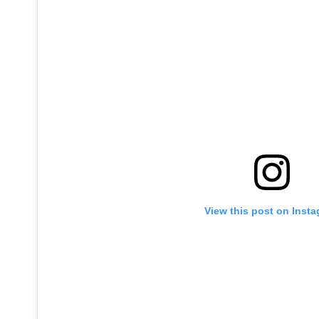
View this post on Inst