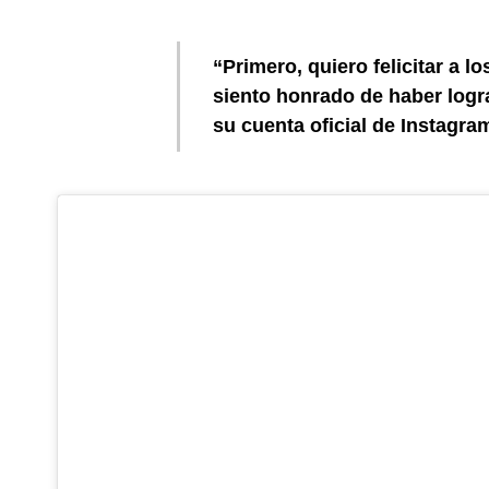
“Primero, quiero felicitar a l
siento honrado de haber logr
su cuenta oficial de Instagra