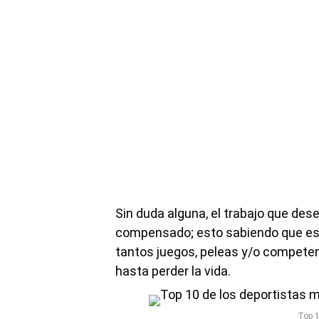
Sin duda alguna, el trabajo que d
compensado; esto sabiendo que es 
tantos juegos, peleas y/o competen
hasta perder la vida.
Top 1