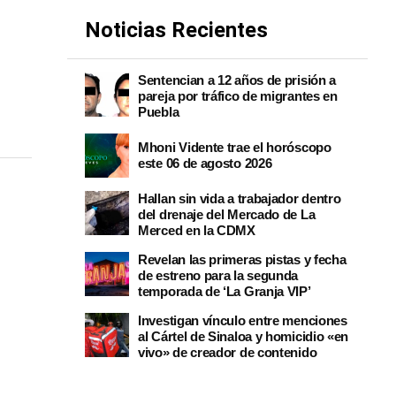
Noticias Recientes
Sentencian a 12 años de prisión a
pareja por tráfico de migrantes en
Puebla
Mhoni Vidente trae el horóscopo
este 06 de agosto 2026
Hallan sin vida a trabajador dentro
del drenaje del Mercado de La
Merced en la CDMX
Revelan las primeras pistas y fecha
de estreno para la segunda
temporada de ‘La Granja VIP’
Investigan vínculo entre menciones
al Cártel de Sinaloa y homicidio «en
vivo» de creador de contenido