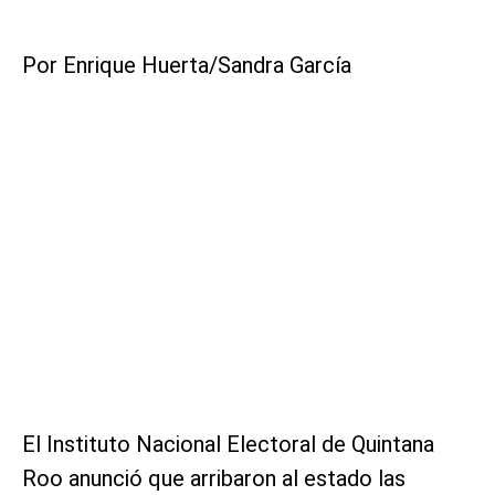
Por Enrique Huerta/Sandra García
El Instituto Nacional Electoral de Quintana
Roo anunció que arribaron al estado las