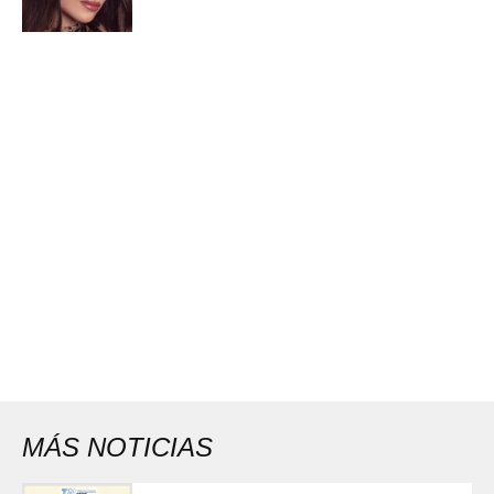
MÁS NOTICIAS