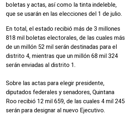
boletas y actas, así como la tinta indeleble,
que se usarán en las elecciones del 1 de julio.
En total, el estado recibió más de 3 millones
818 mil boletas electorales, de las cuales más
de un millón 52 mil serán destinadas para el
distrito 4, mientras que un millón 68 mil 324
serán enviadas al distrito 1.
Sobre las actas para elegir presidente,
diputados federales y senadores, Quintana
Roo recibió 12 mil 659, de las cuales 4 mil 245
serán para designar al nuevo Ejecutivo.