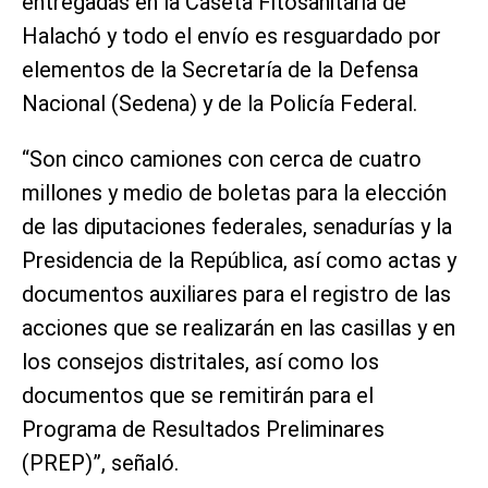
entregadas en la Caseta Fitosanitaria de
Halachó y todo el envío es resguardado por
elementos de la Secretaría de la Defensa
Nacional (Sedena) y de la Policía Federal.
“Son cinco camiones con cerca de cuatro
millones y medio de boletas para la elección
de las diputaciones federales, senadurías y la
Presidencia de la República, así como actas y
documentos auxiliares para el registro de las
acciones que se realizarán en las casillas y en
los consejos distritales, así como los
documentos que se remitirán para el
Programa de Resultados Preliminares
(PREP)”, señaló.