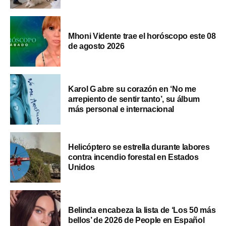
Mhoni Vidente trae el horóscopo este 08
de agosto 2026
Karol G abre su corazón en ‘No me
arrepiento de sentir tanto’, su álbum
más personal e internacional
Helicóptero se estrella durante labores
contra incendio forestal en Estados
Unidos
Belinda encabeza la lista de ‘Los 50 más
bellos’ de 2026 de People en Español