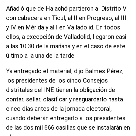
Añadió que de Halachó partieron al Distrito V
con cabecera en Ticul, al II en Progreso, al III
y IV en Mérida y al I en Valladolid. En todos
ellos, a excepción de Valladolid, llegaron casi
a las 10:30 de la mañana y en el caso de este
último a la una de la tarde.
Ya entregado el material, dijo Balmes Pérez,
los presidentes de los cinco Consejos
distritales del INE tienen la obligación de
contar, sellar, clasificar y resguardarlo hasta
cinco días antes de la jornada electoral,
cuando deberán entregarlo a los presidentes
de las dos mil 666 casillas que se instalarán en