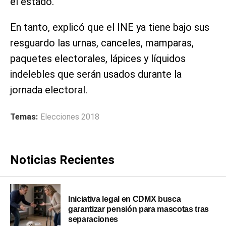
el estado.
En tanto, explicó que el INE ya tiene bajo sus
resguardo las urnas, canceles, mamparas,
paquetes electorales, lápices y líquidos
indelebles que serán usados durante la
jornada electoral.
Temas:
Elecciones 2018
Noticias Recientes
Iniciativa legal en CDMX busca
garantizar pensión para mascotas tras
separaciones