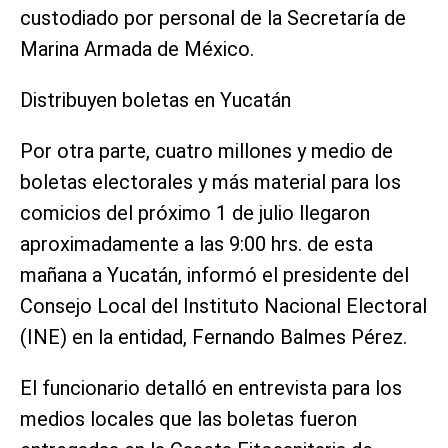
custodiado por personal de la Secretaría de
Marina Armada de México.
Distribuyen boletas en Yucatán
Por otra parte, cuatro millones y medio de
boletas electorales y más material para los
comicios del próximo 1 de julio llegaron
aproximadamente a las 9:00 hrs. de esta
mañana a Yucatán, informó el presidente del
Consejo Local del Instituto Nacional Electoral
(INE) en la entidad, Fernando Balmes Pérez.
El funcionario detalló en entrevista para los
medios locales que las boletas fueron