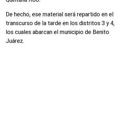
De hecho, ese material será repartido en el
transcurso de la tarde en los distritos 3 y 4,
los cuales abarcan el municipio de Benito
Juárez.