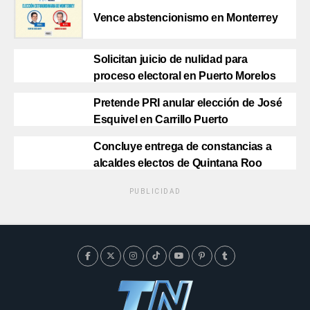
Vence abstencionismo en Monterrey
Solicitan juicio de nulidad para
proceso electoral en Puerto Morelos
Pretende PRI anular elección de José
Esquivel en Carrillo Puerto
Concluye entrega de constancias a
alcaldes electos de Quintana Roo
PUBLICIDAD