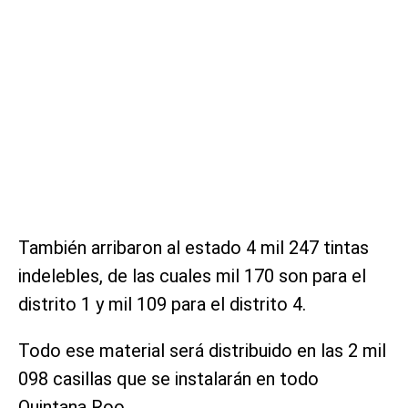
También arribaron al estado 4 mil 247 tintas
indelebles, de las cuales mil 170 son para el
distrito 1 y mil 109 para el distrito 4.
Todo ese material será distribuido en las 2 mil
098 casillas que se instalarán en todo
Quintana Roo.