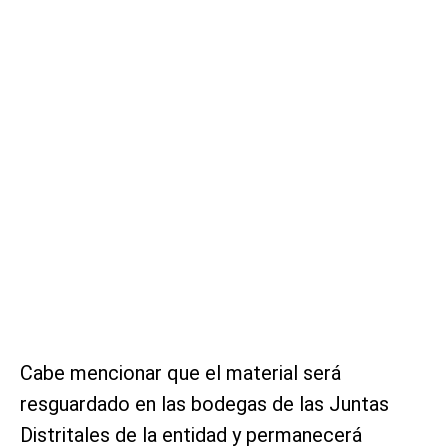
Cabe mencionar que el material será
resguardado en las bodegas de las Juntas
Distritales de la entidad y permanecerá