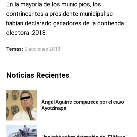
En la mayoría de los municipios, los
contrincantes a presidente municipal se
habían declarado ganadores de la contienda
electoral 2018.
Temas:
Elecciones 2018
Noticias Recientes
Ángel Aguirre comparece por el caso
Ayotzinapa