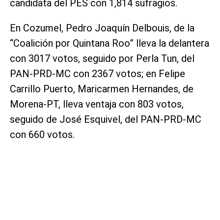
candidata del PES con 1,814 sufragios.
En Cozumel, Pedro Joaquín Delbouis, de la
“Coalición por Quintana Roo” lleva la delantera
con 3017 votos, seguido por Perla Tun, del
PAN-PRD-MC con 2367 votos; en Felipe
Carrillo Puerto, Maricarmen Hernandes, de
Morena-PT, lleva ventaja con 803 votos,
seguido de José Esquivel, del PAN-PRD-MC
con 660 votos.