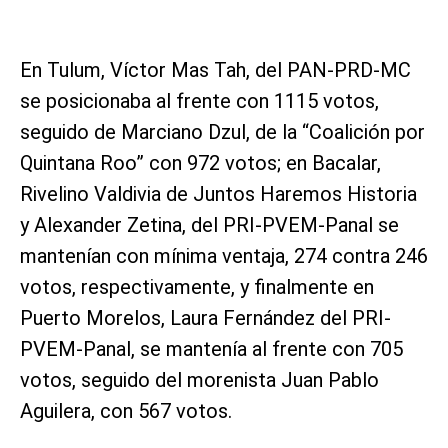
En Tulum, Víctor Mas Tah, del PAN-PRD-MC
se posicionaba al frente con 1115 votos,
seguido de Marciano Dzul, de la “Coalición por
Quintana Roo” con 972 votos; en Bacalar,
Rivelino Valdivia de Juntos Haremos Historia
y Alexander Zetina, del PRI-PVEM-Panal se
mantenían con mínima ventaja, 274 contra 246
votos, respectivamente, y finalmente en
Puerto Morelos, Laura Fernández del PRI-
PVEM-Panal, se mantenía al frente con 705
votos, seguido del morenista Juan Pablo
Aguilera, con 567 votos.