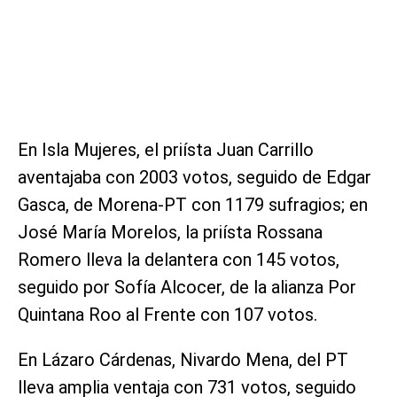
En Isla Mujeres, el priísta Juan Carrillo
aventajaba con 2003 votos, seguido de Edgar
Gasca, de Morena-PT con 1179 sufragios; en
José María Morelos, la priísta Rossana
Romero lleva la delantera con 145 votos,
seguido por Sofía Alcocer, de la alianza Por
Quintana Roo al Frente con 107 votos.
En Lázaro Cárdenas, Nivardo Mena, del PT
lleva amplia ventaja con 731 votos, seguido