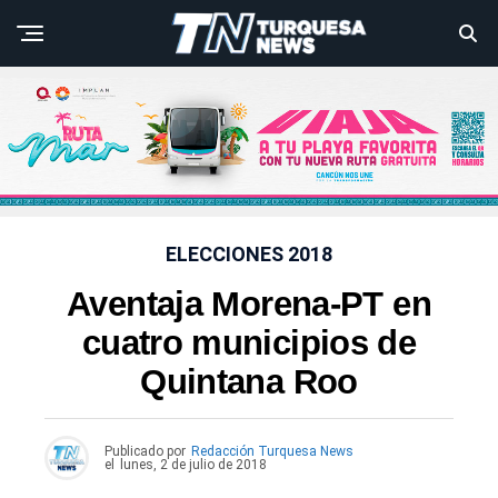
ELECCIONES 2018
Aventaja Morena-PT en
cuatro municipios de
Quintana Roo
Publicado por
Redacción Turquesa News
el
lunes, 2 de julio de 2018