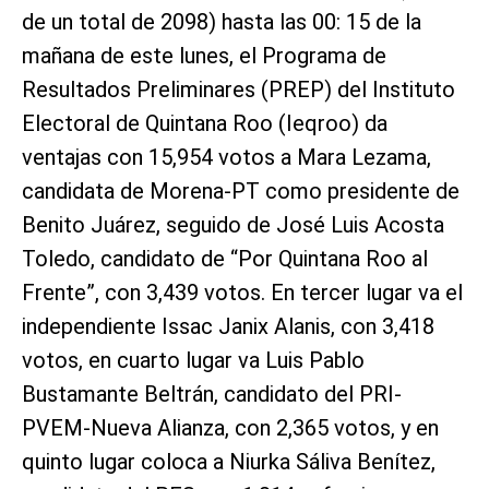
de un total de 2098) hasta las 00: 15 de la
mañana de este lunes, el Programa de
Resultados Preliminares (PREP) del Instituto
Electoral de Quintana Roo (Ieqroo) da
ventajas con 15,954 votos a Mara Lezama,
candidata de Morena-PT como presidente de
Benito Juárez, seguido de José Luis Acosta
Toledo, candidato de “Por Quintana Roo al
Frente”, con 3,439 votos. En tercer lugar va el
independiente Issac Janix Alanis, con 3,418
votos, en cuarto lugar va Luis Pablo
Bustamante Beltrán, candidato del PRI-
PVEM-Nueva Alianza, con 2,365 votos, y en
quinto lugar coloca a Niurka Sáliva Benítez,