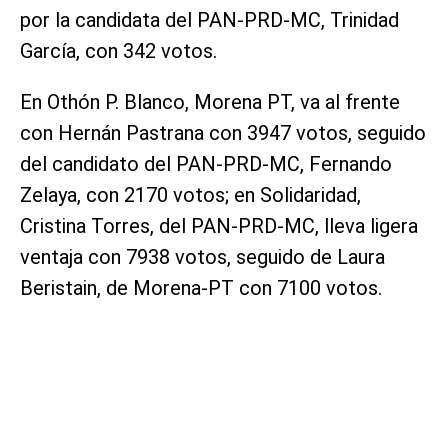
por la candidata del PAN-PRD-MC, Trinidad
García, con 342 votos.
En Othón P. Blanco, Morena PT, va al frente
con Hernán Pastrana con 3947 votos, seguido
del candidato del PAN-PRD-MC, Fernando
Zelaya, con 2170 votos; en Solidaridad,
Cristina Torres, del PAN-PRD-MC, lleva ligera
ventaja con 7938 votos, seguido de Laura
Beristain, de Morena-PT con 7100 votos.