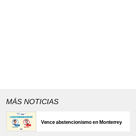
MÁS NOTICIAS
Vence abstencionismo en Monterrey