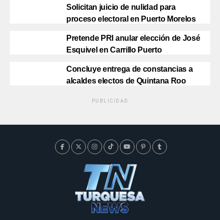
Solicitan juicio de nulidad para
proceso electoral en Puerto Morelos
Pretende PRI anular elección de José
Esquivel en Carrillo Puerto
Concluye entrega de constancias a
alcaldes electos de Quintana Roo
PUBLICIDAD