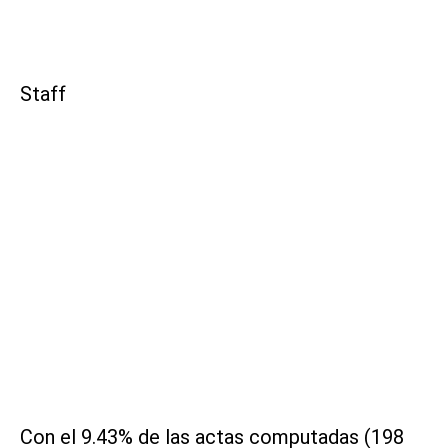
Staff
Con el 9.43% de las actas computadas (198