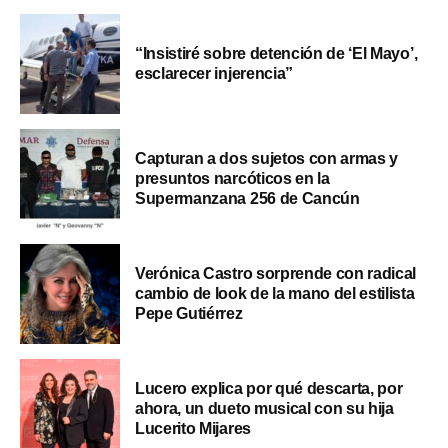
“Insistiré sobre detención de ‘El Mayo’,
esclarecer injerencia”
Capturan a dos sujetos con armas y
presuntos narcóticos en la
Supermanzana 256 de Cancún
Verónica Castro sorprende con radical
cambio de look de la mano del estilista
Pepe Gutiérrez
Lucero explica por qué descarta, por
ahora, un dueto musical con su hija
Lucerito Mijares