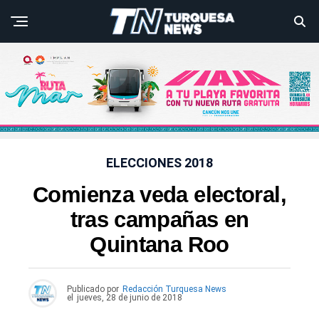
ELECCIONES 2018
Comienza veda electoral,
tras campañas en
Quintana Roo
Publicado por
Redacción Turquesa News
el
jueves, 28 de junio de 2018