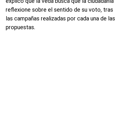
explicó que la veda busca que la ciudadanía
reflexione sobre el sentido de su voto, tras
las campañas realizadas por cada una de las
propuestas.