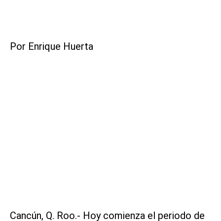
Por Enrique Huerta
Cancún, Q. Roo.- Hoy comienza el periodo de