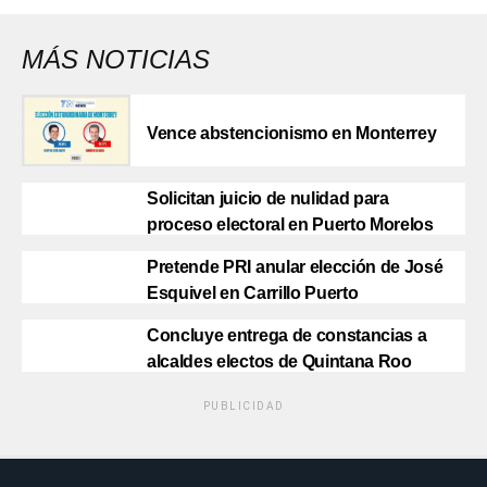
MÁS NOTICIAS
Vence abstencionismo en Monterrey
Solicitan juicio de nulidad para
proceso electoral en Puerto Morelos
Pretende PRI anular elección de José
Esquivel en Carrillo Puerto
Concluye entrega de constancias a
alcaldes electos de Quintana Roo
PUBLICIDAD