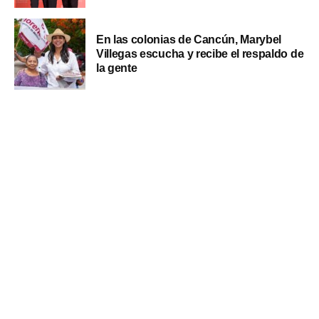
En las colonias de Cancún, Marybel
Villegas escucha y recibe el respaldo de
la gente