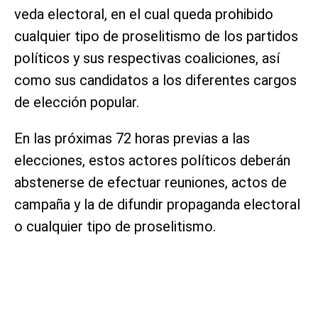
veda electoral, en el cual queda prohibido
cualquier tipo de proselitismo de los partidos
políticos y sus respectivas coaliciones, así
como sus candidatos a los diferentes cargos
de elección popular.
En las próximas 72 horas previas a las
elecciones, estos actores políticos deberán
abstenerse de efectuar reuniones, actos de
campaña y la de difundir propaganda electoral
o cualquier tipo de proselitismo.