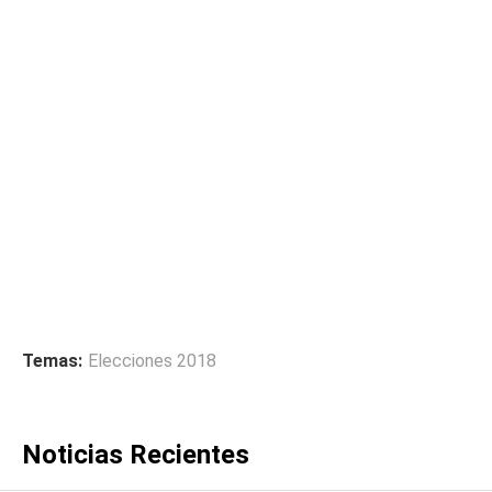
Temas:
Elecciones 2018
Noticias Recientes