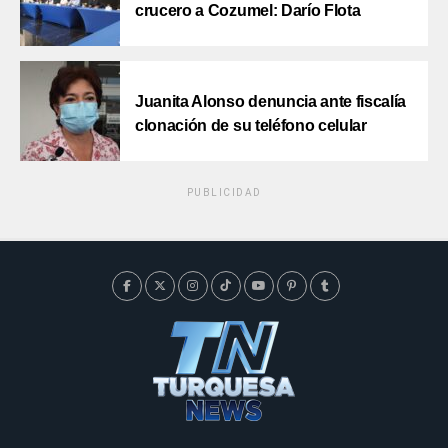
crucero a Cozumel: Darío Flota
Juanita Alonso denuncia ante fiscalía
clonación de su teléfono celular
PUBLICIDAD