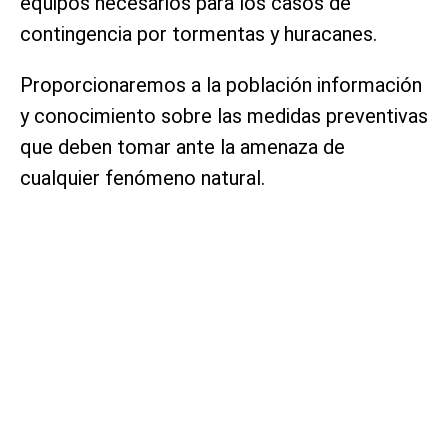
equipos necesarios para los casos de
contingencia por tormentas y huracanes.
Proporcionaremos a la población información
y conocimiento sobre las medidas preventivas
que deben tomar ante la amenaza de
cualquier fenómeno natural.