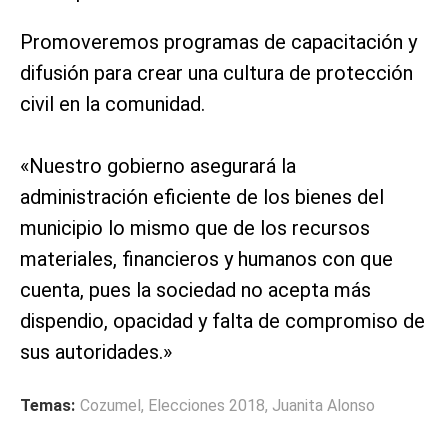
Promoveremos programas de capacitación y
difusión para crear una cultura de protección
civil en la comunidad.
«Nuestro gobierno asegurará la
administración eficiente de los bienes del
municipio lo mismo que de los recursos
materiales, financieros y humanos con que
cuenta, pues la sociedad no acepta más
dispendio, opacidad y falta de compromiso de
sus autoridades.»
Temas:
Cozumel
,
Elecciones 2018
,
Juanita Alonso