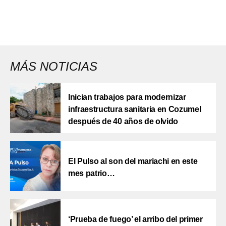
MÁS NOTICIAS
Inician trabajos para modernizar
infraestructura sanitaria en Cozumel
después de 40 años de olvido
El Pulso al son del mariachi en este
mes patrio…
‘Prueba de fuego’ el arribo del primer