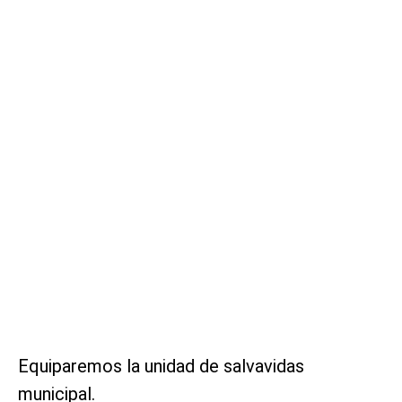
Equiparemos la unidad de salvavidas
municipal.