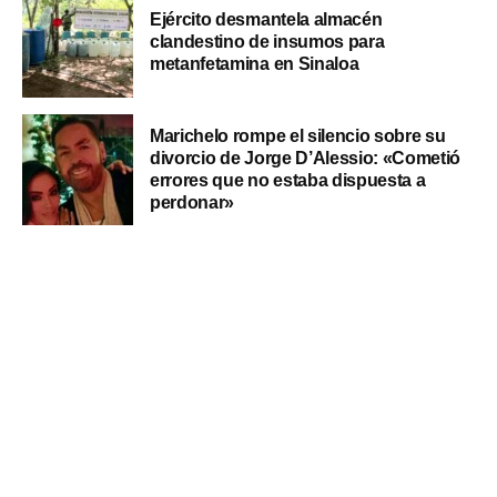
Ejército desmantela almacén
clandestino de insumos para
metanfetamina en Sinaloa
Marichelo rompe el silencio sobre su
divorcio de Jorge D’Alessio: «Cometió
errores que no estaba dispuesta a
perdonar»