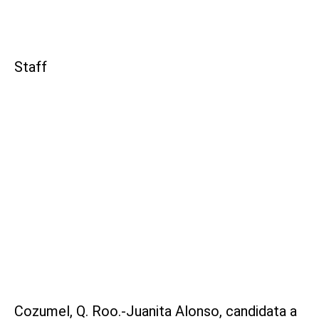
Staff
Cozumel, Q. Roo.-Juanita Alonso, candidata a