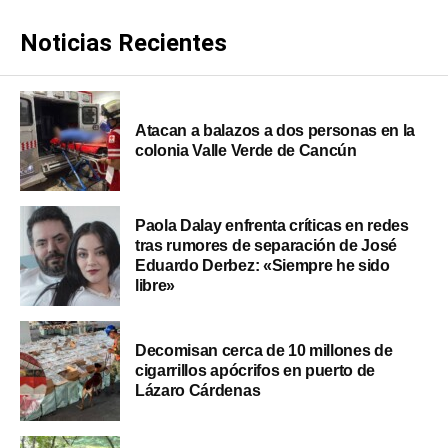
Noticias Recientes
Atacan a balazos a dos personas en la
colonia Valle Verde de Cancún
Paola Dalay enfrenta críticas en redes
tras rumores de separación de José
Eduardo Derbez: «Siempre he sido
libre»
Decomisan cerca de 10 millones de
cigarrillos apócrifos en puerto de
Lázaro Cárdenas