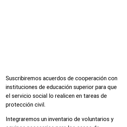
Suscribiremos acuerdos de cooperación con
instituciones de educación superior para que
el servicio social lo realicen en tareas de
protección civil.
Integraremos un inventario de voluntarios y