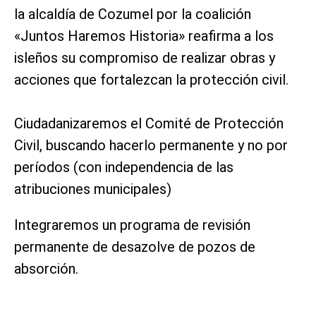
la alcaldía de Cozumel por la coalición
«Juntos Haremos Historia» reafirma a los
isleños su compromiso de realizar obras y
acciones que fortalezcan la protección civil.
Ciudadanizaremos el Comité de Protección
Civil, buscando hacerlo permanente y no por
períodos (con independencia de las
atribuciones municipales)
Integraremos un programa de revisión
permanente de desazolve de pozos de
absorción.