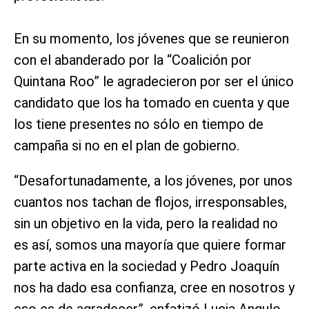
En su momento, los jóvenes que se reunieron
con el abanderado por la “Coalición por
Quintana Roo” le agradecieron por ser el único
candidato que los ha tomado en cuenta y que
los tiene presentes no sólo en tiempo de
campaña si no en el plan de gobierno.
“Desafortunadamente, a los jóvenes, por unos
cuantos nos tachan de flojos, irresponsables,
sin un objetivo en la vida, pero la realidad no
es así, somos una mayoría que quiere formar
parte activa en la sociedad y Pedro Joaquín
nos ha dado esa confianza, cree en nosotros y