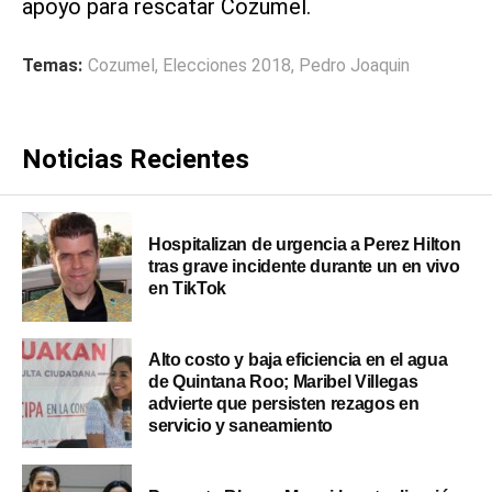
apoyo para rescatar Cozumel.
Temas:
Cozumel
,
Elecciones 2018
,
Pedro Joaquin
Noticias Recientes
Hospitalizan de urgencia a Perez Hilton
tras grave incidente durante un en vivo
en TikTok
Alto costo y baja eficiencia en el agua
de Quintana Roo; Maribel Villegas
advierte que persisten rezagos en
servicio y saneamiento