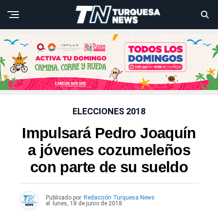
ELECCIONES 2018
Impulsará Pedro Joaquín
a jóvenes cozumeleños
con parte de su sueldo
Publicado por
Redacción Turquesa News
el
lunes, 18 de junio de 2018