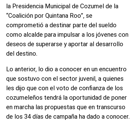
la Presidencia Municipal de Cozumel de la
“Coalición por Quintana Roo”, se
comprometió a destinar parte del sueldo
como alcalde para impulsar a los jóvenes con
deseos de superarse y aportar al desarrollo
del destino.
Lo anterior, lo dio a conocer en un encuentro
que sostuvo con el sector juvenil, a quienes
les dijo que con el voto de confianza de los
cozumeleños tendrá la oportunidad de poner
en marcha las propuestas que en transcurso
de los 34 días de campaña ha dado a conocer.