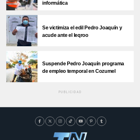
informática
Se victimiza el edil Pedro Joaquín y
acude ante el Ieqroo
Suspende Pedro Joaquín programa
de empleo temporal en Cozumel
PUBLICIDAD