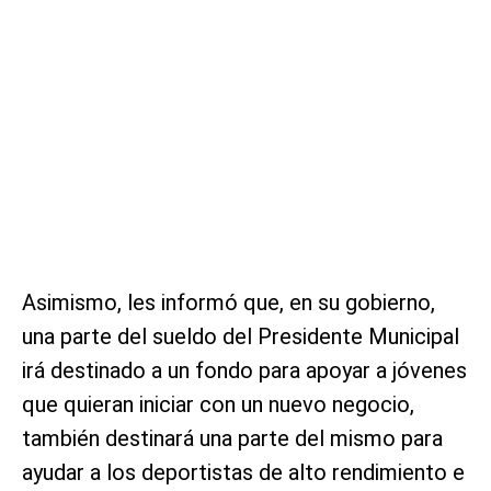
Asimismo, les informó que, en su gobierno,
una parte del sueldo del Presidente Municipal
irá destinado a un fondo para apoyar a jóvenes
que quieran iniciar con un nuevo negocio,
también destinará una parte del mismo para
ayudar a los deportistas de alto rendimiento e