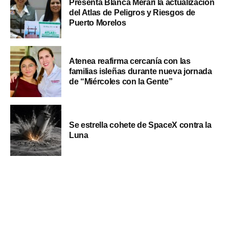
Presenta Blanca Merari la actualización
del Atlas de Peligros y Riesgos de
Puerto Morelos
Atenea reafirma cercanía con las
familias isleñas durante nueva jornada
de “Miércoles con la Gente”
Se estrella cohete de SpaceX contra la
Luna