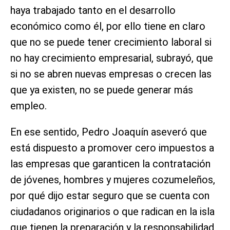
haya trabajado tanto en el desarrollo
económico como él, por ello tiene en claro
que no se puede tener crecimiento laboral si
no hay crecimiento empresarial, subrayó, que
si no se abren nuevas empresas o crecen las
que ya existen, no se puede generar más
empleo.
En ese sentido, Pedro Joaquín aseveró que
está dispuesto a promover cero impuestos a
las empresas que garanticen la contratación
de jóvenes, hombres y mujeres cozumeleños,
por qué dijo estar seguro que se cuenta con
ciudadanos originarios o que radican en la isla
que tienen la preparación y la responsabilidad