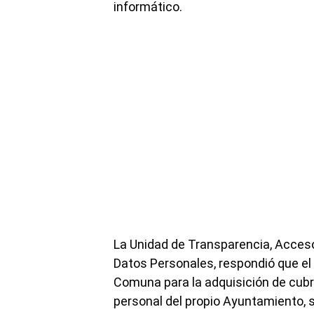
informático.
La Unidad de Transparencia, Acceso
Datos Personales, respondió que el
Comuna para la adquisición de cubr
personal del propio Ayuntamiento, 