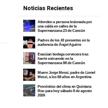
Noticias Recientes
Atienden a persona lesionada por
una caída en calles de la
Supermanzana 23 de Cancún
Padres de los 43 presentes en la
audiencia de Ángel Aguirre
Evacúan bodega cervecera tras
fuerte estruendo en la
Supermanzana 98 de Cancún
Muere Jorge Messi, padre de Lionel
Messi, a los 68 años en Argentina
Pronóstico del clima en Quintana
Roo para hoy sábado 8 de agosto
2026