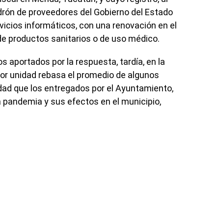
drón de proveedores del Gobierno del Estado
vicios informáticos, con una renovación en el
 de productos sanitarios o de uso médico.
s aportados por la respuesta, tardía, en la
por unidad rebasa el promedio de algunos
idad que los entregados por el Ayuntamiento,
a pandemia y sus efectos en el municipio,