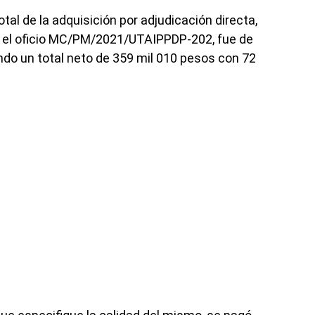
tal de la adquisición por adjudicación directa,
 el oficio MC/PM/2021/UTAIPPDP-202, fue de
ndo un total neto de 359 mil 010 pesos con 72