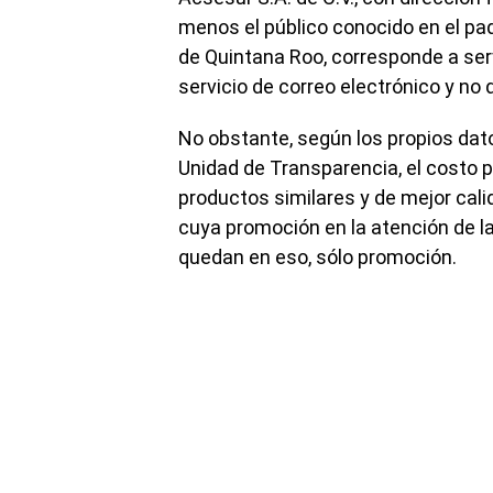
menos el público conocido en el pa
de Quintana Roo, corresponde a ser
servicio de correo electrónico y no
No obstante, según los propios dato
Unidad de Transparencia, el costo 
productos similares y de mejor cal
cuya promoción en la atención de l
quedan en eso, sólo promoción.