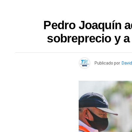
Pedro Joaquín a
sobreprecio y a
Publicado por
David