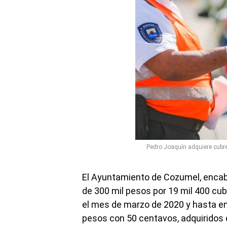
Pedro Joaquín adquiere cubre
El Ayuntamiento de Cozumel, encab
de 300 mil pesos por 19 mil 400 cu
el mes de marzo de 2020 y hasta en
pesos con 50 centavos, adquiridos 