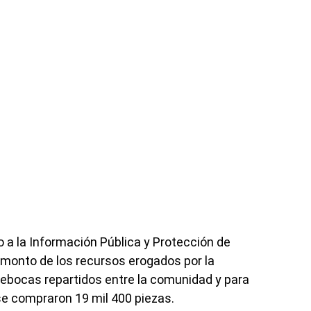
 a la Información Pública y Protección de
 monto de los recursos erogados por la
ebocas repartidos entre la comunidad y para
se compraron 19 mil 400 piezas.