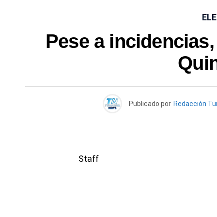
ELE
Pese a incidencias,
Qui
Publicado por
Redacción Tu
Staff