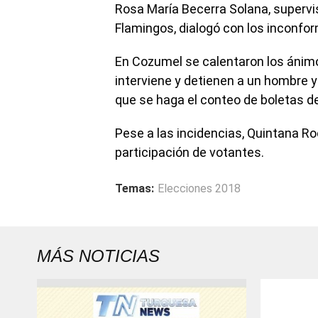
Rosa María Becerra Solana, supervis
Flamingos, dialogó con los inconform
En Cozumel se calentaron los ánimos 
interviene y detienen a un hombre y
que se haga el conteo de boletas d
Pese a las incidencias, Quintana Ro
participación de votantes.
Temas:
Elecciones 2018
MÁS NOTICIAS