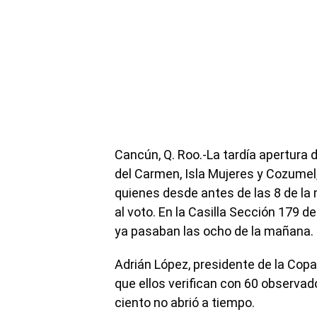
Cancún, Q. Roo.-La tardía apertura 
del Carmen, Isla Mujeres y Cozumel,
quienes desde antes de las 8 de la 
al voto. En la Casilla Sección 179 d
ya pasaban las ocho de la mañana.
Adrián López, presidente de la Cop
que ellos verifican con 60 observado
ciento no abrió a tiempo.