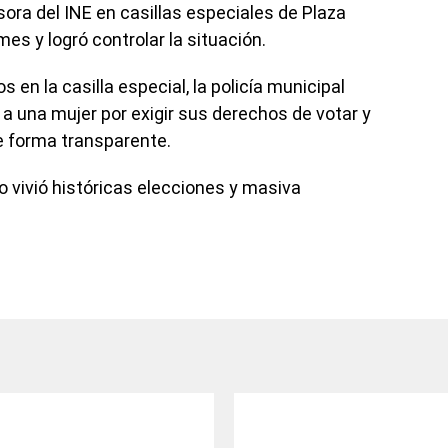
ora del INE en casillas especiales de Plaza
es y logró controlar la situación.
en la casilla especial, la policía municipal
 a una mujer por exigir sus derechos de votar y
e forma transparente.
o vivió históricas elecciones y masiva