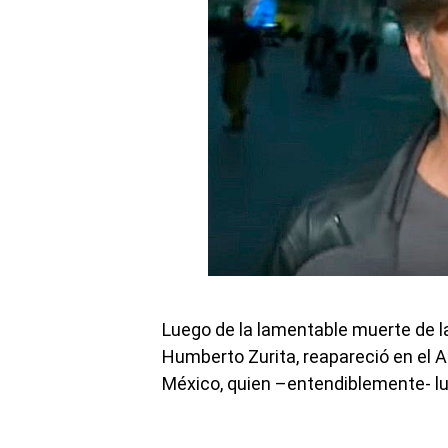
Luego de la lamentable muerte de la
Humberto Zurita, reapareció en el A
México, quien –entendiblemente- l