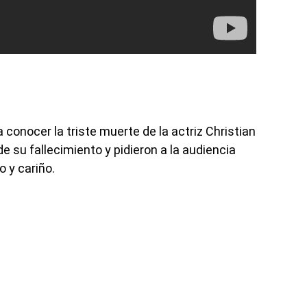
conocer la triste muerte de la actriz Christian
e su fallecimiento y pidieron a la audiencia
o y cariño.