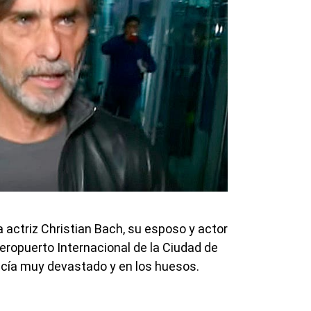
 actriz Christian Bach, su esposo y actor
eropuerto Internacional de la Ciudad de
ucía muy devastado y en los huesos.