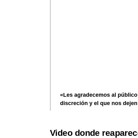
«Les agradecemos al público 
discreción y el que nos dejen 
Video donde reaparec