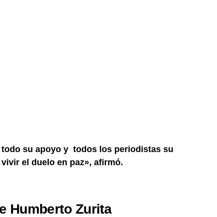
todo su apoyo y todos los periodistas su
vivir el duelo en paz», afirmó.
e Humberto Zurita