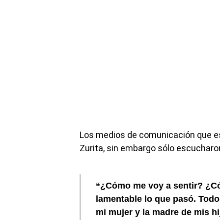
Los medios de comunicación que es
Zurita, sin embargo sólo escucharon
“¿Cómo me voy a sentir? ¿C
lamentable lo que pasó. Todo
mi mujer y la madre de mis hi