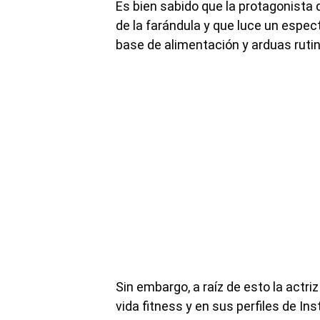
Es bien sabido que la protagonista d
de la farándula y que luce un espec
base de alimentación y arduas rutin
Sin embargo, a raíz de esto la actri
vida fitness y en sus perfiles de I