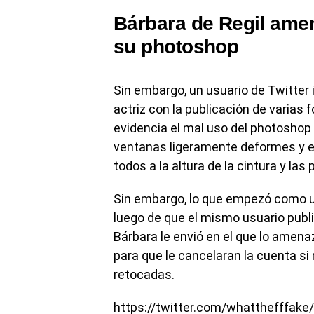
Bárbara de Regil amen
su photoshop
Sin embargo, un usuario de Twitter
actriz con la publicación de varias
evidencia el mal uso del photoshop p
ventanas ligeramente deformes y e
todos a la altura de la cintura y las 
Sin embargo, lo que empezó como un
luego de que el mismo usuario publ
Bárbara le envió en el que lo amena
para que le cancelaran la cuenta si
retocadas.
https://twitter.com/whatthefffa