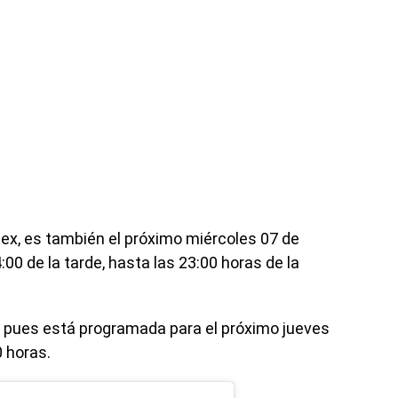
ex, es también el próximo miércoles 07 de
:00 de la tarde, hasta las 23:00 horas de la
s, pues está programada para el próximo jueves
0 horas.