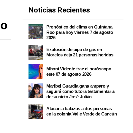
Noticias Recientes
co
Pronóstico del clima en Quintana
Roo para hoy viernes 7 de agosto
2026
Explosión de pipa de gas en
Morelos deja 21 personas heridas
Mhoni Vidente trae el horóscopo
este 07 de agosto 2026
Maribel Guardia gana amparo y
seguirá como tutora testamentaria
de su nieto José Julián
Atacan a balazos a dos personas
en la colonia Valle Verde de Cancún