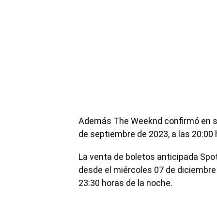
Además The Weeknd confirmó en sus
de septiembre de 2023, a las 20:00 
La venta de boletos anticipada Spot
desde el miércoles 07 de diciembre
23:30 horas de la noche.