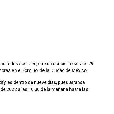
 redes sociales, que su concierto será el 29
horas en el Foro Sol de la Ciudad de México.
ify, es dentro de nueve días, pues arranca
 de 2022 a las 10:30 de la mañana hasta las