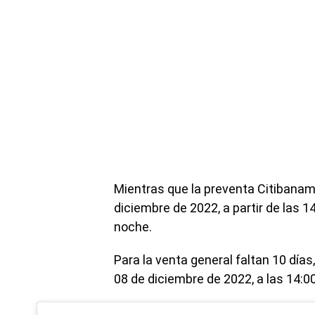
Mientras que la preventa Citibanam
diciembre de 2022, a partir de las 14
noche.
Para la venta general faltan 10 día
08 de diciembre de 2022, a las 14:0