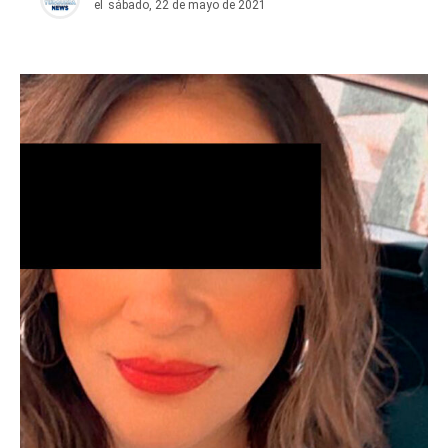
el
sábado, 22 de mayo de 2021