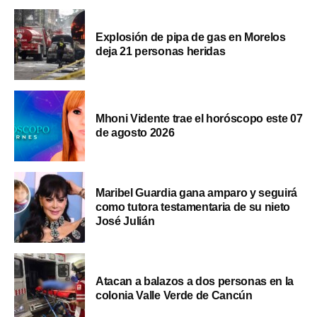
Explosión de pipa de gas en Morelos
deja 21 personas heridas
Mhoni Vidente trae el horóscopo este 07
de agosto 2026
Maribel Guardia gana amparo y seguirá
como tutora testamentaria de su nieto
José Julián
Atacan a balazos a dos personas en la
colonia Valle Verde de Cancún