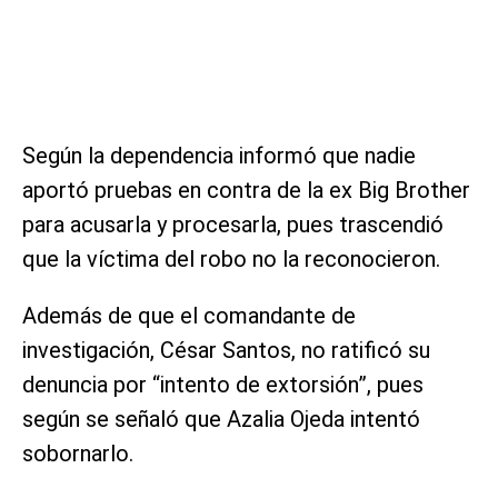
Según la dependencia informó que nadie
aportó pruebas en contra de la ex Big Brother
para acusarla y procesarla, pues trascendió
que la víctima del robo no la reconocieron.
Además de que el comandante de
investigación, César Santos, no ratificó su
denuncia por “intento de extorsión”, pues
según se señaló que Azalia Ojeda intentó
sobornarlo.