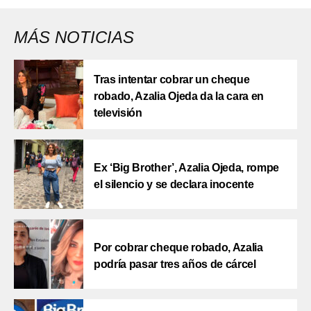
MÁS NOTICIAS
Tras intentar cobrar un cheque
robado, Azalia Ojeda da la cara en
televisión
Ex ‘Big Brother’, Azalia Ojeda, rompe
el silencio y se declara inocente
Por cobrar cheque robado, Azalia
podría pasar tres años de cárcel