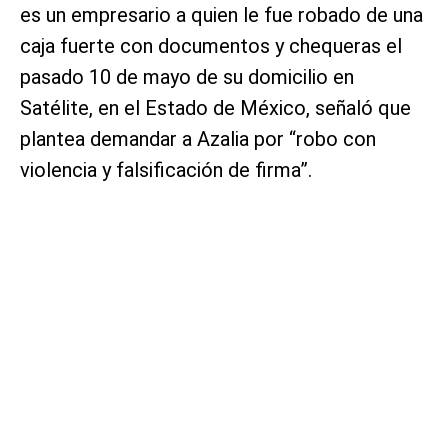
es un empresario a quien le fue robado de una
caja fuerte con documentos y chequeras el
pasado 10 de mayo de su domicilio en
Satélite, en el Estado de México, señaló que
plantea demandar a Azalia por “robo con
violencia y falsificación de firma”.