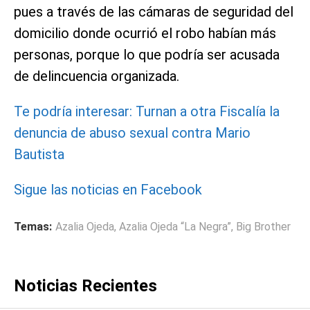
pues a través de las cámaras de seguridad del
domicilio donde ocurrió el robo habían más
personas, porque lo que podría ser acusada
de delincuencia organizada.
Te podría interesar: Turnan a otra Fiscalía la
denuncia de abuso sexual contra Mario
Bautista
Sigue las noticias en Facebook
Temas:
Azalia Ojeda
,
Azalia Ojeda “La Negra”
,
Big Brother
Noticias Recientes