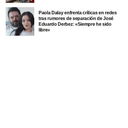
Paola Dalay enfrenta críticas en redes
tras rumores de separación de José
Eduardo Derbez: «Siempre he sido
libre»