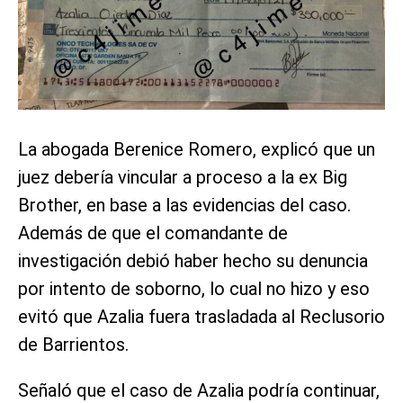
La abogada Berenice Romero, explicó que un
juez debería vincular a proceso a la ex Big
Brother, en base a las evidencias del caso.
Además de que el comandante de
investigación debió haber hecho su denuncia
por intento de soborno, lo cual no hizo y eso
evitó que Azalia fuera trasladada al Reclusorio
de Barrientos.
Señaló que el caso de Azalia podría continuar,