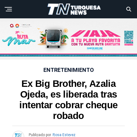
ENTRETENIMIENTO
Ex Big Brother, Azalia
Ojeda, es liberada tras
intentar cobrar cheque
robado
Publicado por
Rosa Estevez