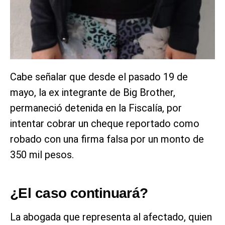
Cabe señalar que desde el pasado 19 de
mayo, la ex integrante de Big Brother,
permaneció detenida en la Fiscalía, por
intentar cobrar un cheque reportado como
robado con una firma falsa por un monto de
350 mil pesos.
¿El caso continuará?
La abogada que representa al afectado, quien