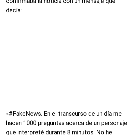
confirmaba la noticia con un mensaje que
decía:
«#FakeNews. En el transcurso de un día me
hacen 1000 preguntas acerca de un personaje
que interpreté durante 8 minutos. No he