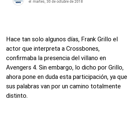
el
martes, 30 de octubre de 2018
Hace tan solo algunos días, Frank Grillo el
actor que interpreta a Crossbones,
confirmaba la presencia del villano en
Avengers 4. Sin embargo, lo dicho por Grillo,
ahora pone en duda esta participación, ya que
sus palabras van por un camino totalmente
distinto.