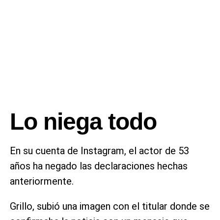
Lo niega todo
En su cuenta de Instagram, el actor de 53
años ha negado las declaraciones hechas
anteriormente.
Grillo, subió una imagen con el titular donde se