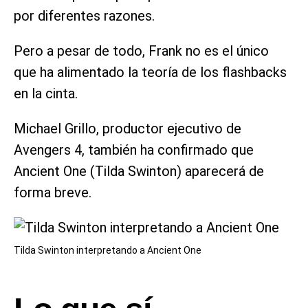
por diferentes razones.
Pero a pesar de todo, Frank no es el único
que ha alimentado la teoría de los flashbacks
en la cinta.
Michael Grillo, productor ejecutivo de
Avengers 4, también ha confirmado que
Ancient One (Tilda Swinton) aparecerá de
forma breve.
Tilda Swinton interpretando a Ancient One