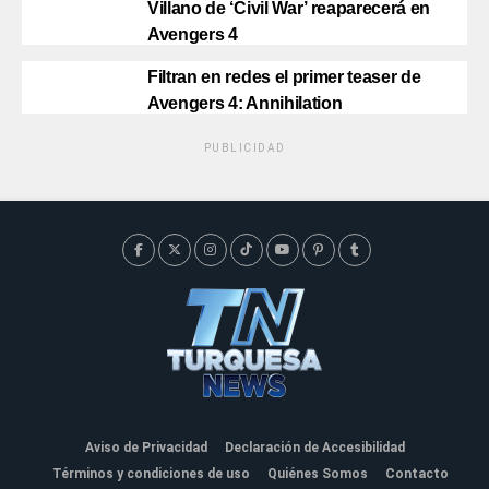
Villano de ‘Civil War’ reaparecerá en
Avengers 4
Filtran en redes el primer teaser de
Avengers 4: Annihilation
PUBLICIDAD
Aviso de Privacidad
Declaración de Accesibilidad
Términos y condiciones de uso
Quiénes Somos
Contacto