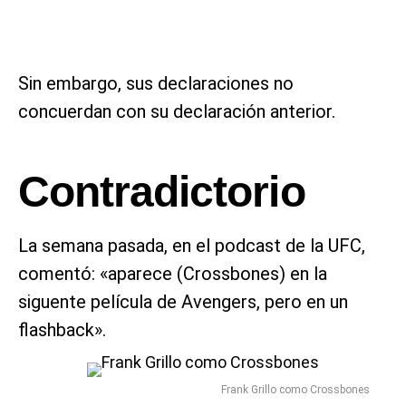
Sin embargo, sus declaraciones no
concuerdan con su declaración anterior.
Contradictorio
La semana pasada, en el podcast de la UFC,
comentó: «aparece (Crossbones) en la
siguente película de Avengers, pero en un
flashback».
Frank Grillo como Crossbones