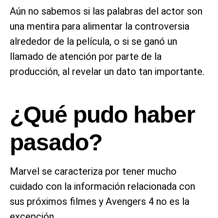
Aún no sabemos si las palabras del actor son
una mentira para alimentar la controversia
alrededor de la película, o si se ganó un
llamado de atención por parte de la
producción, al revelar un dato tan importante.
¿Qué pudo haber
pasado?
Marvel se caracteriza por tener mucho
cuidado con la información relacionada con
sus próximos filmes y Avengers 4 no es la
excepción.