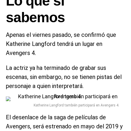
Lo que sí
sabemos
Apenas el viernes pasado, se confirmó que
Katherine Langford tendrá un lugar en
Avengers 4.
La actriz ya ha terminado de grabar sus
escenas, sin embargo, no se tienen pistas del
personaje a quien interpretará.
Katherine Langford también participará en Avengers 4.
El desenlace de la saga de películas de
Avengers, será estrenado en mayo del 2019 y