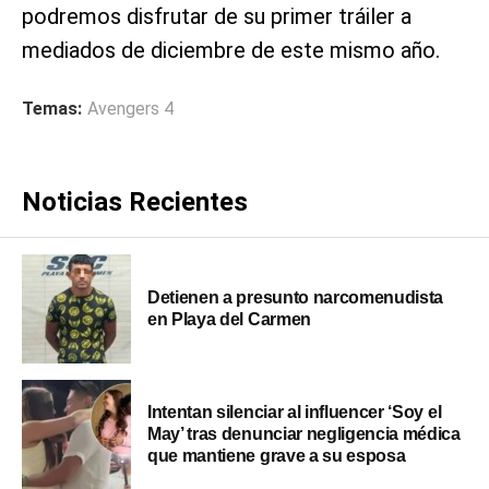
podremos disfrutar de su primer tráiler a
mediados de diciembre de este mismo año.
Temas:
Avengers 4
Noticias Recientes
Detienen a presunto narcomenudista
en Playa del Carmen
Intentan silenciar al influencer ‘Soy el
May’ tras denunciar negligencia médica
que mantiene grave a su esposa