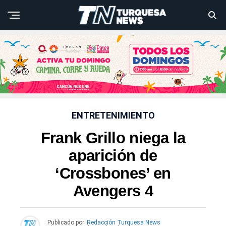
ENTRETENIMIENTO
Frank Grillo niega la
aparición de
‘Crossbones’ en
Avengers 4
Publicado por
Redacción Turquesa News