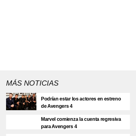
MÁS NOTICIAS
Podrían estar los actores en estreno
de Avengers 4
Marvel comienza la cuenta regresiva
para Avengers 4