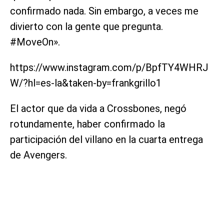
confirmado nada. Sin embargo, a veces me
divierto con la gente que pregunta.
#MoveOn».
https://www.instagram.com/p/BpfTY4WHRJ
W/?hl=es-la&taken-by=frankgrillo1
El actor que da vida a Crossbones, negó
rotundamente, haber confirmado la
participación del villano en la cuarta entrega
de Avengers.