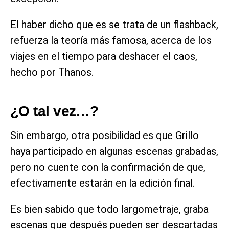
El haber dicho que es se trata de un flashback,
refuerza la teoría más famosa, acerca de los
viajes en el tiempo para deshacer el caos,
hecho por Thanos.
¿O tal vez…?
Sin embargo, otra posibilidad es que Grillo
haya participado en algunas escenas grabadas,
pero no cuente con la confirmación de que,
efectivamente estarán en la edición final.
Es bien sabido que todo largometraje, graba
escenas que después pueden ser descartadas