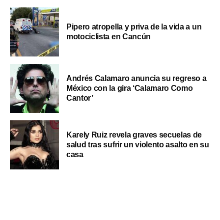
Pipero atropella y priva de la vida a un
motociclista en Cancún
Andrés Calamaro anuncia su regreso a
México con la gira ‘Calamaro Como
Cantor’
Karely Ruiz revela graves secuelas de
salud tras sufrir un violento asalto en su
casa