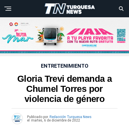
ENTRETENIMIENTO
Gloria Trevi demanda a
Chumel Torres por
violencia de género
Publicado por
Redacción Turquesa News
el
martes, 6 de diciembre de 2022