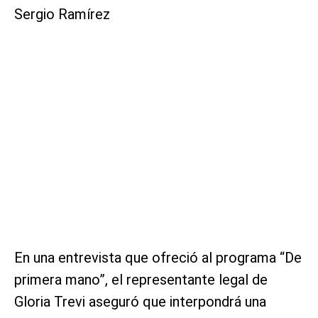
Sergio Ramírez
En una entrevista que ofreció al programa “De
primera mano”, el representante legal de
Gloria Trevi aseguró que interpondrá una