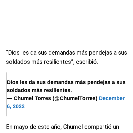
“Dios les da sus demandas más pendejas a sus
soldados más resilientes”, escribió.
Dios les da sus demandas más pendejas a sus
soldados más resilientes.
— Chumel Torres (@ChumelTorres)
December
6, 2022
En mayo de este año, Chumel compartió un