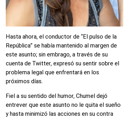
Hasta ahora, el conductor de “El pulso de la
República” se había mantenido al margen de
este asunto; sin embrago, a través de su
cuenta de Twitter, expresó su sentir sobre el
problema legal que enfrentará en los
próximos días.
Fiel a su sentido del humor, Chumel dejó
entrever que este asunto no le quita el sueño
y hasta minimizó las acciones en su contra