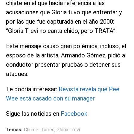
chiste en el que hacía referencia a las
acusaciones que Gloria tuvo que enfrentar y
por las que fue capturada en el año 2000:
“Gloria Trevi no canta chido, pero TRATA”.
Este mensaje causó gran polémica, incluso, el
esposo de la artista, Armando Gómez, pidió al
conductor presentar pruebas o detener sus
ataques.
Te podría interesar:
Revista revela que Pee
Wee está casado con su manager
Sigue las noticias en
Facebook
Temas:
Chumel Torres
,
Gloria Trevi