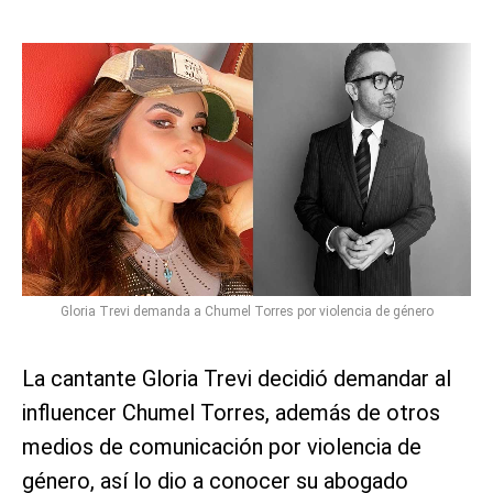
Gloria Trevi demanda a Chumel Torres por violencia de género
La cantante Gloria Trevi decidió demandar al
influencer Chumel Torres, además de otros
medios de comunicación por violencia de
género, así lo dio a conocer su abogado