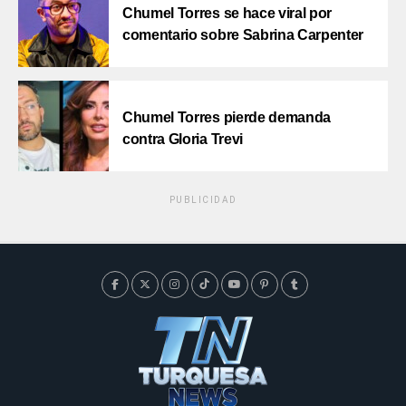
Chumel Torres se hace viral por
comentario sobre Sabrina Carpenter
Chumel Torres pierde demanda
contra Gloria Trevi
PUBLICIDAD