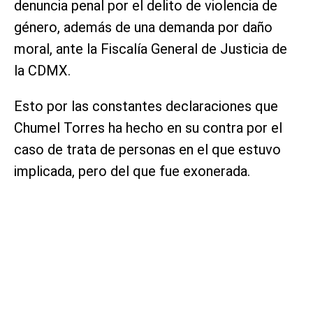
denuncia penal por el delito de violencia de
género, además de una demanda por daño
moral, ante la Fiscalía General de Justicia de
la CDMX.
Esto por las constantes declaraciones que
Chumel Torres ha hecho en su contra por el
caso de trata de personas en el que estuvo
implicada, pero del que fue exonerada.