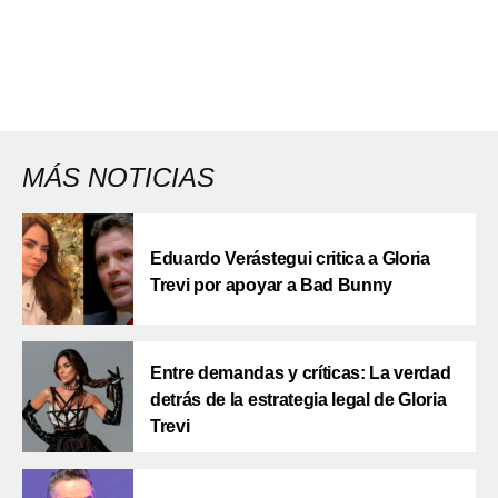
MÁS NOTICIAS
Eduardo Verástegui critica a Gloria
Trevi por apoyar a Bad Bunny
Entre demandas y críticas: La verdad
detrás de la estrategia legal de Gloria
Trevi