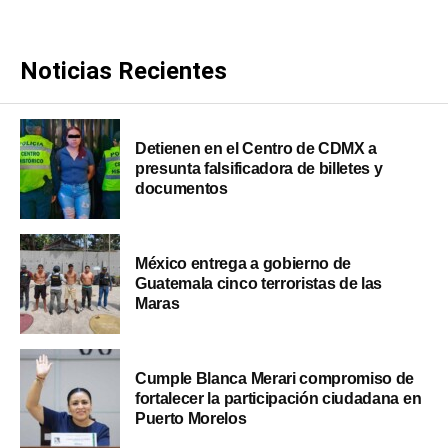
Noticias Recientes
Detienen en el Centro de CDMX a
presunta falsificadora de billetes y
documentos
México entrega a gobierno de
Guatemala cinco terroristas de las
Maras
Cumple Blanca Merari compromiso de
fortalecer la participación ciudadana en
Puerto Morelos