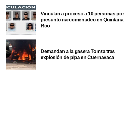
Vinculan a proceso a 10 personas por
presunto narcomenudeo en Quintana
Roo
Demandan a la gasera Tomza tras
explosión de pipa en Cuernavaca