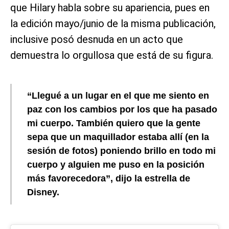
que Hilary habla sobre su apariencia, pues en
la edición mayo/junio de la misma publicación,
inclusive posó desnuda en un acto que
demuestra lo orgullosa que está de su figura.
“Llegué a un lugar en el que me siento en
paz con los cambios por los que ha pasado
mi cuerpo. También quiero que la gente
sepa que un maquillador estaba allí (en la
sesión de fotos) poniendo brillo en todo mi
cuerpo y alguien me puso en la posición
más favorecedora”, dijo la estrella de
Disney.