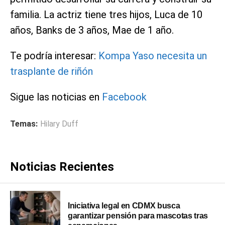
familia. La actriz tiene tres hijos, Luca de 10
años, Banks de 3 años, Mae de 1 año.
Te podría interesar:
Kompa Yaso necesita un
trasplante de riñón
Sigue las noticias en
Facebook
Temas:
Hilary Duff
Noticias Recientes
Iniciativa legal en CDMX busca
garantizar pensión para mascotas tras