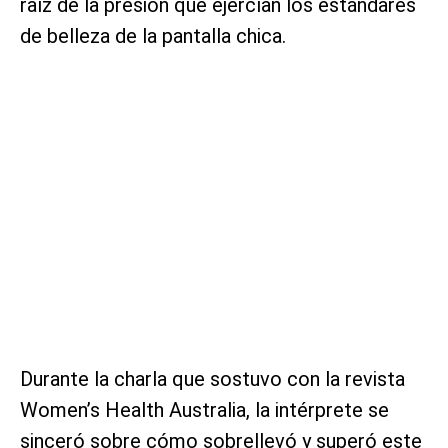
raíz de la presión que ejercían los estándares
de belleza de la pantalla chica.
Durante la charla que sostuvo con la revista
Women’s Health Australia, la intérprete se
sinceró sobre cómo sobrellevó y superó este