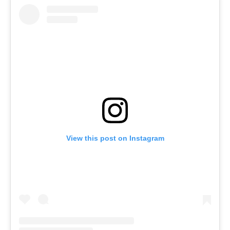
View this post on Instagram