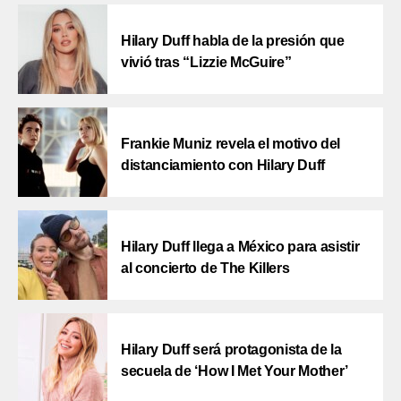
Hilary Duff habla de la presión que
vivió tras “Lizzie McGuire”
Frankie Muniz revela el motivo del
distanciamiento con Hilary Duff
Hilary Duff llega a México para asistir
al concierto de The Killers
Hilary Duff será protagonista de la
secuela de ‘How I Met Your Mother’