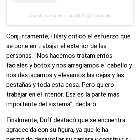
A post shared by Hilary Duff (@hilaryduff)
Conjuntamente, Hilary criticó el esfuerzo que
se pone en trabajar el exterior de las
personas. “Nos hacemos tratamientos
faciales y botox y nos arreglamos el cabello y
nos destacamos y elevamos las cejas y las
pestañas y toda esta cosa. Pero quiero
trabajar en el interior. Esa es la parte más
importante del sistema”, declaró.
Finalmente, Duff destacó que se encuentra
agradecida con su figura, ya que le ha
permitido desarrollar su carrera y construir su