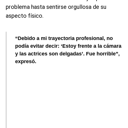
problema hasta sentirse orgullosa de su
aspecto físico.
“Debido a mi trayectoria profesional, no
podía evitar decir: ‘Estoy frente a la cámara
y las actrices son delgadas’. Fue horrible”,
expresó.