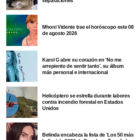
separaciones
Mhoni Vidente trae el horóscopo este 08
de agosto 2026
Karol G abre su corazón en ‘No me
arrepiento de sentir tanto’, su álbum
más personal e internacional
Helicóptero se estrella durante labores
contra incendio forestal en Estados
Unidos
Belinda encabeza la lista de ‘Los 50 más