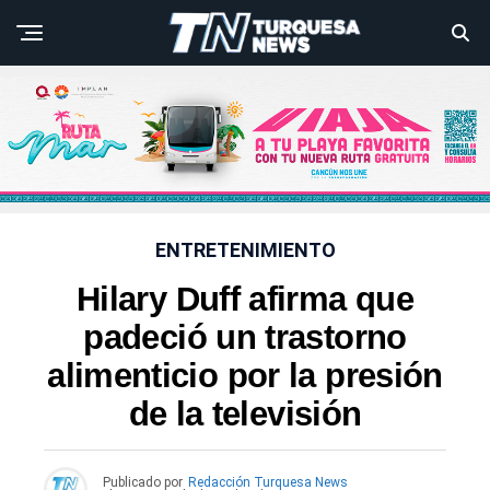
ENTRETENIMIENTO
Hilary Duff afirma que
padeció un trastorno
alimenticio por la presión
de la televisión
Publicado por
Redacción Turquesa News