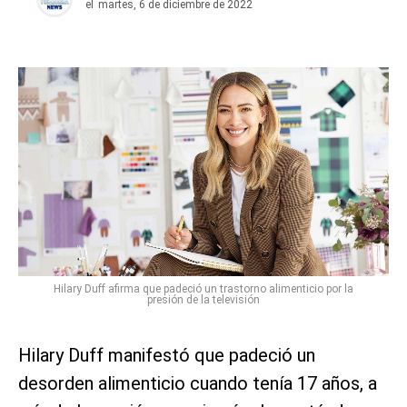
el
martes, 6 de diciembre de 2022
Hilary Duff afirma que padeció un trastorno alimenticio por la
presión de la televisión
Hilary Duff manifestó que padeció un
desorden alimenticio cuando tenía 17 años, a