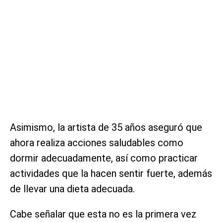
Asimismo, la artista de 35 años aseguró que
ahora realiza acciones saludables como
dormir adecuadamente, así como practicar
actividades que la hacen sentir fuerte, además
de llevar una dieta adecuada.
Cabe señalar que esta no es la primera vez