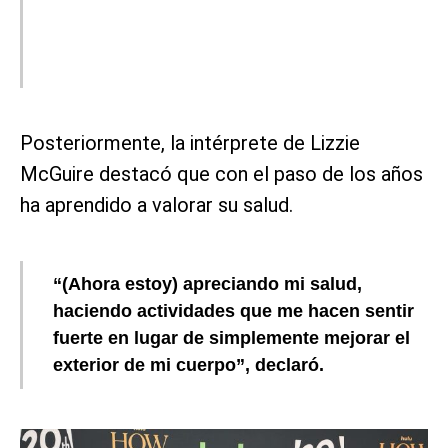
Posteriormente, la intérprete de Lizzie
McGuire destacó que con el paso de los años
ha aprendido a valorar su salud.
“(Ahora estoy) apreciando mi salud,
haciendo actividades que me hacen sentir
fuerte en lugar de simplemente mejorar el
exterior de mi cuerpo”, declaró.