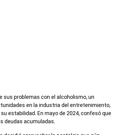
e sus problemas con el alcoholismo, un
ortunidades en la industria del entretenimiento,
su estabilidad. En mayo de 2024, confesó que
las deudas acumuladas.