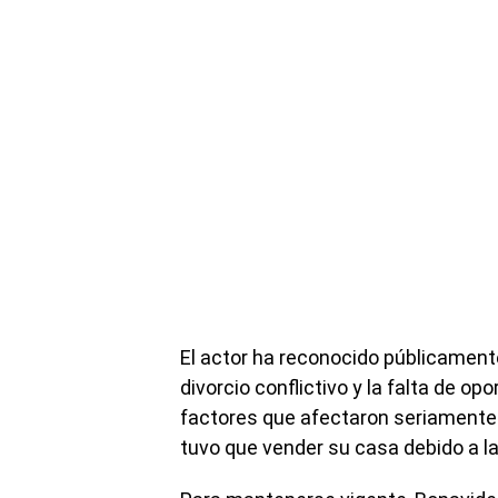
El actor ha reconocido públicament
divorcio conflictivo y la falta de op
factores que afectaron seriamente 
tuvo que vender su casa debido a 