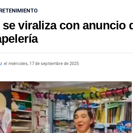
RETENIMIENTO
e viraliza con anuncio 
pelería
ez
el
miércoles, 17 de septiembre de 2025