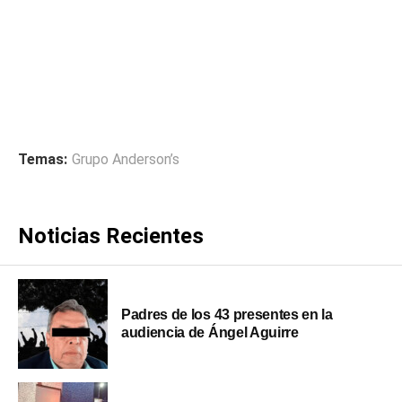
Temas:
Grupo Anderson’s
Noticias Recientes
Padres de los 43 presentes en la
audiencia de Ángel Aguirre