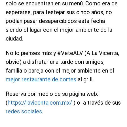
solo se encuentran en su menú. Como era de
esperarse, para festejar sus cinco años, no
podían pasar desapercibidos esta fecha
siendo el lugar con el mejor ambiente de la
ciudad.
No lo pienses más y #VeteALV (A La Vicenta,
obvio) a disfrutar una tarde con amigos,
familia o pareja con el mejor ambiente en el
mejor restaurante de cortes
al grill.
Reserva por medio de su página web:
(
https://lavicenta.com.mx/
) o a través de sus
redes sociales
.