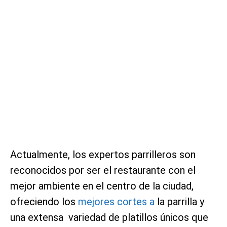
Actualmente, los expertos parrilleros son
reconocidos por ser el restaurante con el
mejor ambiente en el centro de la ciudad,
ofreciendo los
mejores cortes a
la parrilla y
una extensa variedad de platillos únicos que