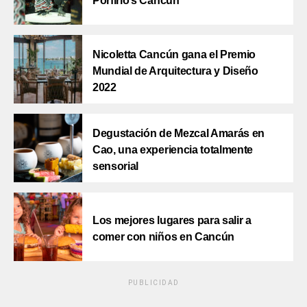
Porfirio’s Cancún
Nicoletta Cancún gana el Premio
Mundial de Arquitectura y Diseño
2022
Degustación de Mezcal Amarás en
Cao, una experiencia totalmente
sensorial
Los mejores lugares para salir a
comer con niños en Cancún
PUBLICIDAD