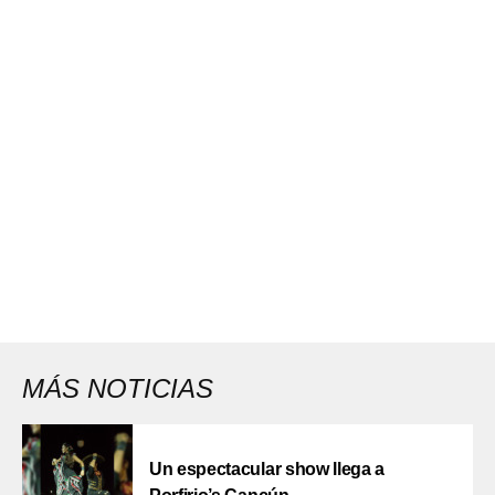
MÁS NOTICIAS
Un espectacular show llega a