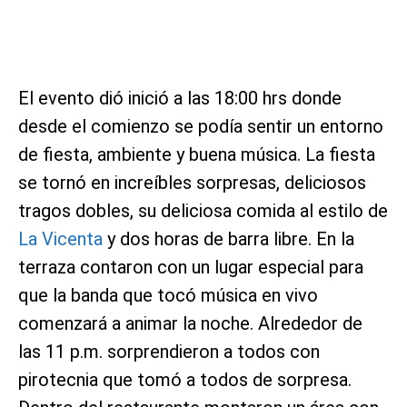
El evento dió inició a las 18:00 hrs donde
desde el comienzo se podía sentir un entorno
de fiesta, ambiente y buena música. La fiesta
se tornó en increíbles sorpresas, deliciosos
tragos dobles, su deliciosa comida al estilo de
La Vicenta
y dos horas de barra libre. En la
terraza contaron con un lugar especial para
que la banda que tocó música en vivo
comenzará a animar la noche. Alrededor de
las 11 p.m. sorprendieron a todos con
pirotecnia que tomó a todos de sorpresa.