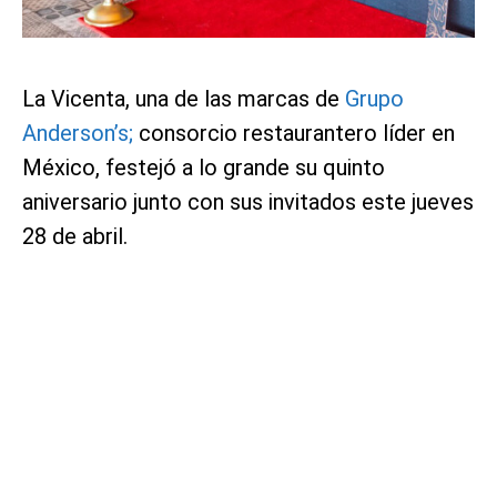
La Vicenta, una de las marcas de
Grupo
Anderson’s;
consorcio restaurantero líder en
México, festejó a lo grande su quinto
aniversario junto con sus invitados este jueves
28 de abril.