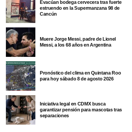
Evacúan bodega cervecera tras fuerte
estruendo en la Supermanzana 98 de
Cancún
Muere Jorge Messi, padre de Lionel
Messi, a los 68 años en Argentina
Pronóstico del clima en Quintana Roo
para hoy sábado 8 de agosto 2026
Iniciativa legal en CDMX busca
garantizar pensión para mascotas tras
separaciones