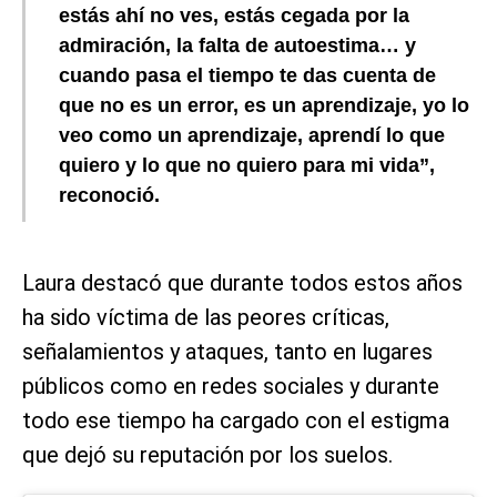
estás ahí no ves, estás cegada por la
admiración, la falta de autoestima… y
cuando pasa el tiempo te das cuenta de
que no es un error, es un aprendizaje, yo lo
veo como un aprendizaje, aprendí lo que
quiero y lo que no quiero para mi vida”,
reconoció.
Laura destacó que durante todos estos años
ha sido víctima de las peores críticas,
señalamientos y ataques, tanto en lugares
públicos como en redes sociales y durante
todo ese tiempo ha cargado con el estigma
que dejó su reputación por los suelos.