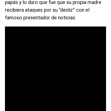
papás y lo duro que fue que su propia madre
recibiera ataques por su “desliz” con el
famoso presentador de noticias.