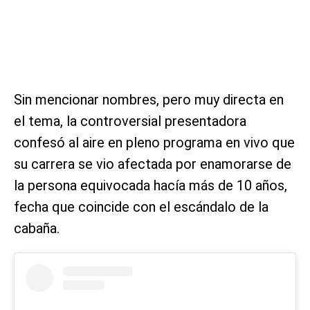
Sin mencionar nombres, pero muy directa en
el tema, la controversial presentadora
confesó al aire en pleno programa en vivo que
su carrera se vio afectada por enamorarse de
la persona equivocada hacía más de 10 años,
fecha que coincide con el escándalo de la
cabaña.