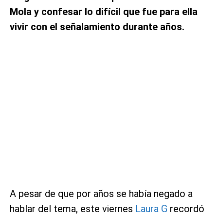
Mola y confesar lo difícil que fue para ella
vivir con el señalamiento durante años.
A pesar de que por años se había negado a
hablar del tema, este viernes
Laura G
recordó