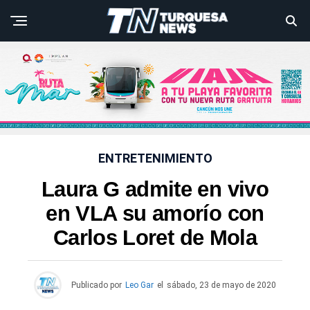
ENTRETENIMIENTO
Laura G admite en vivo
en VLA su amorío con
Carlos Loret de Mola
Publicado por
Leo Gar
el
sábado, 23 de mayo de 2020