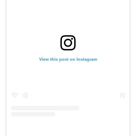
View this post on Instagram