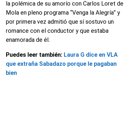
la polémica de su amorío con Carlos Loret de
Mola en pleno programa “Venga la Alegría” y
por primera vez admitió que sí sostuvo un
romance con el conductor y que estaba
enamorada de él.
Puedes leer también:
Laura G dice en VLA
que extraña Sabadazo porque le pagaban
bien