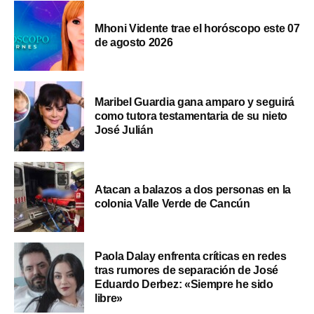
Mhoni Vidente trae el horóscopo este 07
de agosto 2026
Maribel Guardia gana amparo y seguirá
como tutora testamentaria de su nieto
José Julián
Atacan a balazos a dos personas en la
colonia Valle Verde de Cancún
Paola Dalay enfrenta críticas en redes
tras rumores de separación de José
Eduardo Derbez: «Siempre he sido
libre»