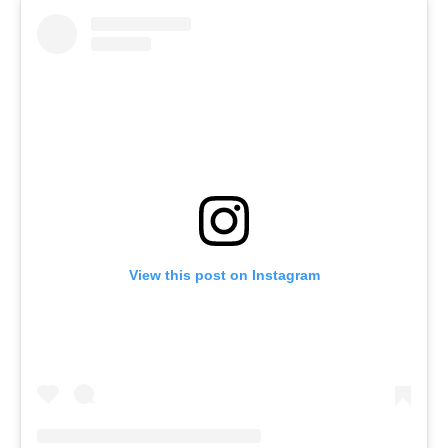
View this post on Instagram