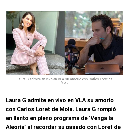
Laura G admite en vivo en VLA su amorío con Carlos Loret de
Mola
Laura G admite en vivo en VLA su amorío
con Carlos Loret de Mola. Laura G rompió
en llanto en pleno programa de ‘Venga la
Alegría’ al recordar su pasado con Loret de