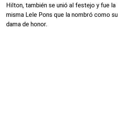
Hilton, también se unió al festejo y fue la
misma Lele Pons que la nombró como su
dama de honor.