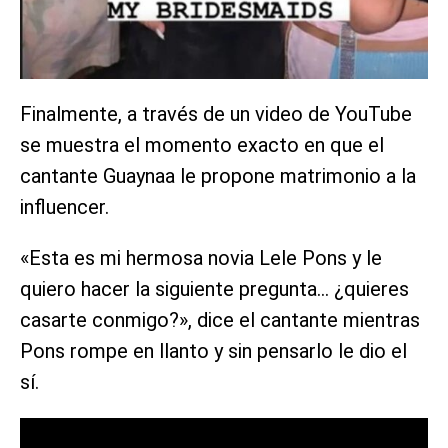
Finalmente, a través de un video de YouTube
se muestra el momento exacto en que el
cantante Guaynaa le propone matrimonio a la
influencer.
«Esta es mi hermosa novia Lele Pons y le
quiero hacer la siguiente pregunta… ¿quieres
casarte conmigo?», dice el cantante mientras
Pons rompe en llanto y sin pensarlo le dio el
sí.