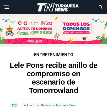
ENTRETENIMIENTO
Lele Pons recibe anillo de
compromiso en
escenario de
Tomorrowland
Publicado por
Redacción Turquesa News