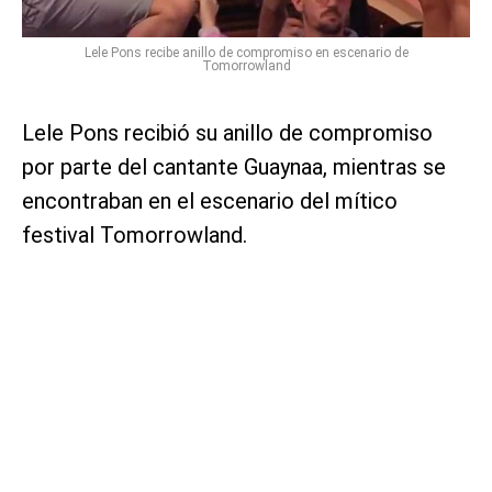
Lele Pons recibe anillo de compromiso en escenario de
Tomorrowland
Lele Pons recibió su anillo de compromiso
por parte del cantante Guaynaa, mientras se
encontraban en el escenario del mítico
festival Tomorrowland.