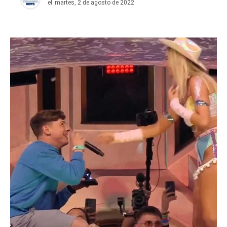
el
martes, 2 de agosto de 2022