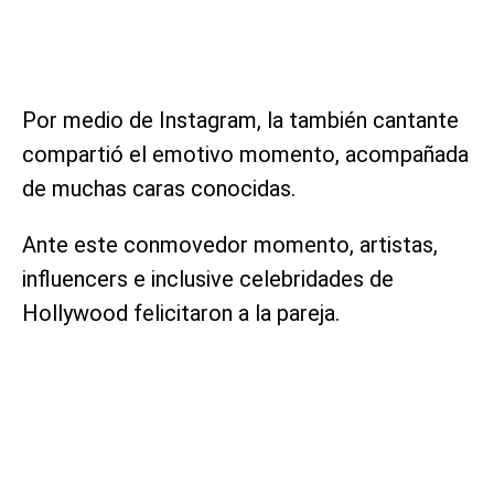
Por medio de Instagram, la también cantante
compartió el emotivo momento, acompañada
de muchas caras conocidas.
Ante este conmovedor momento, artistas,
influencers e inclusive celebridades de
Hollywood felicitaron a la pareja.