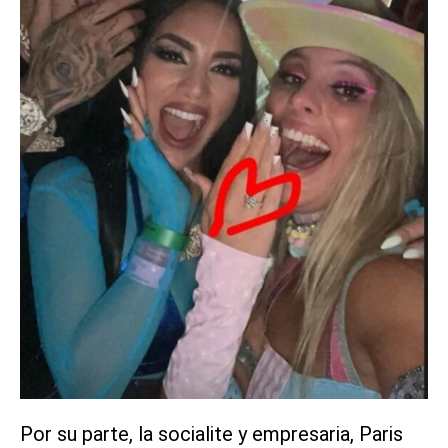
Por su parte, la socialite y empresaria, Paris