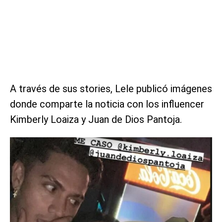
A través de sus stories, Lele publicó imágenes
donde comparte la noticia con los influencer
Kimberly Loaiza y Juan de Dios Pantoja.