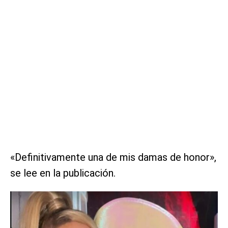
«Definitivamente una de mis damas de honor»,
se lee en la publicación.