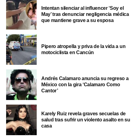
Intentan silenciar al influencer ‘Soy el
May’ tras denunciar negligencia médica
que mantiene grave a su esposa
Pipero atropella y priva de la vida a un
motociclista en Cancún
Andrés Calamaro anuncia su regreso a
México con la gira ‘Calamaro Como
Cantor’
Karely Ruiz revela graves secuelas de
salud tras sufrir un violento asalto en su
casa