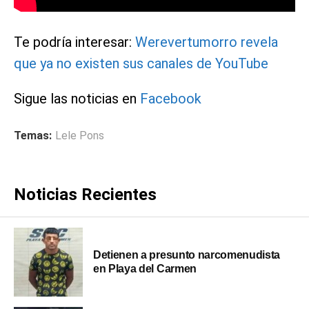
Te podría interesar:
Werevertumorro revela
que ya no existen sus canales de YouTube
Sigue las noticias en
Facebook
Temas:
Lele Pons
Noticias Recientes
Detienen a presunto narcomenudista
en Playa del Carmen