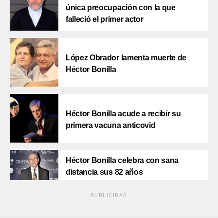
única preocupación con la que
falleció el primer actor
López Obrador lamenta muerte de
Héctor Bonilla
Héctor Bonilla acude a recibir su
primera vacuna anticovid
Héctor Bonilla celebra con sana
distancia sus 82 años
PUBLICIDAD