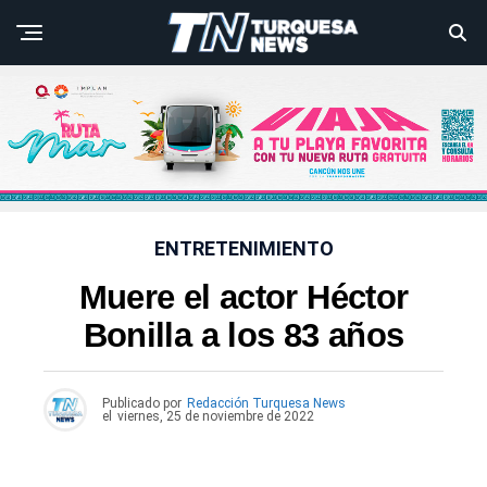
ENTRETENIMIENTO
Muere el actor Héctor
Bonilla a los 83 años
Publicado por
Redacción Turquesa News
el
viernes, 25 de noviembre de 2022