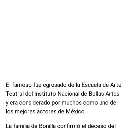
El famoso fue egresado de la Escuela de Arte
Teatral del Instituto Nacional de Bellas Artes
y era considerado por muchos como uno de
los mejores actores de México.
La familia de Bonilla confirmó el deceso del