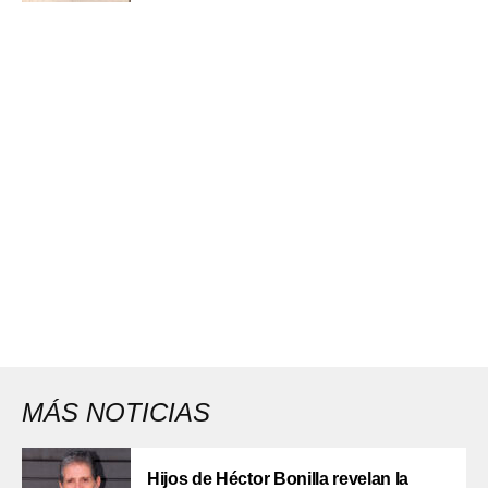
MÁS NOTICIAS
Hijos de Héctor Bonilla revelan la