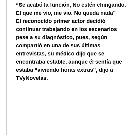
“Se acabó la función, No estén chingando.
El que me vio, me vio. No queda nada”
El reconocido primer actor decidió
continuar trabajando en los escenarios
pese a su diagnóstico, pues, según
compartió en una de sus últimas
entrevistas, su médico dijo que se
encontraba estable, aunque él sentía que
estaba “viviendo horas extras”, dijo a
TVyNovelas.