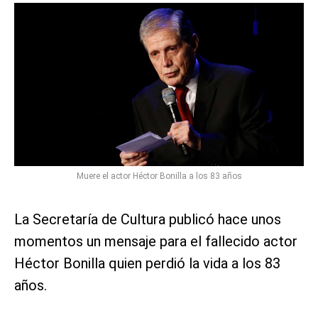
Muere el actor Héctor Bonilla a los 83 años
La Secretaría de Cultura publicó hace unos
momentos un mensaje para el fallecido actor
Héctor Bonilla quien perdió la vida a los 83
años.