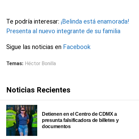
Te podría interesar:
¡Belinda está enamorada!
Presenta al nuevo integrante de su familia
Sigue las noticias en
Facebook
Temas:
Héctor Bonilla
Noticias Recientes
Detienen en el Centro de CDMX a
presunta falsificadora de billetes y
documentos