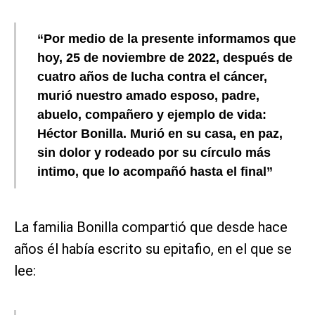
“Por medio de la presente informamos que
hoy, 25 de noviembre de 2022, después de
cuatro años de lucha contra el cáncer,
murió nuestro amado esposo, padre,
abuelo, compañero y ejemplo de vida:
Héctor Bonilla. Murió en su casa, en paz,
sin dolor y rodeado por su círculo más
intimo, que lo acompañó hasta el final”
La familia Bonilla compartió que desde hace
años él había escrito su epitafio, en el que se
lee: