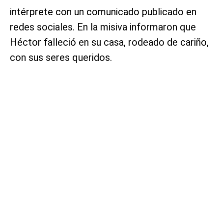
intérprete con un comunicado publicado en
redes sociales. En la misiva informaron que
Héctor falleció en su casa, rodeado de cariño,
con sus seres queridos.