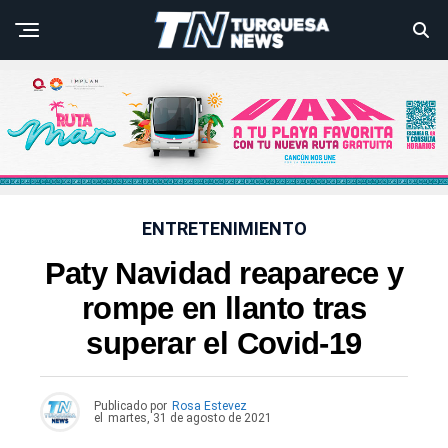
ENTRETENIMIENTO
Paty Navidad reaparece y
rompe en llanto tras
superar el Covid-19
Publicado por
Rosa Estevez
el
martes, 31 de agosto de 2021