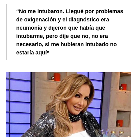
“No me intubaron. Llegué por problemas
de oxigenación y el diagnóstico era
neumonía y dijeron que había que
intubarme, pero dije que no, no era
necesario, si me hubieran intubado no
estaría aquí”