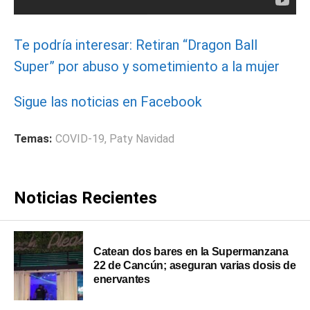
Te podría interesar: Retiran “Dragon Ball
Super” por abuso y sometimiento a la mujer
Sigue las noticias en Facebook
Temas:
COVID-19
,
Paty Navidad
Noticias Recientes
Catean dos bares en la Supermanzana
22 de Cancún; aseguran varias dosis de
enervantes