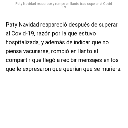
Paty Navidad reaparece y rompe en llanto tras superar el Covid-
19
Paty Navidad reapareció después de superar
al Covid-19, razón por la que estuvo
hospitalizada, y además de indicar que no
piensa vacunarse, rompió en llanto al
compartir que llegó a recibir mensajes en los
que le expresaron que querían que se muriera.