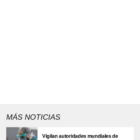
MÁS NOTICIAS
Vigilan autoridades mundiales de