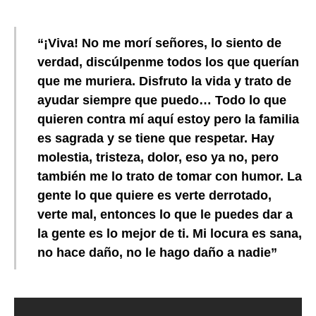
“¡Viva! No me morí señores, lo siento de
verdad, discúlpenme todos los que querían
que me muriera. Disfruto la vida y trato de
ayudar siempre que puedo… Todo lo que
quieren contra mí aquí estoy pero la familia
es sagrada y se tiene que respetar. Hay
molestia, tristeza, dolor, eso ya no, pero
también me lo trato de tomar con humor. La
gente lo que quiere es verte derrotado,
verte mal, entonces lo que le puedes dar a
la gente es lo mejor de ti. Mi locura es sana,
no hace daño, no le hago daño a nadie”