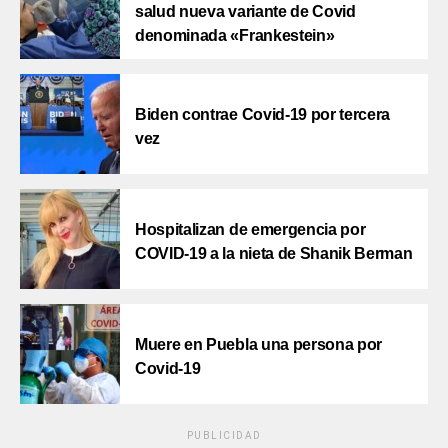
salud nueva variante de Covid
denominada «Frankestein»
Biden contrae Covid-19 por tercera
vez
Hospitalizan de emergencia por
COVID-19 a la nieta de Shanik Berman
Muere en Puebla una persona por
Covid-19
PUBLICIDAD