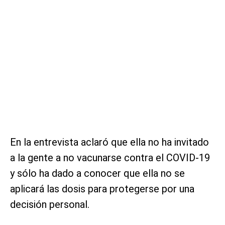
En la entrevista aclaró que ella no ha invitado
a la gente a no vacunarse contra el COVID-19
y sólo ha dado a conocer que ella no se
aplicará las dosis para protegerse por una
decisión personal.