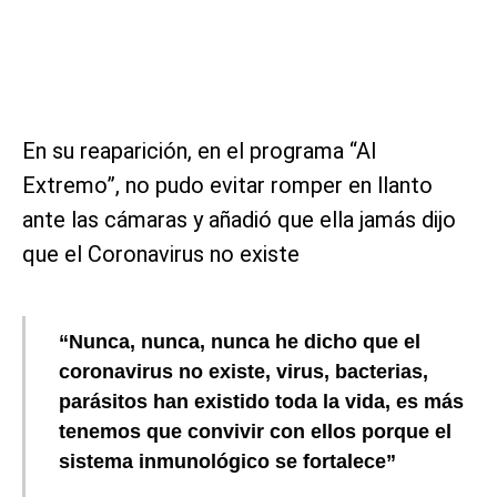
En su reaparición, en el programa “Al
Extremo”, no pudo evitar romper en llanto
ante las cámaras y añadió que ella jamás dijo
que el Coronavirus no existe
“Nunca, nunca, nunca he dicho que el
coronavirus no existe, virus, bacterias,
parásitos han existido toda la vida, es más
tenemos que convivir con ellos porque el
sistema inmunológico se fortalece”