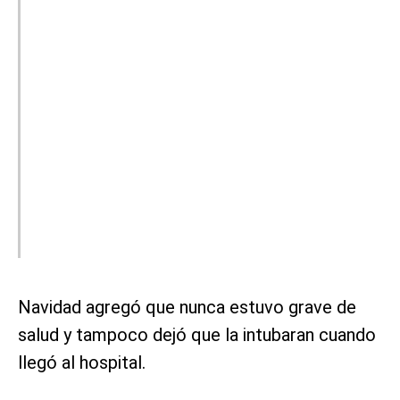
Navidad agregó que nunca estuvo grave de
salud y tampoco dejó que la intubaran cuando
llegó al hospital.