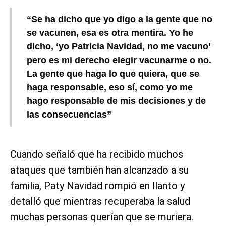
“Se ha dicho que yo digo a la gente que no
se vacunen, esa es otra mentira. Yo he
dicho, ‘yo Patricia Navidad, no me vacuno’
pero es mi derecho elegir vacunarme o no.
La gente que haga lo que quiera, que se
haga responsable, eso sí, como yo me
hago responsable de mis decisiones y de
las consecuencias”
Cuando señaló que ha recibido muchos
ataques que también han alcanzado a su
familia, Paty Navidad rompió en llanto y
detalló que mientras recuperaba la salud
muchas personas querían que se muriera.