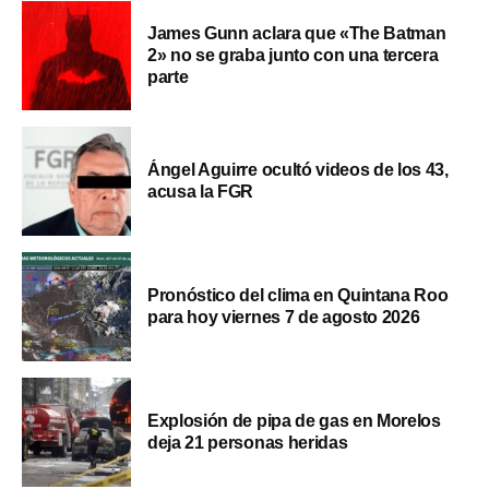
James Gunn aclara que «The Batman
2» no se graba junto con una tercera
parte
Ángel Aguirre ocultó videos de los 43,
acusa la FGR
Pronóstico del clima en Quintana Roo
para hoy viernes 7 de agosto 2026
Explosión de pipa de gas en Morelos
deja 21 personas heridas