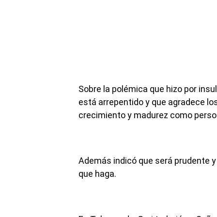
Sobre la polémica que hizo por insul
está arrepentido y que agradece lo
crecimiento y madurez como perso
Además indicó que será prudente y
que haga.