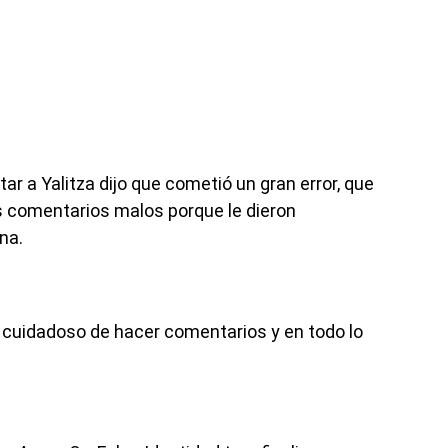
tar a Yalitza dijo que cometió un gran error, que
s comentarios malos porque le dieron
na.
 cuidadoso de hacer comentarios y en todo lo