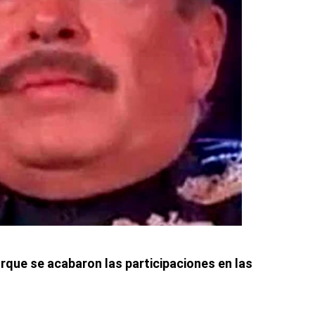
que se acabaron las participaciones en las