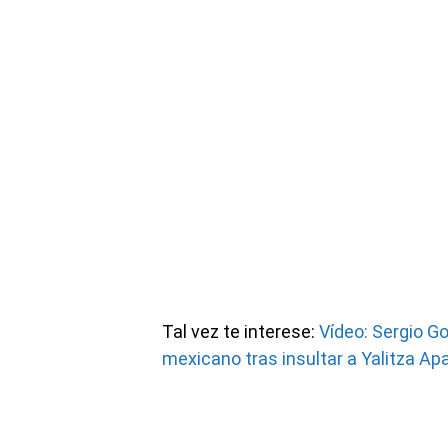
Tal vez te interese:
Vídeo: Sergio Go
mexicano tras insultar a Yalitza Apa