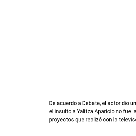
De acuerdo a Debate, el actor dio u
el insulto a Yalitza Aparicio no fue
proyectos que realizó con la televis