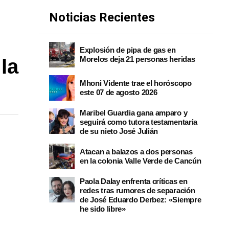
Noticias Recientes
Explosión de pipa de gas en
Morelos deja 21 personas heridas
la
Mhoni Vidente trae el horóscopo
este 07 de agosto 2026
Maribel Guardia gana amparo y
seguirá como tutora testamentaria
de su nieto José Julián
Atacan a balazos a dos personas
en la colonia Valle Verde de Cancún
Paola Dalay enfrenta críticas en
redes tras rumores de separación
de José Eduardo Derbez: «Siempre
he sido libre»