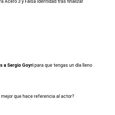
 Acero 3 y Falsa Identidad tras finalizar
i
 a Sergio Goyri
para que tengas un día lleno
 mejor que hace referencia al actor?