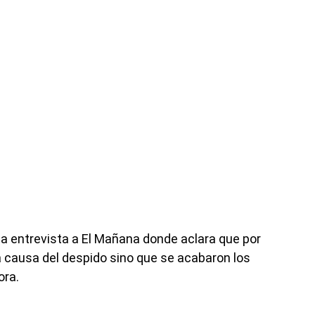
na entrevista a El Mañana donde aclara que por
 la causa del despido sino que se acabaron los
ora.