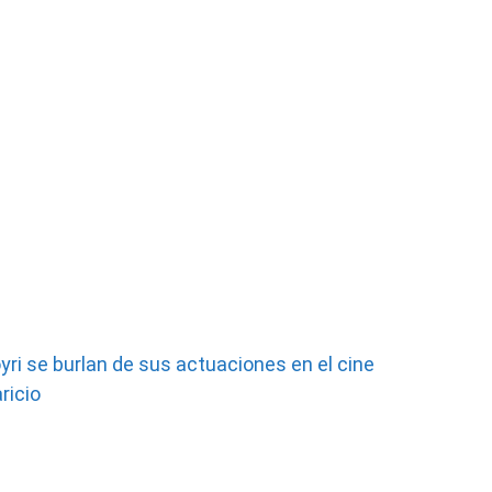
yri se burlan de sus actuaciones en el cine
ricio