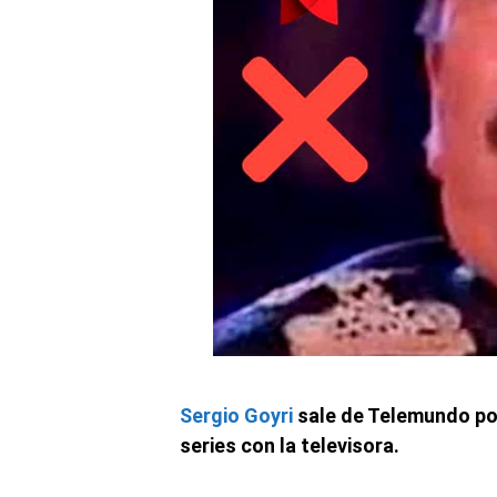
Sergio Goyri
sale de Telemundo por
series con la televisora.