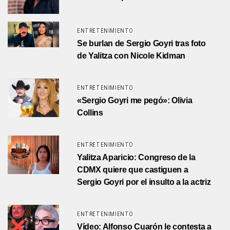
ENTRETENIMIENTO
Se burlan de Sergio Goyri tras foto
de Yalitza con Nicole Kidman
ENTRETENIMIENTO
«Sergio Goyri me pegó»: Olivia
Collins
ENTRETENIMIENTO
Yalitza Aparicio: Congreso de la
CDMX quiere que castiguen a
Sergio Goyri por el insulto a la actriz
ENTRETENIMIENTO
Vídeo: Alfonso Cuarón le contesta a