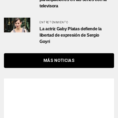
televisora
ENTRETENIMIENTO
La actriz Gaby Platas defiende la
libertad de expresión de Sergio
Goyri
MÁS NOTICIAS