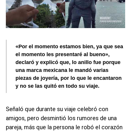
«Por el momento estamos bien, ya que sea
el momento les presentaré al bueno»,
declaró y explicó que, lo anillo fue porque
una marca mexicana le mandó varias
piezas de joyería, por lo que le encantaron
y no se las quitó en todo su viaje.
Señaló que durante su viaje celebró con
amigos, pero desmintió los rumores de una
pareja, más que la persona le robó el corazón