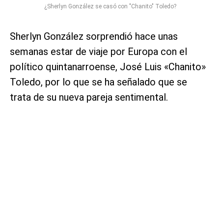
¿Sherlyn González se casó con "Chanito" Toledo?
Sherlyn González sorprendió hace unas
semanas estar de viaje por Europa con el
político quintanarroense, José Luis «Chanito»
Toledo, por lo que se ha señalado que se
trata de su nueva pareja sentimental.