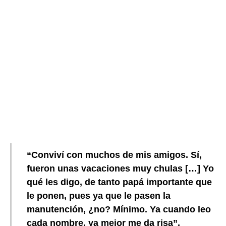
“Conviví con muchos de mis amigos. Sí,
fueron unas vacaciones muy chulas […] Yo
qué les digo, de tanto papá importante que
le ponen, pues ya que le pasen la
manutención, ¿no? Mínimo. Ya cuando leo
cada nombre, ya mejor me da risa”,