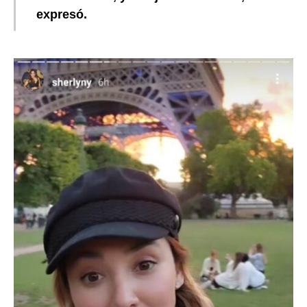
expresó.