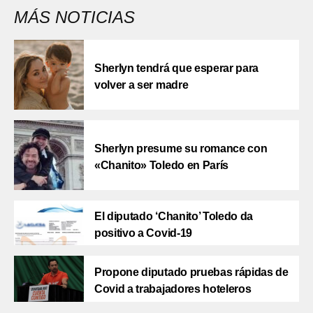
MÁS NOTICIAS
Sherlyn tendrá que esperar para
volver a ser madre
Sherlyn presume su romance con
«Chanito» Toledo en París
El diputado ‘Chanito’ Toledo da
positivo a Covid-19
Propone diputado pruebas rápidas de
Covid a trabajadores hoteleros