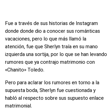
Fue a través de sus historias de Instagram
donde donde dio a conocer sus románticas
vacaciones, pero lo que más llamó la
atención, fue que Sherlyn traía en su mano
izquierda una sortija, por lo que se han levando
rumores que ya contrajo matrimonio con
«Chanito» Toledo.
Pero para aclarar los rumores en torno a la
supuesta boda, Sherlyn fue cuestionada y
habló al respecto sobre sus supuesto enlace
matrimonial.