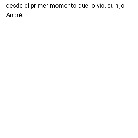
desde el primer momento que lo vio, su hijo
André.