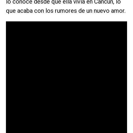
lo conoce desde que ella vivía en Cancún, lo
que acaba con los rumores de un nuevo amor.