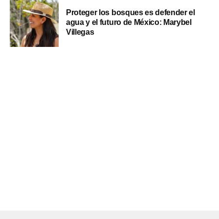
Proteger los bosques es defender el
agua y el futuro de México: Marybel
Villegas