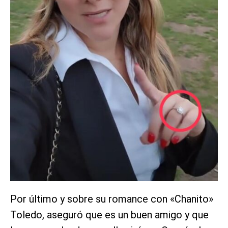
Por último y sobre su romance con «Chanito»
Toledo, aseguró que es un buen amigo y que