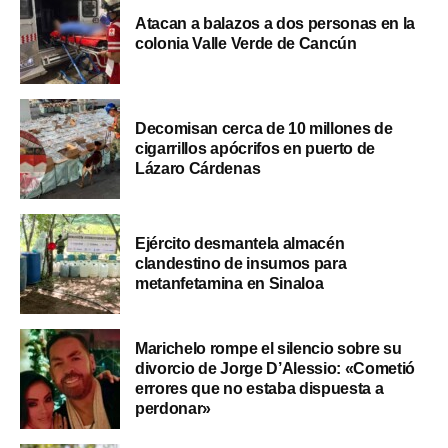
Atacan a balazos a dos personas en la
colonia Valle Verde de Cancún
Decomisan cerca de 10 millones de
cigarrillos apócrifos en puerto de
Lázaro Cárdenas
Ejército desmantela almacén
clandestino de insumos para
metanfetamina en Sinaloa
Marichelo rompe el silencio sobre su
divorcio de Jorge D’Alessio: «Cometió
errores que no estaba dispuesta a
perdonar»