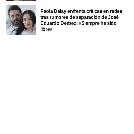
Paola Dalay enfrenta críticas en redes
tras rumores de separación de José
Eduardo Derbez: «Siempre he sido
libre»