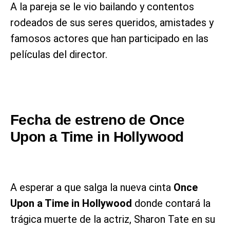
A la pareja se le vio bailando y contentos
rodeados de sus seres queridos, amistades y
famosos actores que han participado en las
películas del director.
Fecha de estreno de Once
Upon a Time in Hollywood
A esperar a que salga la nueva cinta
Once
Upon a Time in Hollywood
donde contará la
trágica muerte de la actriz, Sharon Tate en su