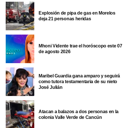
Explosión de pipa de gas en Morelos
deja 21 personas heridas
Mhoni Vidente trae el horóscopo este 07
de agosto 2026
Maribel Guardia gana amparo y seguirá
como tutora testamentaria de su nieto
José Julián
Atacan a balazos a dos personas en la
colonia Valle Verde de Cancún