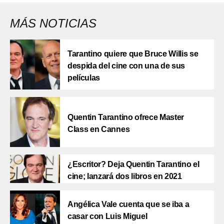
MÁS NOTICIAS
Tarantino quiere que Bruce Willis se
despida del cine con una de sus
películas
Quentin Tarantino ofrece Master
Class en Cannes
¿Escritor? Deja Quentin Tarantino el
cine; lanzará dos libros en 2021
Angélica Vale cuenta que se iba a
casar con Luis Miguel