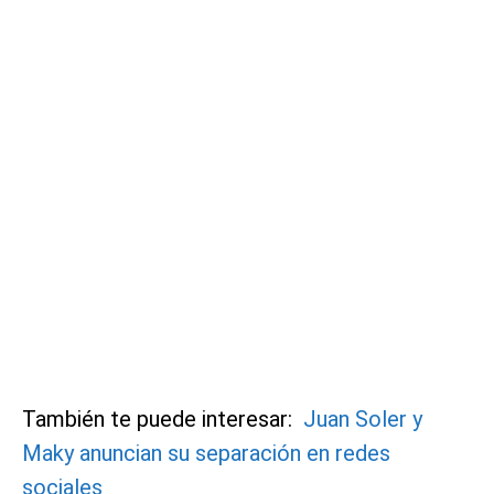
También te puede interesar:
Juan Soler y
Maky anuncian su separación en redes
sociales