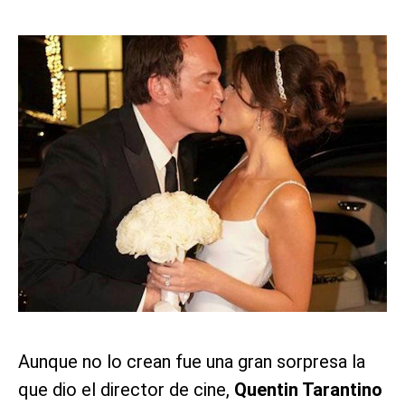
Aunque no lo crean fue una gran sorpresa la
que dio el director de cine,
Quentin Tarantino