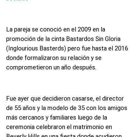
La pareja se conoció en el 2009 en la
promoción de la cinta Bastardos Sin Gloria
(Inglourious Basterds) pero fue hasta el 2016
donde formalizaron su relación y se
comprometieron un año después.
Fue ayer que decidieron casarse, el director
de 55 años y la modelo de 35 con los amigos
más cercanos y familiares luego de la
ceremonia celebraron el matrimonio en
Beverly Hills en una fiesta donde acudieron