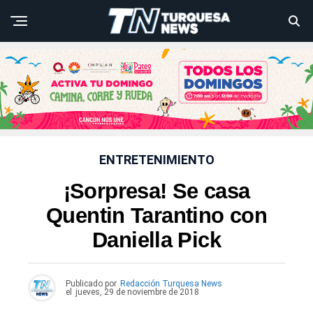
ENTRETENIMIENTO
¡Sorpresa! Se casa
Quentin Tarantino con
Daniella Pick
Publicado por
Redacción Turquesa News
el
jueves, 29 de noviembre de 2018