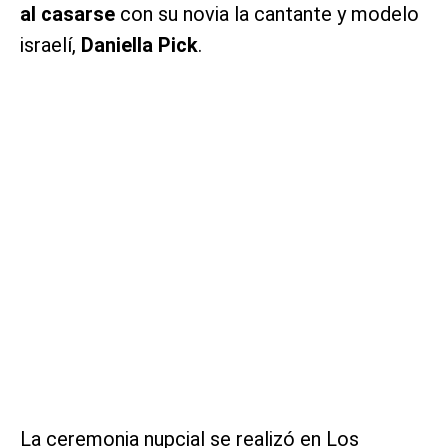
al casarse
con su novia la cantante y modelo
israelí,
Daniella Pick
.
La ceremonia nupcial se realizó en Los