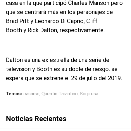
casa en la que participó Charles Manson pero
que se centrará más en los personajes de
Brad Pitt y Leonardo Di Caprio, Cliff
Booth y Rick Dalton, respectivamente.
Dalton es una ex estrella de una serie de
televisión y Booth es su doble de riesgo. se
espera que se estrene el 29 de julio del 2019.
Temas:
casarse
,
Quentin Tarantino
,
Sorpresa
Noticias Recientes