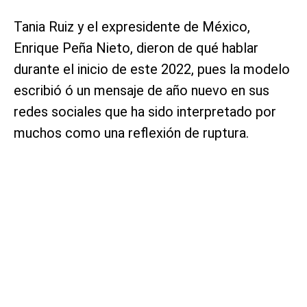
Tania Ruiz y el expresidente de México,
Enrique Peña Nieto, dieron de qué hablar
durante el inicio de este 2022, pues la modelo
escribió ó un mensaje de año nuevo en sus
redes sociales que ha sido interpretado por
muchos como una reflexión de ruptura.