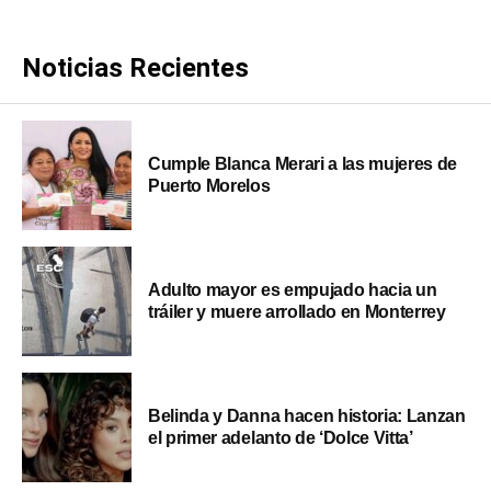
Noticias Recientes
Cumple Blanca Merari a las mujeres de
Puerto Morelos
Adulto mayor es empujado hacia un
tráiler y muere arrollado en Monterrey
Belinda y Danna hacen historia: Lanzan
el primer adelanto de ‘Dolce Vitta’