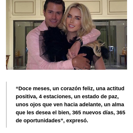
“Doce meses, un corazón feliz, una actitud
positiva, 4 estaciones, un estado de paz,
unos ojos que ven hacia adelante, un alma
que les desea el bien, 365 nuevos días, 365
de oportunidades”, expresó.