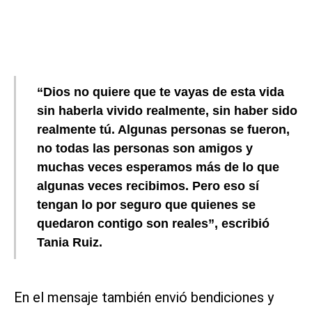
“Dios no quiere que te vayas de esta vida
sin haberla vivido realmente, sin haber sido
realmente tú. Algunas personas se fueron,
no todas las personas son amigos y
muchas veces esperamos más de lo que
algunas veces recibimos. Pero eso sí
tengan lo por seguro que quienes se
quedaron contigo son reales”, escribió
Tania Ruiz.
En el mensaje también envió bendiciones y