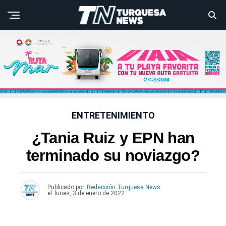
ENTRETENIMIENTO
¿Tania Ruiz y EPN han
terminado su noviazgo?
Publicado por
Redacción Turquesa News
el
lunes, 3 de enero de 2022