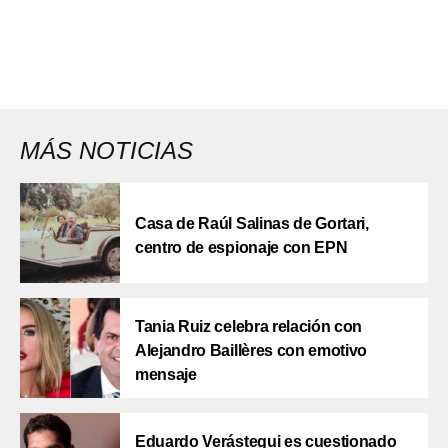
MÁS NOTICIAS
Casa de Raúl Salinas de Gortari,
centro de espionaje con EPN
Tania Ruiz celebra relación con
Alejandro Baillères con emotivo
mensaje
Eduardo Verástegui es cuestionado