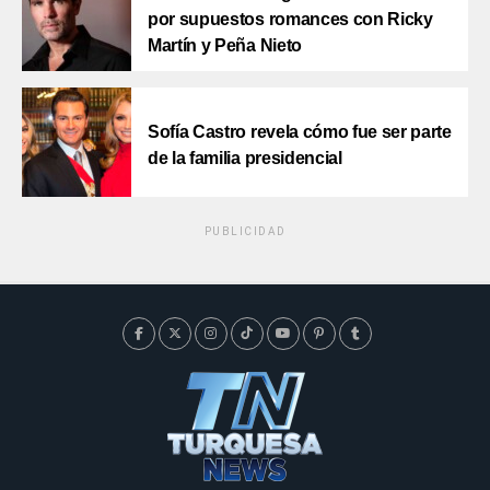
por supuestos romances con Ricky
Martín y Peña Nieto
Sofía Castro revela cómo fue ser parte
de la familia presidencial
PUBLICIDAD