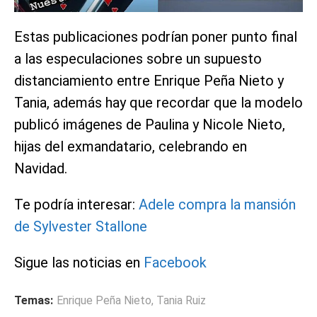
Estas publicaciones podrían poner punto final
a las especulaciones sobre un supuesto
distanciamiento entre Enrique Peña Nieto y
Tania, además hay que recordar que la modelo
publicó imágenes de Paulina y Nicole Nieto,
hijas del exmandatario, celebrando en
Navidad.
Te podría interesar:
Adele compra la mansión
de Sylvester Stallone
Sigue las noticias en
Facebook
Temas:
Enrique Peña Nieto
,
Tania Ruiz