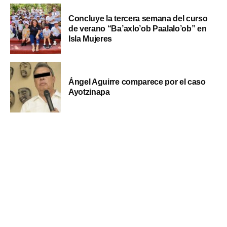
Concluye la tercera semana del curso
de verano “Ba’axlo’ob Paalalo’ob” en
Isla Mujeres
Ángel Aguirre comparece por el caso
Ayotzinapa