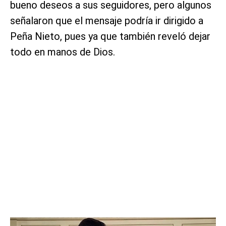
bueno deseos a sus seguidores, pero algunos
señalaron que el mensaje podría ir dirigido a
Peña Nieto, pues ya que también reveló dejar
todo en manos de Dios.