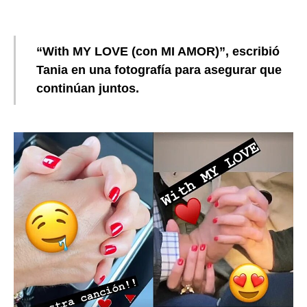
“With MY LOVE (con MI AMOR)”, escribió
Tania en una fotografía para asegurar que
continúan juntos.