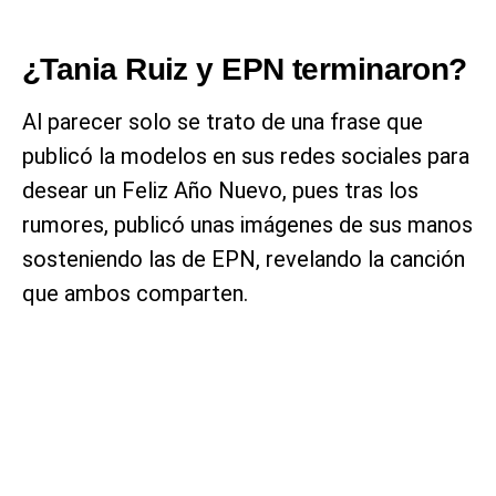
¿Tania Ruiz y EPN terminaron?
Al parecer solo se trato de una frase que
publicó la modelos en sus redes sociales para
desear un Feliz Año Nuevo, pues tras los
rumores, publicó unas imágenes de sus manos
sosteniendo las de EPN, revelando la canción
que ambos comparten.