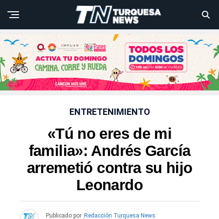
ENTRETENIMIENTO
«Tú no eres de mi
familia»: Andrés García
arremetió contra su hijo
Leonardo
Publicado por
Redacción Turquesa News