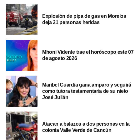
Explosión de pipa de gas en Morelos
deja 21 personas heridas
Mhoni Vidente trae el horóscopo este 07
de agosto 2026
Maribel Guardia gana amparo y seguirá
como tutora testamentaria de su nieto
José Julián
Atacan a balazos a dos personas en la
colonia Valle Verde de Cancún