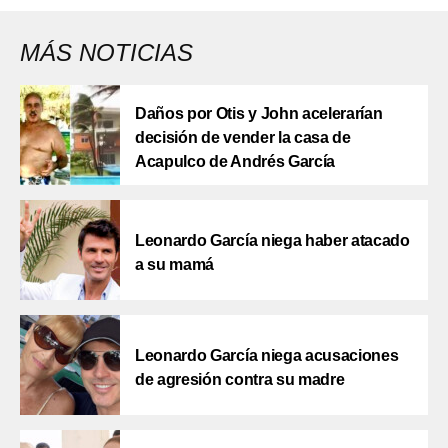
MÁS NOTICIAS
Daños por Otis y John acelerarían
decisión de vender la casa de
Acapulco de Andrés García
Leonardo García niega haber atacado
a su mamá
Leonardo García niega acusaciones
de agresión contra su madre