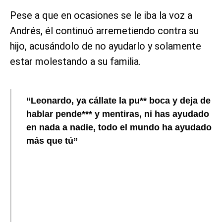
Pese a que en ocasiones se le iba la voz a
Andrés, él continuó arremetiendo contra su
hijo, acusándolo de no ayudarlo y solamente
estar molestando a su familia.
“Leonardo, ya cállate la pu** boca y deja de
hablar pende*** y mentiras, ni has ayudado
en nada a nadie, todo el mundo ha ayudado
más que tú”