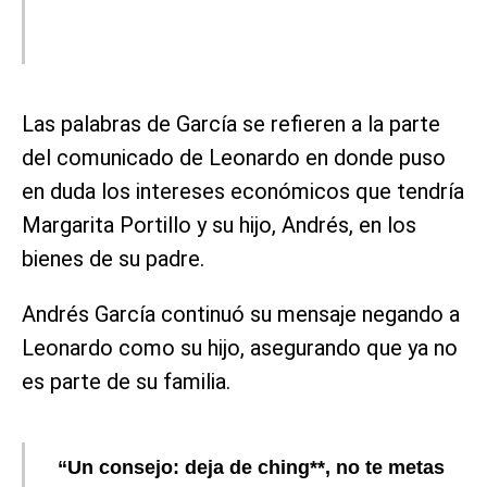
Las palabras de García se refieren a la parte
del comunicado de Leonardo en donde puso
en duda los intereses económicos que tendría
Margarita Portillo y su hijo, Andrés, en los
bienes de su padre.
Andrés García continuó su mensaje negando a
Leonardo como su hijo, asegurando que ya no
es parte de su familia.
“Un consejo: deja de ching**, no te metas