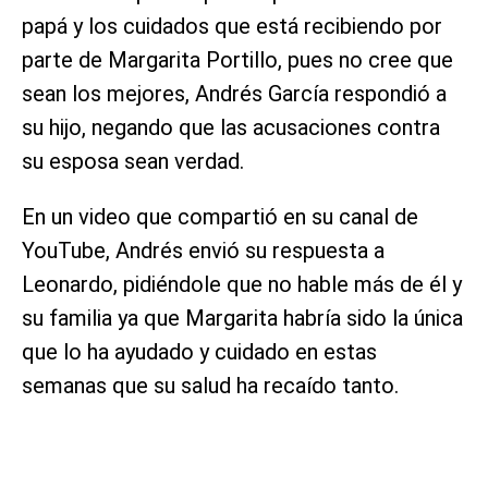
papá y los cuidados que está recibiendo por
parte de Margarita Portillo, pues no cree que
sean los mejores, Andrés García respondió a
su hijo, negando que las acusaciones contra
su esposa sean verdad.
En un video que compartió en su canal de
YouTube, Andrés envió su respuesta a
Leonardo, pidiéndole que no hable más de él y
su familia ya que Margarita habría sido la única
que lo ha ayudado y cuidado en estas
semanas que su salud ha recaído tanto.