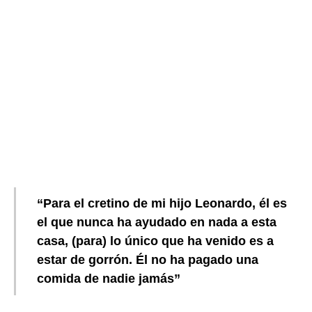
“Para el cretino de mi hijo Leonardo, él es
el que nunca ha ayudado en nada a esta
casa, (para) lo único que ha venido es a
estar de gorrón. Él no ha pagado una
comida de nadie jamás”