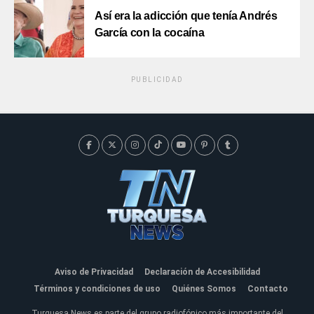
Así era la adicción que tenía Andrés
García con la cocaína
PUBLICIDAD
Aviso de Privacidad
Declaración de Accesibilidad
Términos y condiciones de uso
Quiénes Somos
Contacto
Turquesa News es parte del grupo radiofónico más importante del