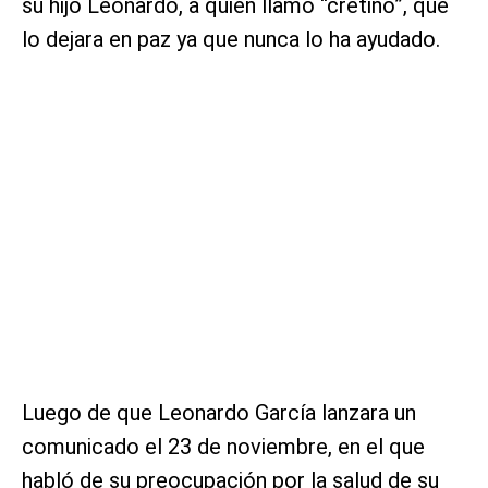
su hijo Leonardo, a quien llamó “cretino”, que
lo dejara en paz ya que nunca lo ha ayudado.
Luego de que Leonardo García lanzara un
comunicado el 23 de noviembre, en el que
habló de su preocupación por la salud de su