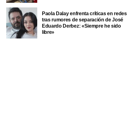
Paola Dalay enfrenta críticas en redes
tras rumores de separación de José
Eduardo Derbez: «Siempre he sido
libre»