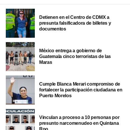
Detienen en el Centro de CDMX a
presunta falsificadora de billetes y
documentos
México entrega a gobierno de
Guatemala cinco terroristas de las
Maras
Cumple Blanca Merari compromiso de
fortalecer la participación ciudadana en
Puerto Morelos
Vinculan a proceso a 10 personas por
presunto narcomenudeo en Quintana
Roo