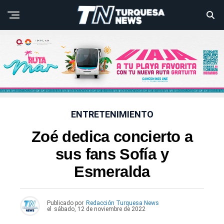
ENTRETENIMIENTO
Zoé dedica concierto a
sus fans Sofía y
Esmeralda
Publicado por
Redacción Turquesa News
el
sábado, 12 de noviembre de 2022