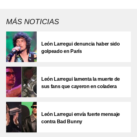
MÁS NOTICIAS
León Larregui denuncia haber sido
golpeado en París
León Larregui lamenta la muerte de
sus fans que cayeron en coladera
León Larregui envía fuerte mensaje
contra Bad Bunny