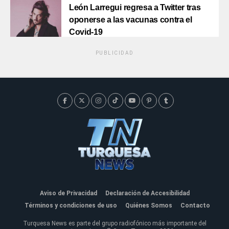
León Larregui regresa a Twitter tras
oponerse a las vacunas contra el
Covid-19
PUBLICIDAD
Aviso de Privacidad
Declaración de Accesibilidad
Términos y condiciones de uso
Quiénes Somos
Contacto
Turquesa News es parte del grupo radiofónico más importante del