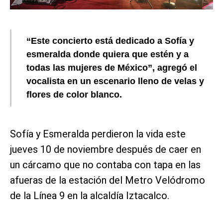
“Este concierto está dedicado a Sofía y
esmeralda donde quiera que estén y a
todas las mujeres de México”, agregó el
vocalista en un escenario lleno de velas y
flores de color blanco.
Sofía y Esmeralda perdieron la vida este
jueves 10 de noviembre después de caer en
un cárcamo que no contaba con tapa en las
afueras de la estación del Metro Velódromo
de la Línea 9 en la alcaldía Iztacalco.