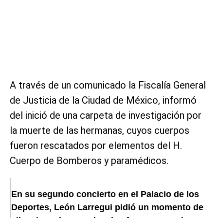
A través de un comunicado la Fiscalía General
de Justicia de la Ciudad de México, informó
del inició de una carpeta de investigación por
la muerte de las hermanas, cuyos cuerpos
fueron rescatados por elementos del H.
Cuerpo de Bomberos y paramédicos.
En su segundo concierto en el Palacio de los
Deportes, León Larregui pidió un momento de