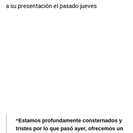
a su presentación el pasado jueves
“Estamos profundamente consternados y
tristes por lo que pasó ayer, ofrecemos un