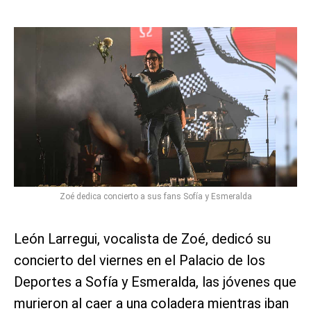
Zoé dedica concierto a sus fans Sofía y Esmeralda
León Larregui, vocalista de Zoé, dedicó su
concierto del viernes en el Palacio de los
Deportes a Sofía y Esmeralda, las jóvenes que
murieron al caer a una coladera mientras iban