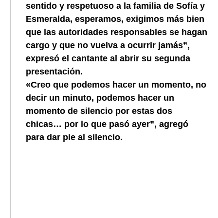
sentido y respetuoso a la familia de Sofía y
Esmeralda, esperamos, exigimos más bien
que las autoridades responsables se hagan
cargo y que no vuelva a ocurrir jamás”,
expresó el cantante al abrir su segunda
presentación.
«Creo que podemos hacer un momento, no
decir un minuto, podemos hacer un
momento de silencio por estas dos
chicas… por lo que pasó ayer”, agregó
para dar pie al silencio.