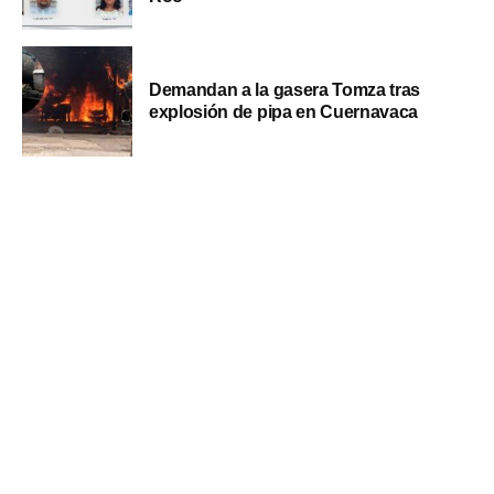
Demandan a la gasera Tomza tras
explosión de pipa en Cuernavaca