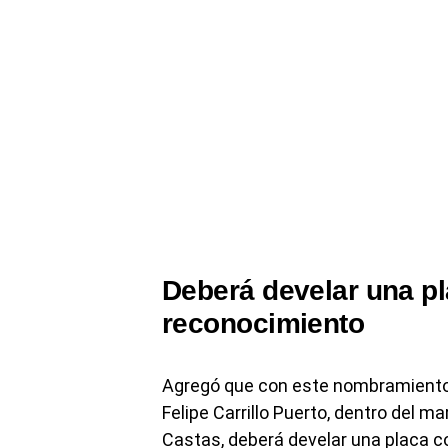
Deberá develar una p
reconocimiento
Agregó que con este nombramiento e
Felipe Carrillo Puerto, dentro del ma
Castas, deberá develar una placa 