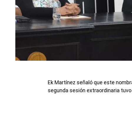
Ek Martínez señaló que este nombr
segunda sesión extraordinaria tuv