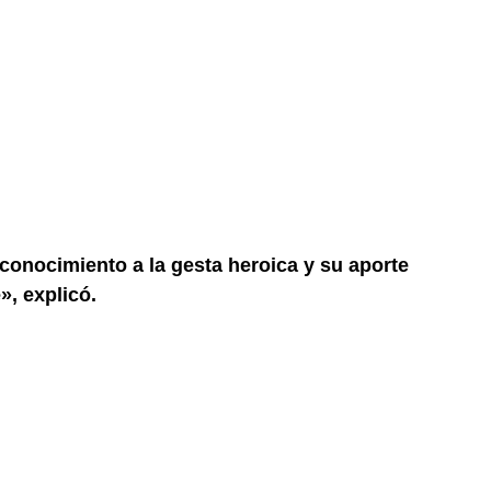
onocimiento a la gesta heroica y su aporte
», explicó.