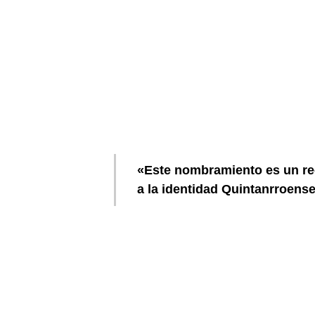
«Este nombramiento es un rec
a la identidad Quintanrroense