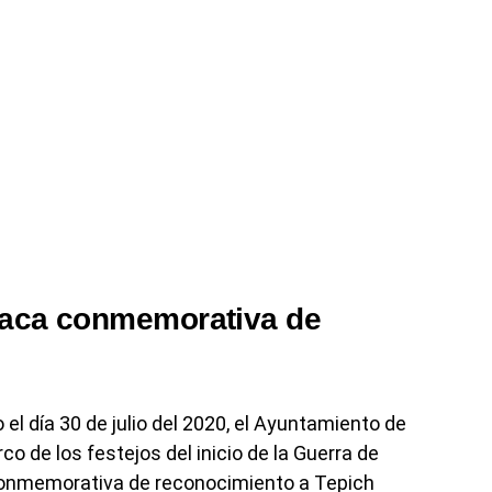
laca conmemorativa de
l día 30 de julio del 2020, el Ayuntamiento de
rco de los festejos del inicio de la Guerra de
conmemorativa de reconocimiento a Tepich