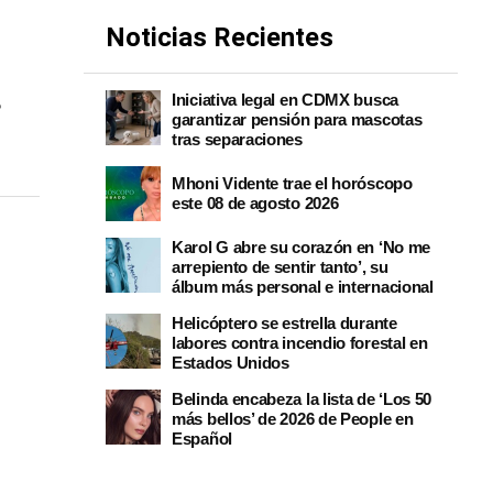
Noticias Recientes
Iniciativa legal en CDMX busca
garantizar pensión para mascotas
tras separaciones
Mhoni Vidente trae el horóscopo
este 08 de agosto 2026
Karol G abre su corazón en ‘No me
arrepiento de sentir tanto’, su
álbum más personal e internacional
Helicóptero se estrella durante
labores contra incendio forestal en
Estados Unidos
Belinda encabeza la lista de ‘Los 50
más bellos’ de 2026 de People en
Español