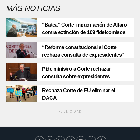
MÁS NOTICIAS
“Batea” Corte impugnación de Alfaro
contra extinción de 109 fideicomisos
“Reforma constitucional si Corte
rechaza consulta de expresidentes”
Pide ministro a Corte rechazar
consulta sobre expresidentes
Rechaza Corte de EU eliminar el
DACA
PUBLICIDAD