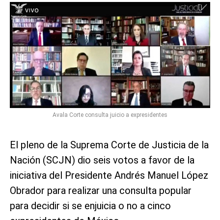
Avala Corte consulta juicio a expresidentes
El pleno de la Suprema Corte de Justicia de la
Nación (SCJN) dio seis votos a favor de la
iniciativa del Presidente Andrés Manuel López
Obrador para realizar una consulta popular
para decidir si se enjuicia o no a cinco