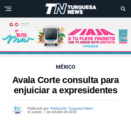
MÉXICO
Avala Corte consulta para
enjuiciar a expresidentes
Publicado por
Redacción Turquesa News
el
jueves, 1 de octubre de 2020