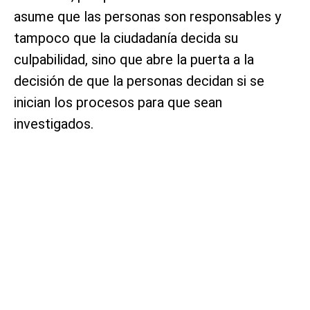
asume que las personas son responsables y
tampoco que la ciudadanía decida su
culpabilidad, sino que abre la puerta a la
decisión de que la personas decidan si se
inician los procesos para que sean
investigados.