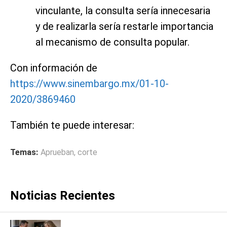
vinculante, la consulta sería innecesaria
y de realizarla sería restarle importancia
al mecanismo de consulta popular.
Con información de
https://www.sinembargo.mx/01-10-
2020/3869460
También te puede interesar:
Temas:
Aprueban
,
corte
Noticias Recientes