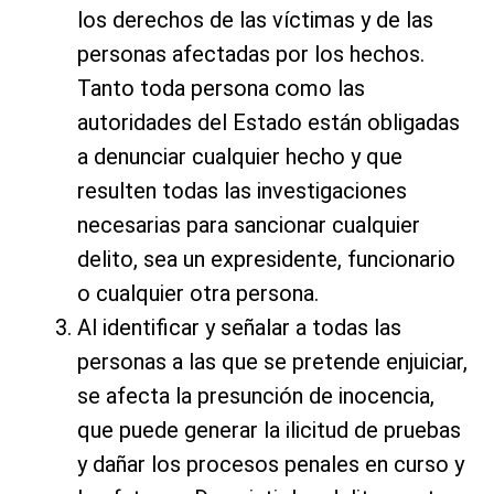
los derechos de las víctimas y de las
personas afectadas por los hechos.
Tanto toda persona como las
autoridades del Estado están obligadas
a denunciar cualquier hecho y que
resulten todas las investigaciones
necesarias para sancionar cualquier
delito, sea un expresidente, funcionario
o cualquier otra persona.
Al identificar y señalar a todas las
personas a las que se pretende enjuiciar,
se afecta la presunción de inocencia,
que puede generar la ilicitud de pruebas
y dañar los procesos penales en curso y