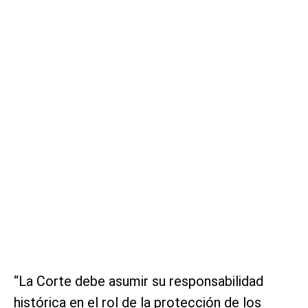
“La Corte debe asumir su responsabilidad
histórica en el rol de la protección de los