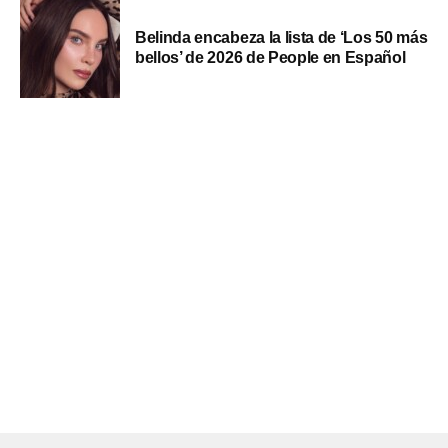
Belinda encabeza la lista de ‘Los 50 más
bellos’ de 2026 de People en Español