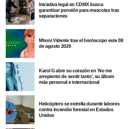
Iniciativa legal en CDMX busca
garantizar pensión para mascotas tras
separaciones
Mhoni Vidente trae el horóscopo este 08
de agosto 2026
Karol G abre su corazón en ‘No me
arrepiento de sentir tanto’, su álbum
más personal e internacional
Helicóptero se estrella durante labores
contra incendio forestal en Estados
Unidos