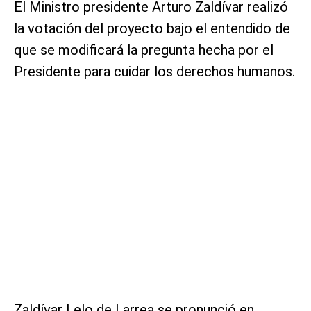
El Ministro presidente Arturo Zaldívar realizó
la votación del proyecto bajo el entendido de
que se modificará la pregunta hecha por el
Presidente para cuidar los derechos humanos.
Zaldívar Lelo de Larrea se pronunció en