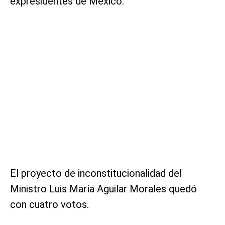
expresidentes de México.
El proyecto de inconstitucionalidad del
Ministro Luis María Aguilar Morales quedó
con cuatro votos.