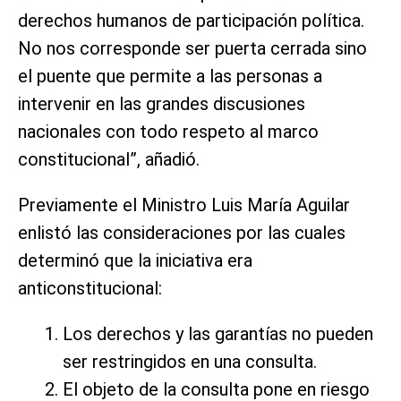
derechos humanos de participación política.
No nos corresponde ser puerta cerrada sino
el puente que permite a las personas a
intervenir en las grandes discusiones
nacionales con todo respeto al marco
constitucional”, añadió.
Previamente el Ministro Luis María Aguilar
enlistó las consideraciones por las cuales
determinó que la iniciativa era
anticonstitucional:
Los derechos y las garantías no pueden
ser restringidos en una consulta.
El objeto de la consulta pone en riesgo