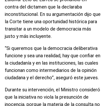
contra del dictamen que la declaraba
inconstitucional. En su argumentación dijo que
la Corte tiene una oportunidad histórica para
transitar a un modelo de democracia más
justo y más incluyente.
“Si queremos que la democracia deliberativa
funcione y sea una realidad, hay que confiar en
la ciudadanía y en las instituciones, las cuales
funcionan como intermediarios de la opinión
ciudadana y el derecho”, aseguró este jueves.
Durante su intervención, el Ministro consideró
que la iniciativa no viola la presunción de
inocencia, porque la materia de la consulta no