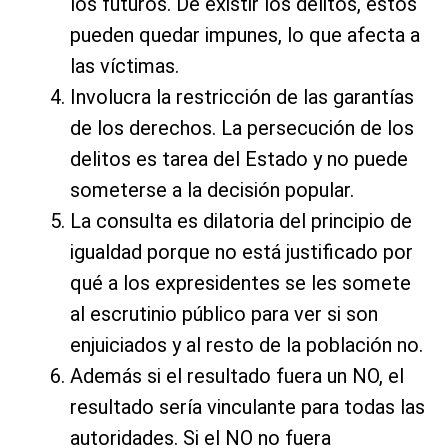
los futuros. De existir los delitos, estos
pueden quedar impunes, lo que afecta a
las víctimas.
Involucra la restricción de las garantías
de los derechos. La persecución de los
delitos es tarea del Estado y no puede
someterse a la decisión popular.
La consulta es dilatoria del principio de
igualdad porque no está justificado por
qué a los expresidentes se les somete
al escrutinio público para ver si son
enjuiciados y al resto de la población no.
Además si el resultado fuera un NO, el
resultado sería vinculante para todas las
autoridades. Si el NO no fuera