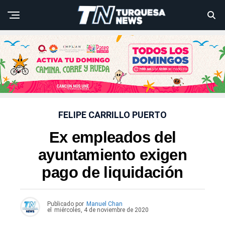
FELIPE CARRILLO PUERTO
Ex empleados del
ayuntamiento exigen
pago de liquidación
Publicado por
Manuel Chan
el
miércoles, 4 de noviembre de 2020