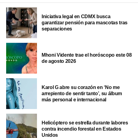
Iniciativa legal en CDMX busca
garantizar pensión para mascotas tras
separaciones
Mhoni Vidente trae el horóscopo este 08
de agosto 2026
Karol G abre su corazón en ‘No me
arrepiento de sentir tanto’, su álbum
más personal e internacional
Helicóptero se estrella durante labores
contra incendio forestal en Estados
Unidos