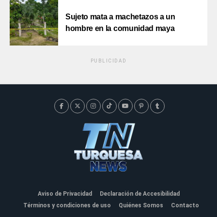
Sujeto mata a machetazos a un
hombre en la comunidad maya
PUBLICIDAD
Aviso de Privacidad
Declaración de Accesibilidad
Términos y condiciones de uso
Quiénes Somos
Contacto