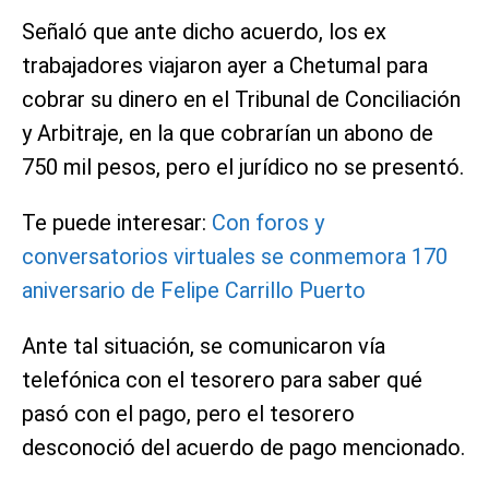
Señaló que ante dicho acuerdo, los ex
trabajadores viajaron ayer a Chetumal para
cobrar su dinero en el Tribunal de Conciliación
y Arbitraje, en la que cobrarían un abono de
750 mil pesos, pero el jurídico no se presentó.
Te puede interesar:
Con foros y
conversatorios virtuales se conmemora 170
aniversario de Felipe Carrillo Puerto
Ante tal situación, se comunicaron vía
telefónica con el tesorero para saber qué
pasó con el pago, pero el tesorero
desconoció del acuerdo de pago mencionado.