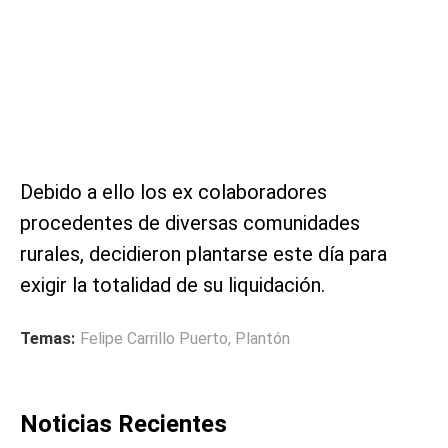
Debido a ello los ex colaboradores
procedentes de diversas comunidades
rurales, decidieron plantarse este día para
exigir la totalidad de su liquidación.
Temas:
Felipe Carrillo Puerto
,
Plantón
Noticias Recientes