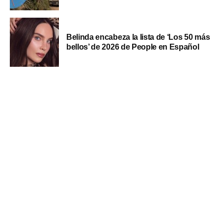
Belinda encabeza la lista de ‘Los 50 más
bellos’ de 2026 de People en Español