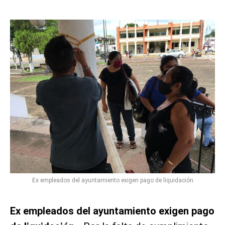
Ex empleados del ayuntamiento exigen pago de liquidación
Ex empleados del ayuntamiento exigen pago