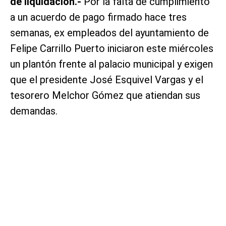
de liquidación.-
Por la falta de cumplimiento
a un acuerdo de pago firmado hace tres
semanas, ex empleados del ayuntamiento de
Felipe Carrillo Puerto iniciaron este miércoles
un plantón frente al palacio municipal y exigen
que el presidente José Esquivel Vargas y el
tesorero Melchor Gómez que atiendan sus
demandas.