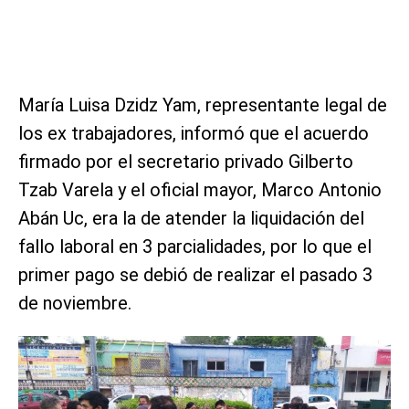
María Luisa Dzidz Yam, representante legal de
los ex trabajadores, informó que el acuerdo
firmado por el secretario privado Gilberto
Tzab Varela y el oficial mayor, Marco Antonio
Abán Uc, era la de atender la liquidación del
fallo laboral en 3 parcialidades, por lo que el
primer pago se debió de realizar el pasado 3
de noviembre.