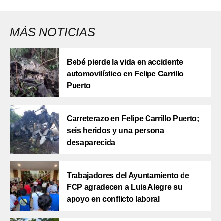
MÁS NOTICIAS
Bebé pierde la vida en accidente
automovilístico en Felipe Carrillo
Puerto
Carreterazo en Felipe Carrillo Puerto;
seis heridos y una persona
desaparecida
Trabajadores del Ayuntamiento de
FCP agradecen a Luis Alegre su
apoyo en conflicto laboral