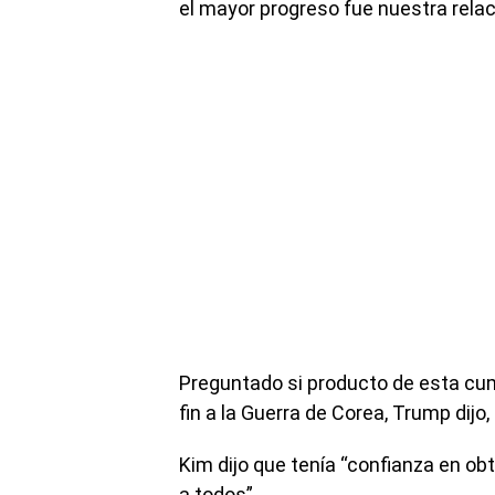
el mayor progreso fue nuestra relac
Preguntado si producto de esta cum
fin a la Guerra de Corea, Trump dijo
Kim dijo que tenía “confianza en o
a todos”.