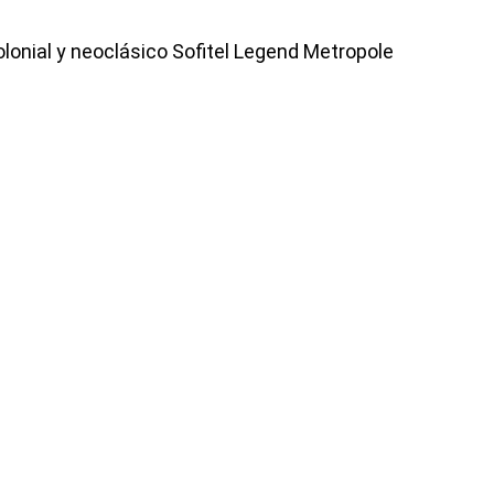
colonial y neoclásico Sofitel Legend Metropole