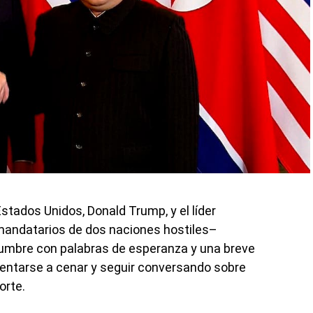
stados Unidos, Donald Trump, y el líder
andatarios de dos naciones hostiles–
cumbre con palabras de esperanza y una breve
entarse a cenar y seguir conversando sobre
orte.