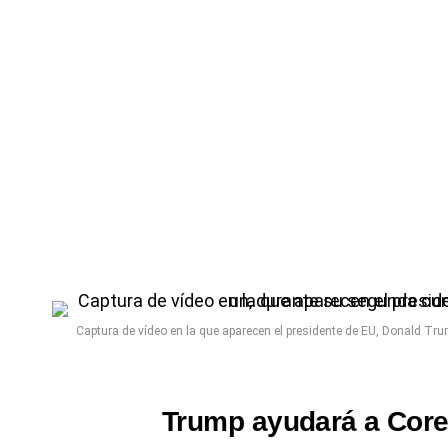
Captura de vídeo en la que aparecen el presidente de EU, Donald Trum
Trump ayudará a Core