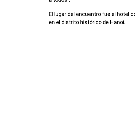
El lugar del encuentro fue el hotel 
en el distrito histórico de Hanoi.