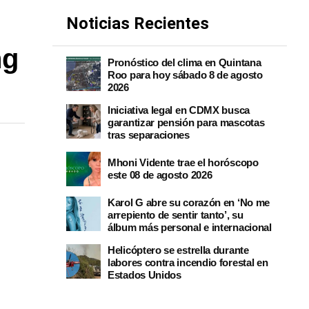
Noticias Recientes
ng
Pronóstico del clima en Quintana
Roo para hoy sábado 8 de agosto
2026
Iniciativa legal en CDMX busca
garantizar pensión para mascotas
tras separaciones
Mhoni Vidente trae el horóscopo
este 08 de agosto 2026
Karol G abre su corazón en ‘No me
arrepiento de sentir tanto’, su
álbum más personal e internacional
Helicóptero se estrella durante
labores contra incendio forestal en
Estados Unidos