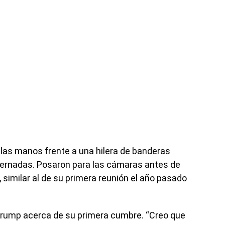
 las manos frente a una hilera de banderas
ernadas. Posaron para las cámaras antes de
 similar al de su primera reunión el año pasado
Trump acerca de su primera cumbre. “Creo que