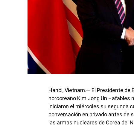
Hanói, Vietnam.— El Presidente de E
norcoreano Kim Jong Un –afables m
iniciaron el miércoles su segunda 
conversación en privado antes de s
las armas nucleares de Corea del N