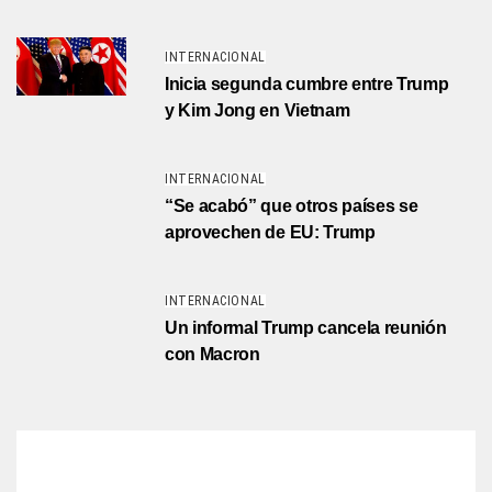
INTERNACIONAL
Inicia segunda cumbre entre Trump
y Kim Jong en Vietnam
INTERNACIONAL
“Se acabó” que otros países se
aprovechen de EU: Trump
INTERNACIONAL
Un informal Trump cancela reunión
con Macron