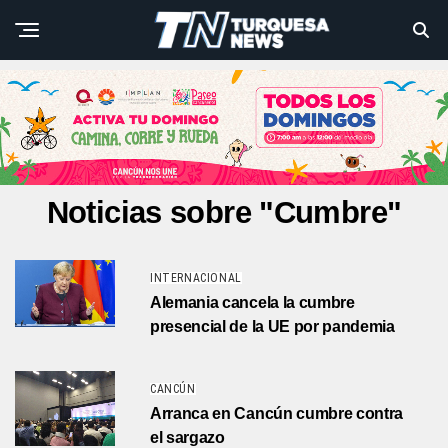
Noticias sobre "Cumbre"
INTERNACIONAL
Alemania cancela la cumbre
presencial de la UE por pandemia
CANCÚN
Arranca en Cancún cumbre contra
el sargazo