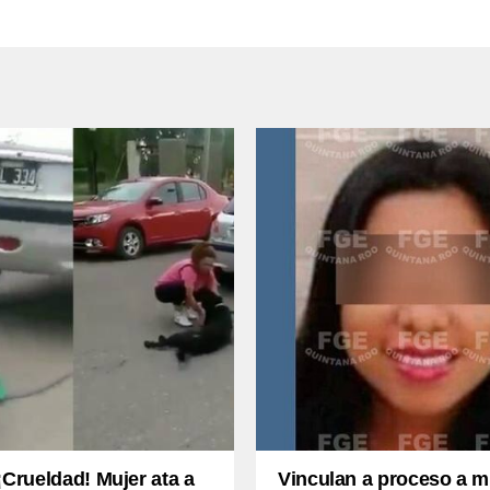
¡Crueldad! Mujer ata a
Vinculan a proceso a m