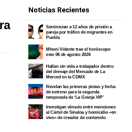
Noticias Recientes
ra
Sentencian a 12 años de prisión a
pareja por tráfico de migrantes en
Puebla
Mhoni Vidente trae el horóscopo
este 06 de agosto 2026
Hallan sin vida a trabajador dentro
del drenaje del Mercado de La
Merced en la CDMX
Revelan las primeras pistas y fecha
de estreno para la segunda
temporada de ‘La Granja VIP’
Investigan vínculo entre menciones
al Cártel de Sinaloa y homicidio «en
vivo» de creador de contenido