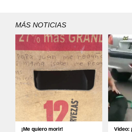
MÁS NOTICIAS
¡Me quiero morir!
Video: 