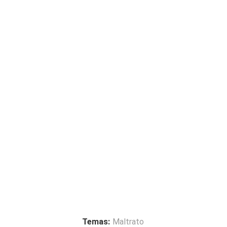
Temas:
Maltrato