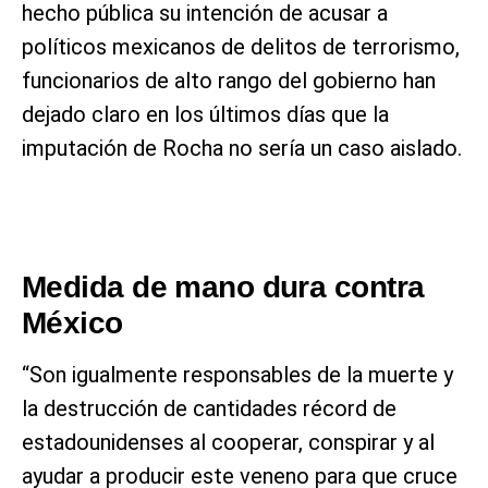
hecho pública su intención de acusar a
políticos mexicanos de delitos de terrorismo,
funcionarios de alto rango del gobierno han
dejado claro en los últimos días que la
imputación de Rocha no sería un caso aislado.
Medida de mano dura contra
México
“Son igualmente responsables de la muerte y
la destrucción de cantidades récord de
estadounidenses al cooperar, conspirar y al
ayudar a producir este veneno para que cruce