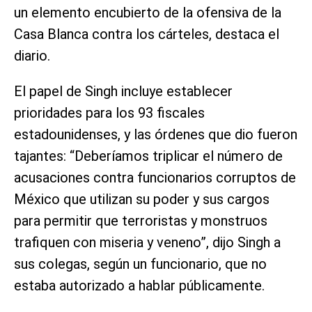
un elemento encubierto de la ofensiva de la
Casa Blanca contra los cárteles, destaca el
diario.
El papel de Singh incluye establecer
prioridades para los 93 fiscales
estadounidenses, y las órdenes que dio fueron
tajantes: “Deberíamos triplicar el número de
acusaciones contra funcionarios corruptos de
México que utilizan su poder y sus cargos
para permitir que terroristas y monstruos
trafiquen con miseria y veneno”, dijo Singh a
sus colegas, según un funcionario, que no
estaba autorizado a hablar públicamente.