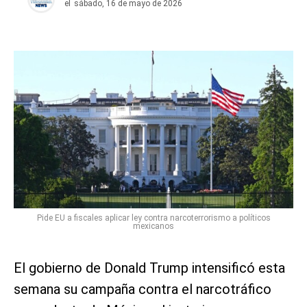
el
sábado, 16 de mayo de 2026
Pide EU a fiscales aplicar ley contra narcoterrorismo a políticos
mexicanos
El gobierno de Donald Trump intensificó esta
semana su campaña contra el narcotráfico