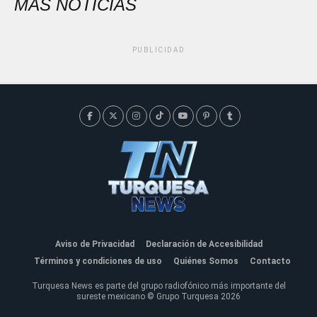
MÁS NOTICIAS
PUBLICIDAD
Aviso de Privacidad
Declaración de Accesibilidad
Términos y condiciones de uso
Quiénes Somos
Contacto
Turquesa News es parte del grupo radiofónico más importante del
sureste mexicano © Grupo Turquesa 2026