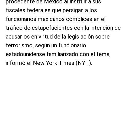
procedente de México al instruir a sus
fiscales federales que persigan a los
funcionarios mexicanos cómplices en el
tráfico de estupefacientes con la intención de
acusarlos en virtud de la legislación sobre
terrorismo, según un funcionario
estadounidense familiarizado con el tema,
informó el New York Times (NYT).