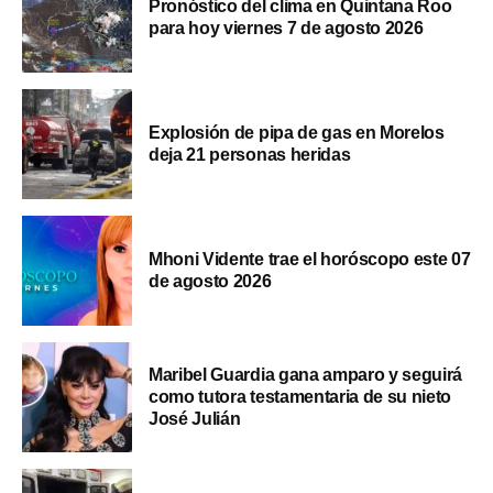
Pronóstico del clima en Quintana Roo
para hoy viernes 7 de agosto 2026
Explosión de pipa de gas en Morelos
deja 21 personas heridas
Mhoni Vidente trae el horóscopo este 07
de agosto 2026
Maribel Guardia gana amparo y seguirá
como tutora testamentaria de su nieto
José Julián