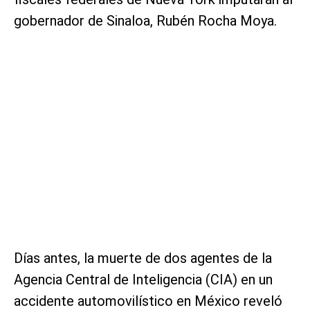
gobernador de Sinaloa, Rubén Rocha Moya.
Días antes, la muerte de dos agentes de la
Agencia Central de Inteligencia (CIA) en un
accidente automovilístico en México reveló