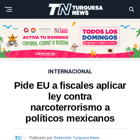
INTERNACIONAL
Pide EU a fiscales aplicar
ley contra
narcoterrorismo a
políticos mexicanos
Publicado por
Redacción Turquesa News