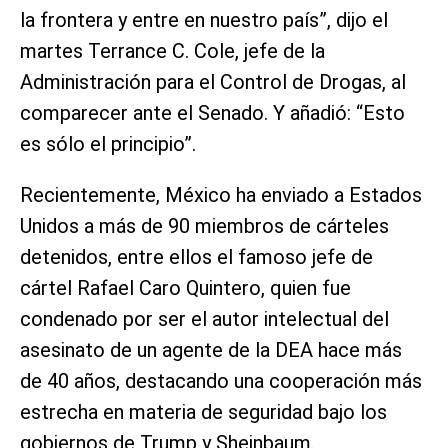
la frontera y entre en nuestro país”, dijo el
martes Terrance C. Cole, jefe de la
Administración para el Control de Drogas, al
comparecer ante el Senado. Y añadió: “Esto
es sólo el principio”.
Recientemente, México ha enviado a Estados
Unidos a más de 90 miembros de cárteles
detenidos, entre ellos el famoso jefe de
cártel Rafael Caro Quintero, quien fue
condenado por ser el autor intelectual del
asesinato de un agente de la DEA hace más
de 40 años, destacando una cooperación más
estrecha en materia de seguridad bajo los
gobiernos de Trump y Sheinbaum.