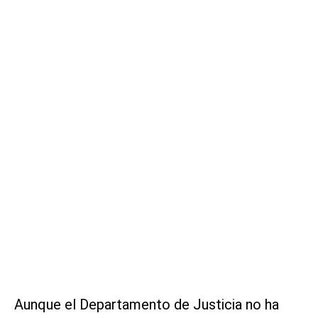
Aunque el Departamento de Justicia no ha