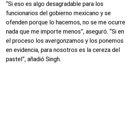
“Si eso es algo desagradable para los
funcionarios del gobierno mexicano y se
ofenden porque lo hacemos, no se me ocurre
nada que me importe menos”, aseguró. “Si en
el proceso los avergonzamos y los ponemos
en evidencia, para nosotros es la cereza del
pastel”, añadió Singh.