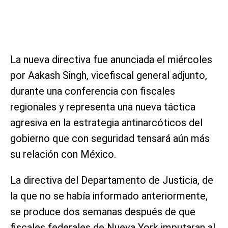
La nueva directiva fue anunciada el miércoles
por Aakash Singh, vicefiscal general adjunto,
durante una conferencia con fiscales
regionales y representa una nueva táctica
agresiva en la estrategia antinarcóticos del
gobierno que con seguridad tensará aún más
su relación con México.
La directiva del Departamento de Justicia, de
la que no se había informado anteriormente,
se produce dos semanas después de que
fiscales federales de Nueva York imputaran al