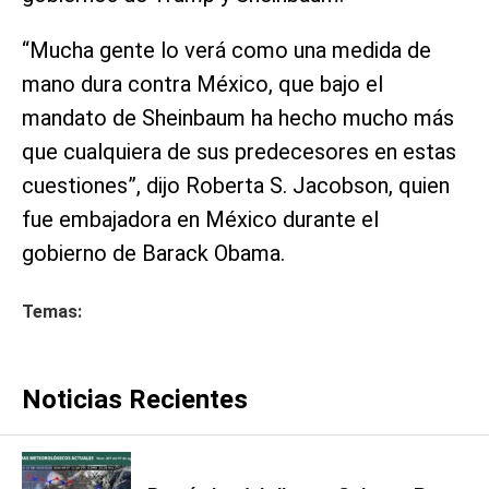
“Mucha gente lo verá como una medida de
mano dura contra México, que bajo el
mandato de Sheinbaum ha hecho mucho más
que cualquiera de sus predecesores en estas
cuestiones”, dijo Roberta S. Jacobson, quien
fue embajadora en México durante el
gobierno de Barack Obama.
Temas:
Noticias Recientes