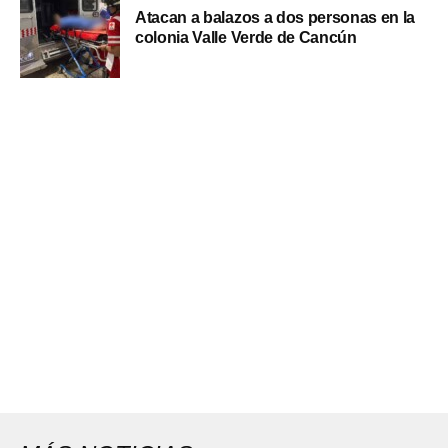
Atacan a balazos a dos personas en la
colonia Valle Verde de Cancún