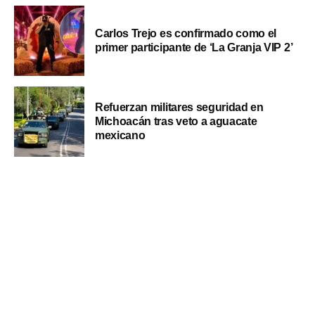
Carlos Trejo es confirmado como el
primer participante de ‘La Granja VIP 2’
Refuerzan militares seguridad en
Michoacán tras veto a aguacate
mexicano