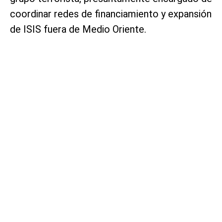
coordinar redes de financiamiento y expansión
de ISIS fuera de Medio Oriente.