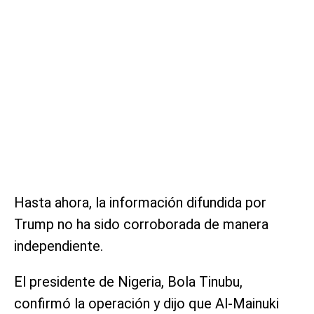
Hasta ahora, la información difundida por
Trump no ha sido corroborada de manera
independiente.
El presidente de Nigeria, Bola Tinubu,
confirmó la operación y dijo que Al-Mainuki