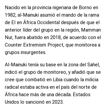
Nacido en la provincia nigeriana de Borno en
1982, al-Mainuki asumió el mando de la rama
de EI en África Occidental después de que el
anterior líder del grupo en la región, Mamman
Nur, fuera abatido en 2018, de acuerdo con el
Counter Extremism Project, que monitorea a
grupos insurgentes.
Al-Mainuki tenía su base en la zona del Sahel,
indicó el grupo de monitoreo, y añadió que se
cree que combatió en Libia cuando la milicia
radical estaba activa en el país del norte de
África hace más de una década. Estados
Unidos lo sancionó en 2023.