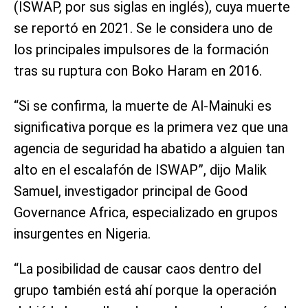
(ISWAP, por sus siglas en inglés), cuya muerte
se reportó en 2021. Se le considera uno de
los principales impulsores de la formación
tras su ruptura con Boko Haram en 2016.
“Si se confirma, la muerte de Al-Mainuki es
significativa porque es la primera vez que una
agencia de seguridad ha abatido a alguien tan
alto en el escalafón de ISWAP”, dijo Malik
Samuel, investigador principal de Good
Governance Africa, especializado en grupos
insurgentes en Nigeria.
“La posibilidad de causar caos dentro del
grupo también está ahí porque la operación