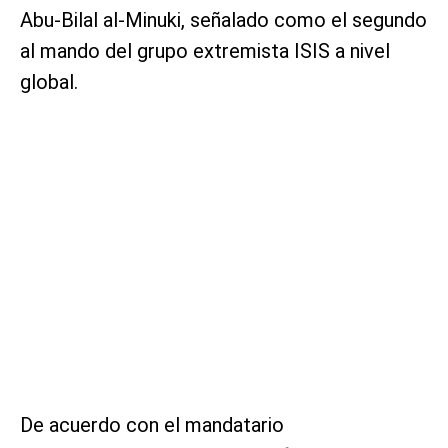
Abu-Bilal al-Minuki, señalado como el segundo
al mando del grupo extremista ISIS a nivel
global.
De acuerdo con el mandatario