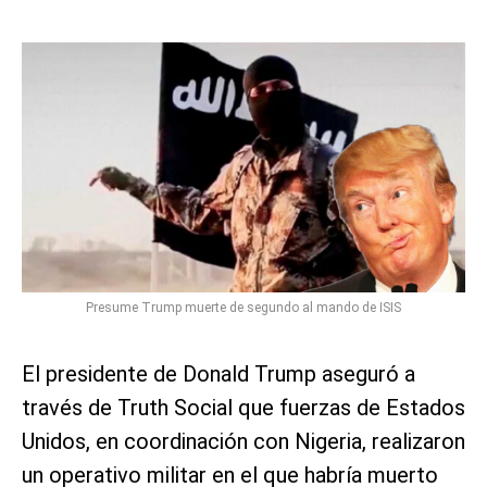
Presume Trump muerte de segundo al mando de ISIS
El presidente de Donald Trump aseguró a
través de Truth Social que fuerzas de Estados
Unidos, en coordinación con Nigeria, realizaron
un operativo militar en el que habría muerto