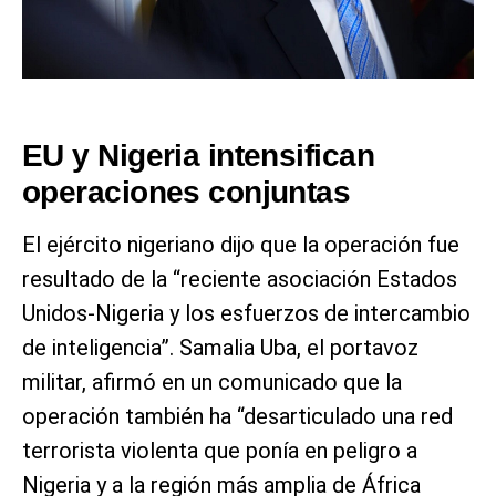
EU y Nigeria intensifican
operaciones conjuntas
El ejército nigeriano dijo que la operación fue
resultado de la “reciente asociación Estados
Unidos-Nigeria y los esfuerzos de intercambio
de inteligencia”. Samalia Uba, el portavoz
militar, afirmó en un comunicado que la
operación también ha “desarticulado una red
terrorista violenta que ponía en peligro a
Nigeria y a la región más amplia de África