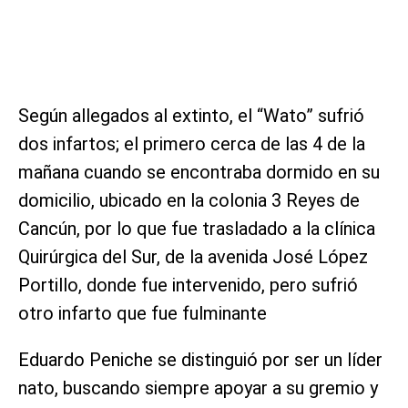
Según allegados al extinto, el “Wato” sufrió
dos infartos; el primero cerca de las 4 de la
mañana cuando se encontraba dormido en su
domicilio, ubicado en la colonia 3 Reyes de
Cancún, por lo que fue trasladado a la clínica
Quirúrgica del Sur, de la avenida José López
Portillo, donde fue intervenido, pero sufrió
otro infarto que fue fulminante
Eduardo Peniche se distinguió por ser un líder
nato, buscando siempre apoyar a su gremio y