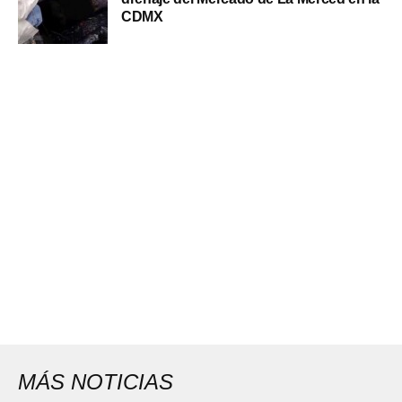
CDMX
MÁS NOTICIAS