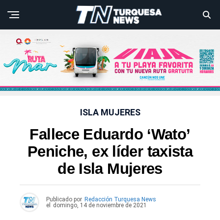
ISLA MUJERES
Fallece Eduardo ‘Wato’
Peniche, ex líder taxista
de Isla Mujeres
Publicado por
Redacción Turquesa News
el
domingo, 14 de noviembre de 2021