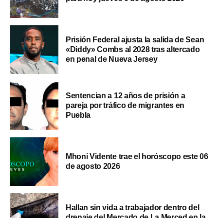
Prisión Federal ajusta la salida de Sean
«Diddy» Combs al 2028 tras altercado
en penal de Nueva Jersey
Sentencian a 12 años de prisión a
pareja por tráfico de migrantes en
Puebla
Mhoni Vidente trae el horóscopo este 06
de agosto 2026
Hallan sin vida a trabajador dentro del
drenaje del Mercado de La Merced en la