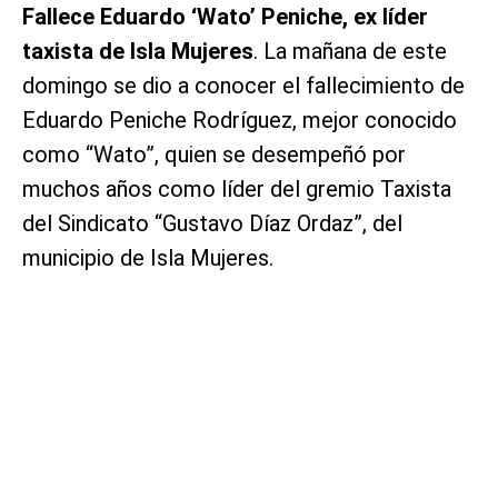
Fallece Eduardo ‘Wato’ Peniche, ex líder
taxista de Isla Mujeres
. La mañana de este
domingo se dio a conocer el fallecimiento de
Eduardo Peniche Rodríguez, mejor conocido
como “Wato”, quien se desempeñó por
muchos años como líder del gremio Taxista
del Sindicato “Gustavo Díaz Ordaz”, del
municipio de Isla Mujeres.