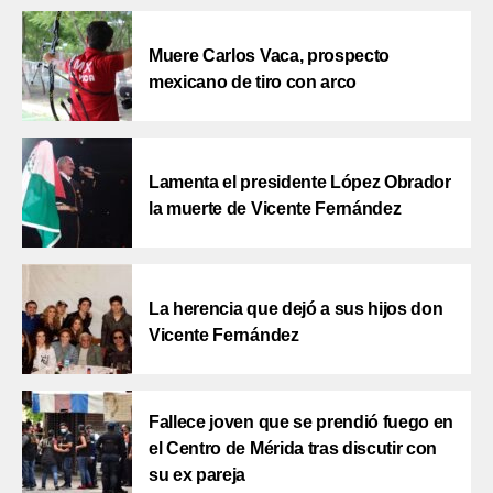
Muere Carlos Vaca, prospecto
mexicano de tiro con arco
Lamenta el presidente López Obrador
la muerte de Vicente Fernández
La herencia que dejó a sus hijos don
Vicente Fernández
Fallece joven que se prendió fuego en
el Centro de Mérida tras discutir con
su ex pareja