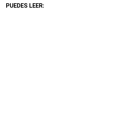
PUEDES LEER: