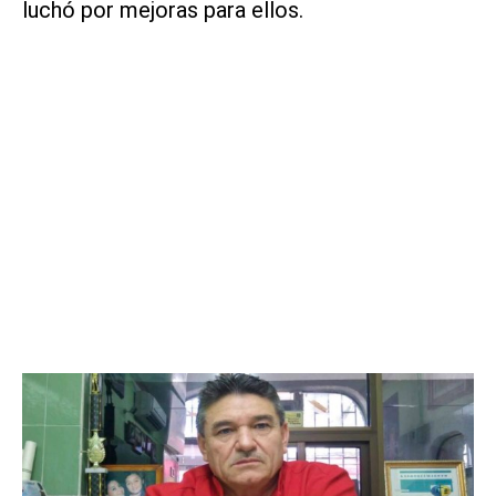
luchó por mejoras para ellos.