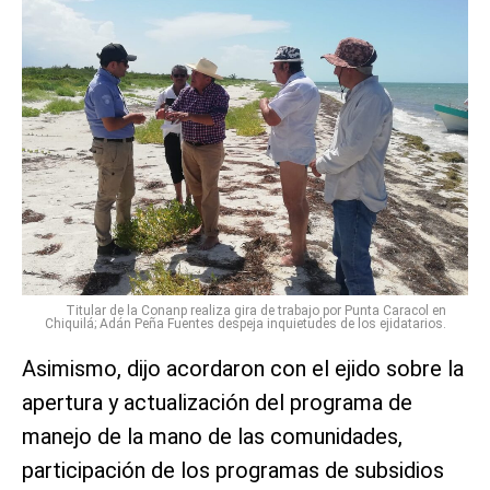
Titular de la Conanp realiza gira de trabajo por Punta Caracol en
Chiquilá; Adán Peña Fuentes despeja inquietudes de los ejidatarios.
Asimismo, dijo acordaron con el ejido sobre la
apertura y actualización del programa de
manejo de la mano de las comunidades,
participación de los programas de subsidios