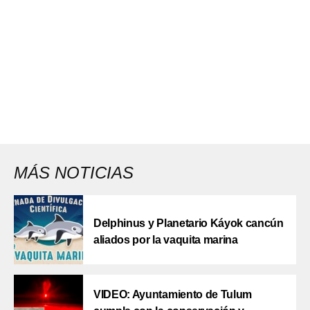
MÁS NOTICIAS
Delphinus y Planetario Káyok cancún
aliados por la vaquita marina
VIDEO: Ayuntamiento de Tulum