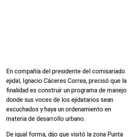
En compañía del presidente del comisariado
ejidal, Ignacio Cáceres Correa, precisó que la
finalidad es construir un programa de manejo
donde sus voces de los ejidatarios sean
escuchados y haya un ordenamiento en
materia de desarrollo urbano.
De igual forma, dijo que visitó la zona Punta