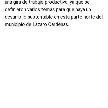
una gira de trabajo productiva, ya que se
definieron varios temas para que haya un
desarrollo sustentable en esta parte norte del
municipio de Lázaro Cárdenas.