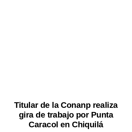
Titular de la Conanp realiza
gira de trabajo por Punta
Caracol en Chiquilá