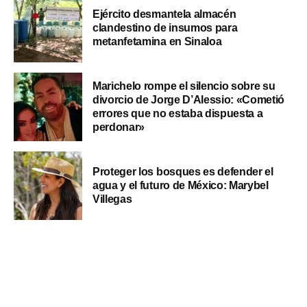
Ejército desmantela almacén
clandestino de insumos para
metanfetamina en Sinaloa
Marichelo rompe el silencio sobre su
divorcio de Jorge D’Alessio: «Cometió
errores que no estaba dispuesta a
perdonar»
Proteger los bosques es defender el
agua y el futuro de México: Marybel
Villegas