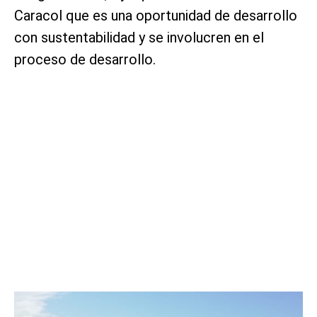
Caracol que es una oportunidad de desarrollo
con sustentabilidad y se involucren en el
proceso de desarrollo.