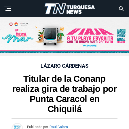
LÁZARO CÁRDENAS
Titular de la Conanp
realiza gira de trabajo por
Punta Caracol en
Chiquilá
Publicado por
Raúl Balam