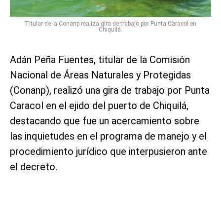
Titular de la Conanp realiza gira de trabajo por Punta Caracol en
Chiquilá.
Adán Peña Fuentes, titular de la Comisión
Nacional de Áreas Naturales y Protegidas
(Conanp), realizó una gira de trabajo por Punta
Caracol en el ejido del puerto de Chiquilá,
destacando que fue un acercamiento sobre
las inquietudes en el programa de manejo y el
procedimiento jurídico que interpusieron ante
el decreto.