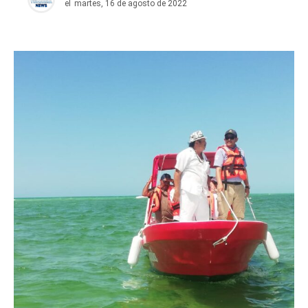
el
martes, 16 de agosto de 2022