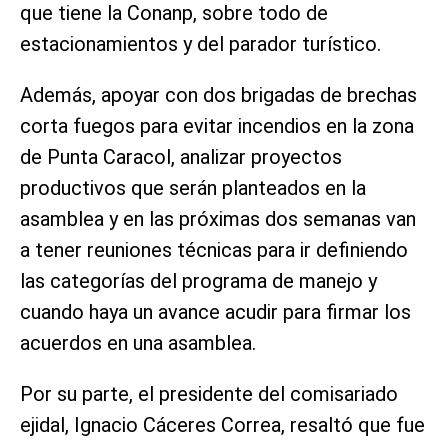
que tiene la Conanp, sobre todo de
estacionamientos y del parador turístico.
Además, apoyar con dos brigadas de brechas
corta fuegos para evitar incendios en la zona
de Punta Caracol, analizar proyectos
productivos que serán planteados en la
asamblea y en las próximas dos semanas van
a tener reuniones técnicas para ir definiendo
las categorías del programa de manejo y
cuando haya un avance acudir para firmar los
acuerdos en una asamblea.
Por su parte, el presidente del comisariado
ejidal, Ignacio Cáceres Correa, resaltó que fue