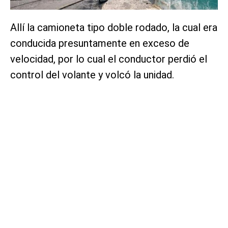
Allí la camioneta tipo doble rodado, la cual era
conducida presuntamente en exceso de
velocidad, por lo cual el conductor perdió el
control del volante y volcó la unidad.