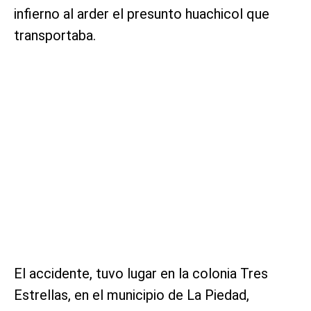
infierno al arder el presunto huachicol que
transportaba.
El accidente, tuvo lugar en la colonia Tres
Estrellas, en el municipio de La Piedad,