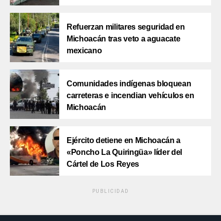
Refuerzan militares seguridad en
Michoacán tras veto a aguacate
mexicano
Comunidades indígenas bloquean
carreteras e incendian vehículos en
Michoacán
Ejército detiene en Michoacán a
«Poncho La Quiringüa» líder del
Cártel de Los Reyes
PUBLICIDAD