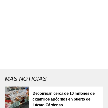
MÁS NOTICIAS
Decomisan cerca de 10 millones de
cigarrillos apócrifos en puerto de
Lázaro Cárdenas