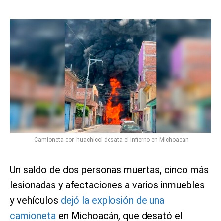
Camioneta con huachicol desata el infierno en Michoacán
Un saldo de dos personas muertas, cinco más
lesionadas y afectaciones a varios inmuebles
y vehículos
dejó la explosión de una
camioneta
en Michoacán, que desató el