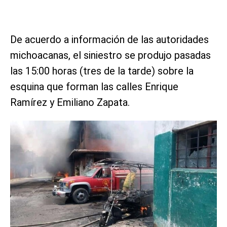
De acuerdo a información de las autoridades
michoacanas, el siniestro se produjo pasadas
las 15:00 horas (tres de la tarde) sobre la
esquina que forman las calles Enrique
Ramírez y Emiliano Zapata.