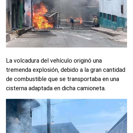
La volcadura del vehículo originó una
tremenda explosión, debido a la gran cantidad
de combustible que se transportaba en una
cisterna adaptada en dicha camioneta.