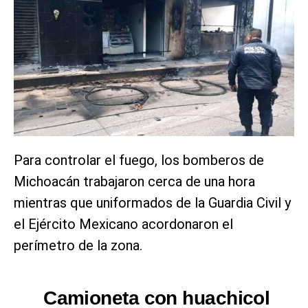
Para controlar el fuego, los bomberos de
Michoacán trabajaron cerca de una hora
mientras que uniformados de la Guardia Civil y
el Ejército Mexicano acordonaron el
perímetro de la zona.
Camioneta con huachicol