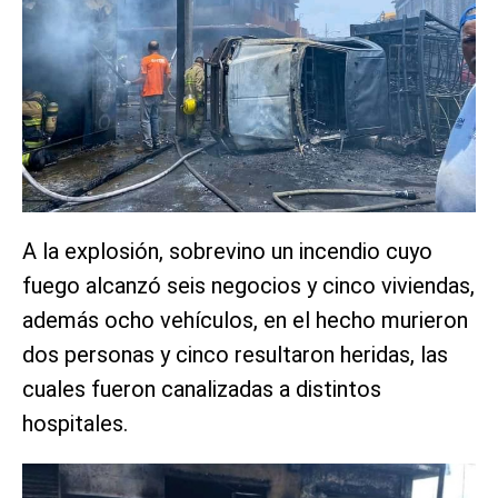
A la explosión, sobrevino un incendio cuyo
fuego alcanzó seis negocios y cinco viviendas,
además ocho vehículos, en el hecho murieron
dos personas y cinco resultaron heridas, las
cuales fueron canalizadas a distintos
hospitales.