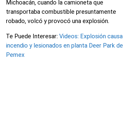
Michoacán, cuando la camioneta que
transportaba combustible presuntamente
robado, volcó y provocó una explosión.
Te Puede Interesar:
Videos: Explosión causa
incendio y lesionados en planta Deer Park de
Pemex