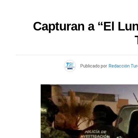
Capturan a “El Lun
Publicado por
Redacción Tu