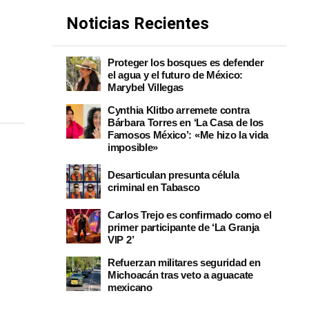
Noticias Recientes
Proteger los bosques es defender
el agua y el futuro de México:
Marybel Villegas
Cynthia Klitbo arremete contra
Bárbara Torres en ‘La Casa de los
Famosos México’: «Me hizo la vida
imposible»
Desarticulan presunta célula
criminal en Tabasco
Carlos Trejo es confirmado como el
primer participante de ‘La Granja
VIP 2’
Refuerzan militares seguridad en
Michoacán tras veto a aguacate
mexicano