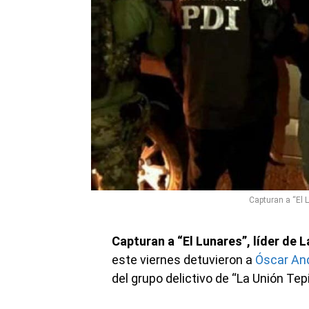
Capturan a “El L
Capturan a “El Lunares”, líder de 
este viernes detuvieron a
Óscar And
del grupo delictivo de “La Unión Tepi