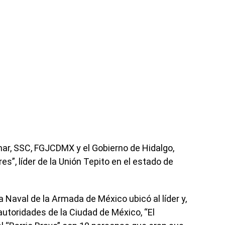
ar, SSC, FGJCDMX y el Gobierno de Hidalgo,
es”, líder de la Unión Tepito en el estado de
 Naval de la Armada de México ubicó al líder y,
utoridades de la Ciudad de México, “El