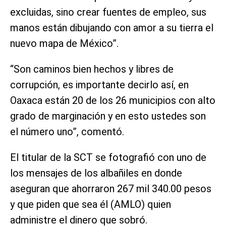
excluidas, sino crear fuentes de empleo, sus
manos están dibujando con amor a su tierra el
nuevo mapa de México”.
“Son caminos bien hechos y libres de
corrupción, es importante decirlo así, en
Oaxaca están 20 de los 26 municipios con alto
grado de marginación y en esto ustedes son
el número uno”, comentó.
El titular de la SCT se fotografió con uno de
los mensajes de los albañiles en donde
aseguran que ahorraron 267 mil 340.00 pesos
y que piden que sea él (AMLO) quien
administre el dinero que sobró.