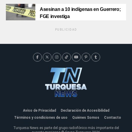
Asesinan a 10 indígenas en Guerrero;
FGE investiga
PUBLICIDAD
Aviso de Privacidad
Declaración de Accesibilidad
Términos y condiciones de uso
Quiénes Somos
Contacto
Turquesa News es parte del grupo radiofónico más importante del