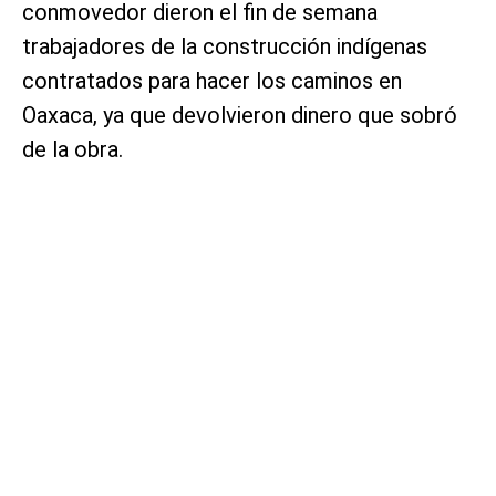
conmovedor dieron el fin de semana
trabajadores de la construcción indígenas
contratados para hacer los caminos en
Oaxaca, ya que devolvieron dinero que sobró
de la obra.