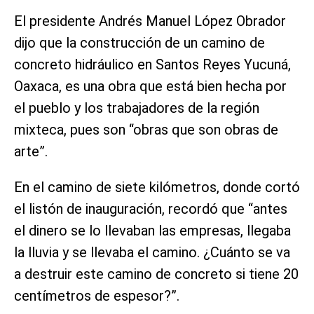
El presidente Andrés Manuel López Obrador
dijo que la construcción de un camino de
concreto hidráulico en Santos Reyes Yucuná,
Oaxaca, es una obra que está bien hecha por
el pueblo y los trabajadores de la región
mixteca, pues son “obras que son obras de
arte”.
En el camino de siete kilómetros, donde cortó
el listón de inauguración, recordó que “antes
el dinero se lo llevaban las empresas, llegaba
la lluvia y se llevaba el camino. ¿Cuánto se va
a destruir este camino de concreto si tiene 20
centímetros de espesor?”.