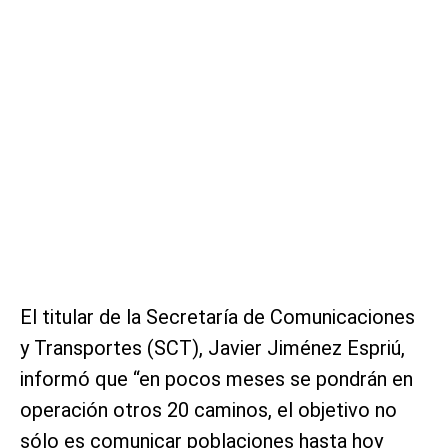
El titular de la Secretaría de Comunicaciones
y Transportes (SCT), Javier Jiménez Espriú,
informó que “en pocos meses se pondrán en
operación otros 20 caminos, el objetivo no
sólo es comunicar poblaciones hasta hoy