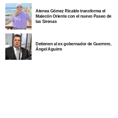
Atenea Gómez Ricalde transforma el
Malecón Oriente con el nuevo Paseo de
las Sirenas
Detienen al ex gobernador de Guerrero,
Ángel Aguirre