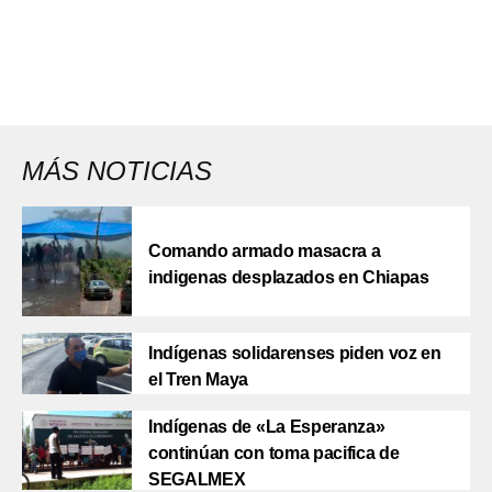
MÁS NOTICIAS
Comando armado masacra a
indigenas desplazados en Chiapas
Indígenas solidarenses piden voz en
el Tren Maya
Indígenas de «La Esperanza»
continúan con toma pacifica de
SEGALMEX