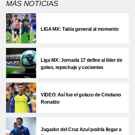
MÁS NOTICIAS
LIGA MX: Tabla general al momento
Liga MX: Jornada 17 define al líder de
goleo, repechaje y cocientes
VIDEO: Así fue el golazo de Cristiano
Ronaldo
Jugador del Cruz Azul podría llegar a