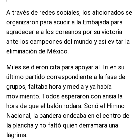
A través de redes sociales, los aficionados se
organizaron para acudir a la Embajada para
agradecerle a los coreanos por su victoria
ante los campeones del mundo y así evitar la
eliminación de México.
Miles se dieron cita para apoyar al Tri en su
último partido correspondiente a la fase de
grupos, faltaba hora y media y ya había
movimiento. Todos esperaron con ansia la
hora de que el balón rodara. Sonó el Himno
Nacional, la bandera ondeaba en el centro de
la plancha y no faltó quien derramara una
lágrima.