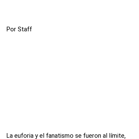
Por Staff
La euforia y el fanatismo se fueron al límite,