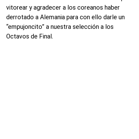
vitorear y agradecer a los coreanos haber
derrotado a Alemania para con ello darle un
“empujoncito” a nuestra selección a los
Octavos de Final.