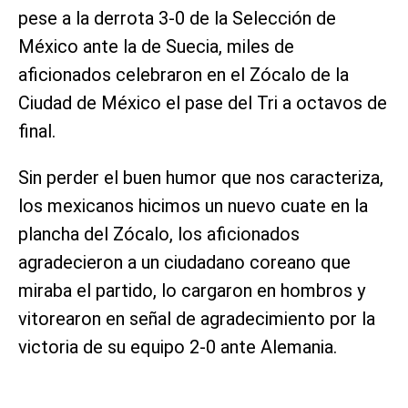
pese a la derrota 3-0 de la Selección de
México ante la de Suecia, miles de
aficionados celebraron en el Zócalo de la
Ciudad de México el pase del Tri a octavos de
final.
Sin perder el buen humor que nos caracteriza,
los mexicanos hicimos un nuevo cuate en la
plancha del Zócalo, los aficionados
agradecieron a un ciudadano coreano que
miraba el partido, lo cargaron en hombros y
vitorearon en señal de agradecimiento por la
victoria de su equipo 2-0 ante Alemania.