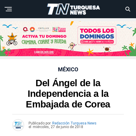
MÉXICO
Del Ángel de la
Independencia a la
Embajada de Corea
Publicado por
Redacción Turquesa News
el
miércoles, 27 de junio de 2018