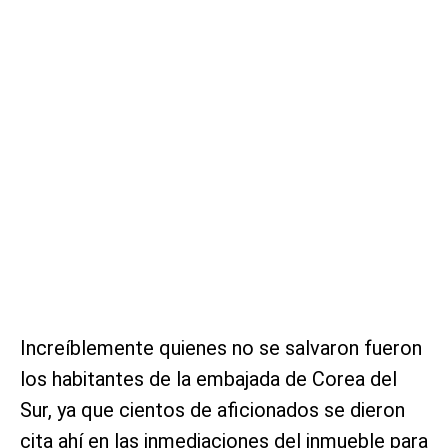
Increíblemente quienes no se salvaron fueron
los habitantes de la embajada de Corea del
Sur, ya que cientos de aficionados se dieron
cita ahí en las inmediaciones del inmueble para