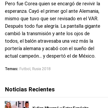
Pero fue Corea quien se encargó de revivir la
esperanza. Cayó el primer gol ante Alemania,
mismo que tuvo que ser revisado en el VAR.
Después todo fue alegría. La pantalla gigante
cambió la transmisión y ante los ojos de
todos, el balón atravesaba una vez más la
portería alemana y acabó con el sueño del
actual campeón… y despertó el de México.
Temas:
Futbol
,
Rusia 2018
Noticias Recientes