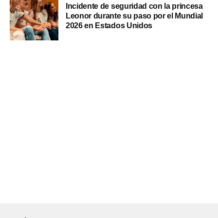
Incidente de seguridad con la princesa
Leonor durante su paso por el Mundial
2026 en Estados Unidos