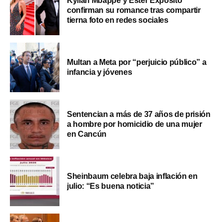
Kylian Mbappé y Ester Expósito
confirman su romance tras compartir
tierna foto en redes sociales
Multan a Meta por “perjuicio público” a
infancia y jóvenes
Sentencian a más de 37 años de prisión
a hombre por homicidio de una mujer
en Cancún
Sheinbaum celebra baja inflación en
julio: “Es buena noticia”