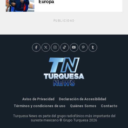
Europa
PUBLICIDAD
Aviso de Privacidad
Declaración de Accesibilidad
Términos y condiciones de uso
Quiénes Somos
Contacto
Turquesa News es parte del grupo radiofónico más importante del
sureste mexicano © Grupo Turquesa 2026