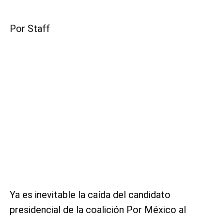
Por Staff
Ya es inevitable la caída del candidato
presidencial de la coalición Por México al