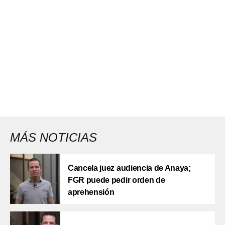
MÁS NOTICIAS
Cancela juez audiencia de Anaya;
FGR puede pedir orden de
aprehensión