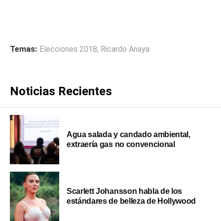
Temas:
Elecciones 2018
,
Ricardo Anaya
Noticias Recientes
Agua salada y candado ambiental,
extraería gas no convencional
Scarlett Johansson habla de los
estándares de belleza de Hollywood