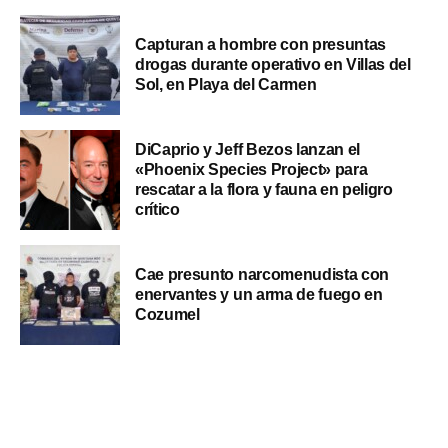
Capturan a hombre con presuntas
drogas durante operativo en Villas del
Sol, en Playa del Carmen
DiCaprio y Jeff Bezos lanzan el
«Phoenix Species Project» para
rescatar a la flora y fauna en peligro
crítico
Cae presunto narcomenudista con
enervantes y un arma de fuego en
Cozumel