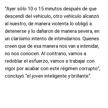
“Ayer sólo 10 o 15 minutos después de que
descendí del vehículo, otro vehículo alcanzó
al nuestro, de manera violenta lo obligó a
detenerse y lo dañaron de manera severa, en
un clarísimo intento de intimidarnos. Quienes
creen que de esa manera nos van a intimidar,
no nos conocen. Al contrario, vamos a
redoblar el esfuerzo, vamos a trabajar con
vigor por acabar con este régimen corrupto”,
concluyó “el joven inteligente y brillante”.