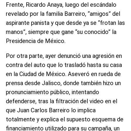
Frente, Ricardo Anaya, luego del escándalo
revelado por la familia Barreiro, “amigos” del
aspirante panista y que desde ya se “frotan las
manos”, siempre que gane “su conocido” la
Presidencia de México.
Por otra parte, ayer denunció una agresión en
contra del auto que lo trasladó hasta su casa
en la Ciudad de México. Aseveró en rueda de
prensa desde Jalisco, donde también hizo un
pronunciamiento público, intentando
defenderse, tras la filtración del video en el
que Juan Carlos Barreiro lo implica
totalmente y explica el supuesto esquema de
financiamiento utilizado para su campaña, un