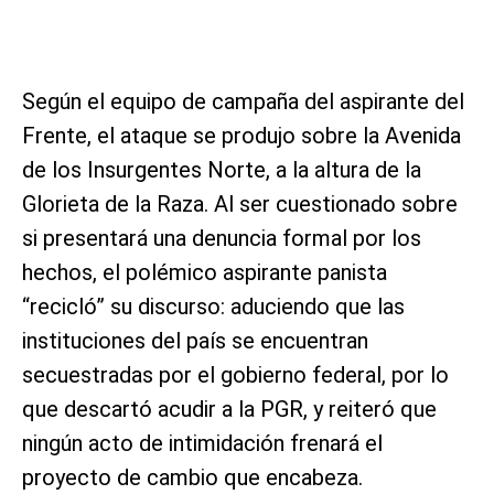
Según el equipo de campaña del aspirante del
Frente, el ataque se produjo sobre la Avenida
de los Insurgentes Norte, a la altura de la
Glorieta de la Raza. Al ser cuestionado sobre
si presentará una denuncia formal por los
hechos, el polémico aspirante panista
“recicló” su discurso: aduciendo que las
instituciones del país se encuentran
secuestradas por el gobierno federal, por lo
que descartó acudir a la PGR, y reiteró que
ningún acto de intimidación frenará el
proyecto de cambio que encabeza.