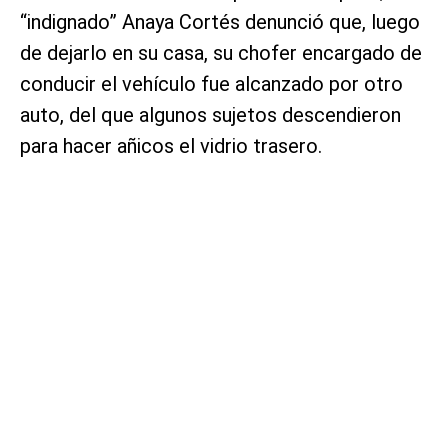
“indignado” Anaya Cortés denunció que, luego
de dejarlo en su casa, su chofer encargado de
conducir el vehículo fue alcanzado por otro
auto, del que algunos sujetos descendieron
para hacer añicos el vidrio trasero.