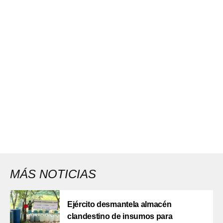
MÁS NOTICIAS
Ejército desmantela almacén
clandestino de insumos para