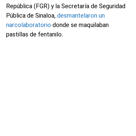
República (FGR) y la Secretaría de Seguridad
Pública de Sinaloa,
desmantelaron un
narcolaboratorio
donde se maquilaban
pastillas de fentanilo.