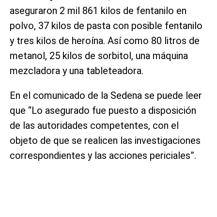
aseguraron 2 mil 861 kilos de fentanilo en
polvo, 37 kilos de pasta con posible fentanilo
y tres kilos de heroína. Así como 80 litros de
metanol, 25 kilos de sorbitol, una máquina
mezcladora y una tableteadora.
En el comunicado de la Sedena se puede leer
que “Lo asegurado fue puesto a disposición
de las autoridades competentes, con el
objeto de que se realicen las investigaciones
correspondientes y las acciones periciales”.