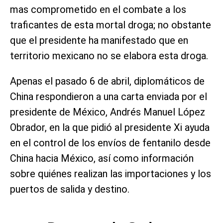
mas comprometido en el combate a los
traficantes de esta mortal droga; no obstante
que el presidente ha manifestado que en
territorio mexicano no se elabora esta droga.
Apenas el pasado 6 de abril, diplomáticos de
China respondieron a una carta enviada por el
presidente de México, Andrés Manuel López
Obrador, en la que pidió al presidente Xi ayuda
en el control de los envíos de fentanilo desde
China hacia México, así como información
sobre quiénes realizan las importaciones y los
puertos de salida y destino.