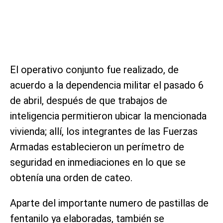
El operativo conjunto fue realizado, de
acuerdo a la dependencia militar el pasado 6
de abril, después de que trabajos de
inteligencia permitieron ubicar la mencionada
vivienda; allí, los integrantes de las Fuerzas
Armadas establecieron un perímetro de
seguridad en inmediaciones en lo que se
obtenía una orden de cateo.
Aparte del importante numero de pastillas de
fentanilo ya elaboradas, también se