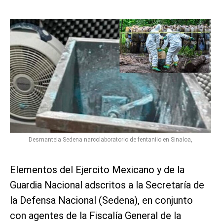
Desmantela Sedena narcolaboratorio de fentanilo en Sinaloa,
Elementos del Ejercito Mexicano y de la
Guardia Nacional adscritos a la Secretaría de
la Defensa Nacional (Sedena), en conjunto
con agentes de la Fiscalía General de la