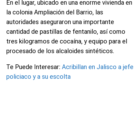
En el lugar, ubicado en una enorme vivienda en
la colonia Ampliación del Barrio, las
autoridades aseguraron una importante
cantidad de pastillas de fentanilo, así como
tres kilogramos de cocaína, y equipo para el
procesado de los alcaloides sintéticos.
Te Puede Interesar:
Acribillan en Jalisco a jefe
policiaco y a su escolta