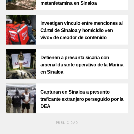
metanfetamina en Sinaloa
Investigan vínculo entre menciones al
Cártel de Sinaloa y homicidio «en
vivo» de creador de contenido
Detienen a presunta sicaria con
arsenal durante operativo de la Marina
en Sinaloa
Capturan en Sinaloa a presunto
traficante extranjero perseguido por la
DEA
PUBLICIDAD