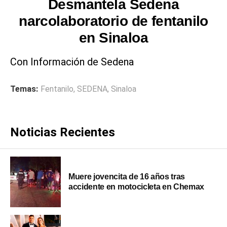
Desmantela Sedena
narcolaboratorio de fentanilo
en Sinaloa
Con Información de Sedena
Temas:
Fentanilo
,
SEDENA
,
Sinaloa
Noticias Recientes
Muere jovencita de 16 años tras
accidente en motocicleta en Chemax