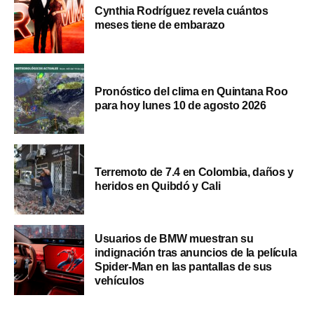
Cynthia Rodríguez revela cuántos
meses tiene de embarazo
Pronóstico del clima en Quintana Roo
para hoy lunes 10 de agosto 2026
Terremoto de 7.4 en Colombia, daños y
heridos en Quibdó y Cali
Usuarios de BMW muestran su
indignación tras anuncios de la película
Spider-Man en las pantallas de sus
vehículos