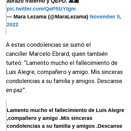
abrazo fraterno y QEPD. 🙏🏼
pic.twitter.com/QeP5lzYtgm
— Mara Lezama (@MaraLezama)
November 5,
2022
A estas condolencias se sumó el
canciller Marcelo Ebrard, quien también
tuiteó: “Lamento mucho el fallecimiento de
Luis Alegre, compañero y amigo. Mis sinceras
condolencias a su familia y amigos. Descanse
en paz”.
Lamento mucho el fallecimiento de Luis Alegre
,compañero y amigo .Mis sinceras
condolencias a su familia y amigos .Descanse