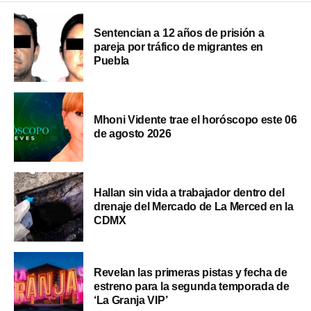
Sentencian a 12 años de prisión a
pareja por tráfico de migrantes en
Puebla
Mhoni Vidente trae el horóscopo este 06
de agosto 2026
Hallan sin vida a trabajador dentro del
drenaje del Mercado de La Merced en la
CDMX
Revelan las primeras pistas y fecha de
estreno para la segunda temporada de
‘La Granja VIP’