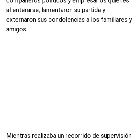
compañeros políticos y empresarios quienes
al enterarse, lamentaron su partida y
externaron sus condolencias a los familiares y
amigos.
Mientras realizaba un recorrido de supervisión