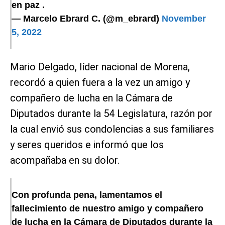
en paz .
— Marcelo Ebrard C. (@m_ebrard)
November
5, 2022
Mario Delgado, líder nacional de Morena,
recordó a quien fuera a la vez un amigo y
compañero de lucha en la Cámara de
Diputados durante la 54 Legislatura, razón por
la cual envió sus condolencias a sus familiares
y seres queridos e informó que los
acompañaba en su dolor.
Con profunda pena, lamentamos el
fallecimiento de nuestro amigo y compañero
de lucha en la Cámara de Diputados durante la