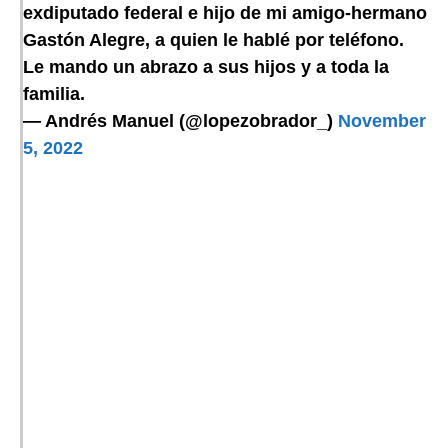
exdiputado federal e hijo de mi amigo-hermano
Gastón Alegre, a quien le hablé por teléfono.
Le mando un abrazo a sus hijos y a toda la
familia.
— Andrés Manuel (@lopezobrador_)
November
5, 2022