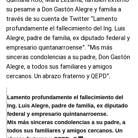
su pesame a Don Gastón Alegre y familia a
través de su cuenta de Twitter “Lamento
profundamente el fallecimiento del Ing. Luis
Alegre, padre de familia, ex diputado federal y
empresario quintanarroense”. “Mis más
sinceras condolencias a su padre, Don Gastón
Alegre, a todos sus familiares y amigos
cercanos. Un abrazo fraterno y QEPD”.
Lamento profundamente el fallecimiento del
Ing. Luis Alegre, padre de familia, ex diputado
federal y empresario quintanarroense.
Mis más sinceras condolencias a su padre, a
todos sus familiares y amigos cercanos. Un