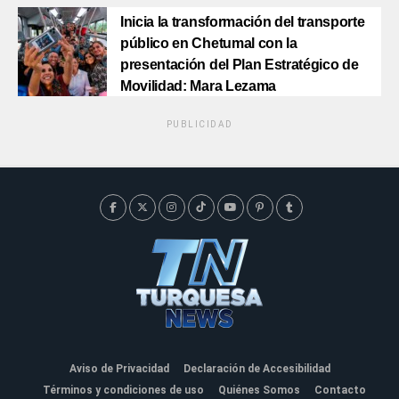
Inicia la transformación del transporte
público en Chetumal con la
presentación del Plan Estratégico de
Movilidad: Mara Lezama
PUBLICIDAD
Aviso de Privacidad
Declaración de Accesibilidad
Términos y condiciones de uso
Quiénes Somos
Contacto