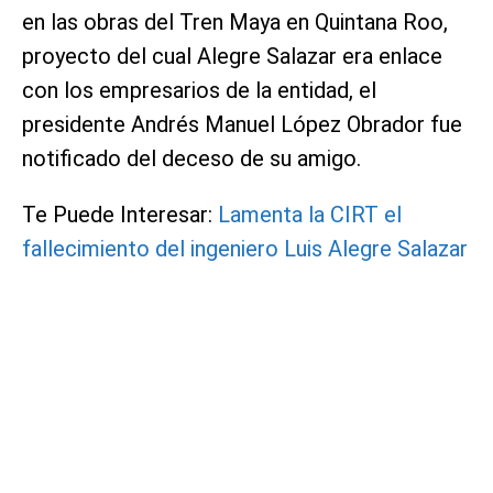
en las obras del Tren Maya en Quintana Roo,
proyecto del cual Alegre Salazar era enlace
con los empresarios de la entidad, el
presidente Andrés Manuel López Obrador fue
notificado del deceso de su amigo.
Te Puede Interesar:
Lamenta la CIRT el
fallecimiento del ingeniero Luis Alegre Salazar