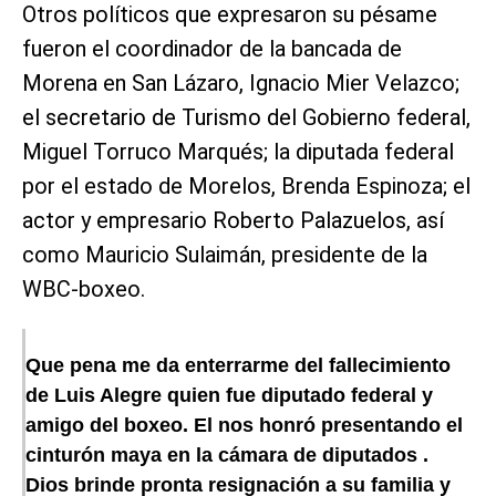
Otros políticos que expresaron su pésame
fueron el coordinador de la bancada de
Morena en San Lázaro, Ignacio Mier Velazco;
el secretario de Turismo del Gobierno federal,
Miguel Torruco Marqués; la diputada federal
por el estado de Morelos, Brenda Espinoza; el
actor y empresario Roberto Palazuelos, así
como Mauricio Sulaimán, presidente de la
WBC-boxeo.
Que pena me da enterrarme del fallecimiento
de Luis Alegre quien fue diputado federal y
amigo del boxeo. El nos honró presentando el
cinturón maya en la cámara de diputados .
Dios brinde pronta resignación a su familia y