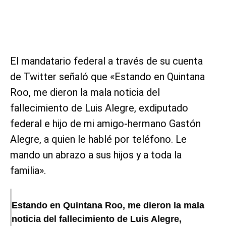
El mandatario federal a través de su cuenta
de Twitter señaló que «Estando en Quintana
Roo, me dieron la mala noticia del
fallecimiento de Luis Alegre, exdiputado
federal e hijo de mi amigo-hermano Gastón
Alegre, a quien le hablé por teléfono. Le
mando un abrazo a sus hijos y a toda la
familia».
Estando en Quintana Roo, me dieron la mala
noticia del fallecimiento de Luis Alegre,