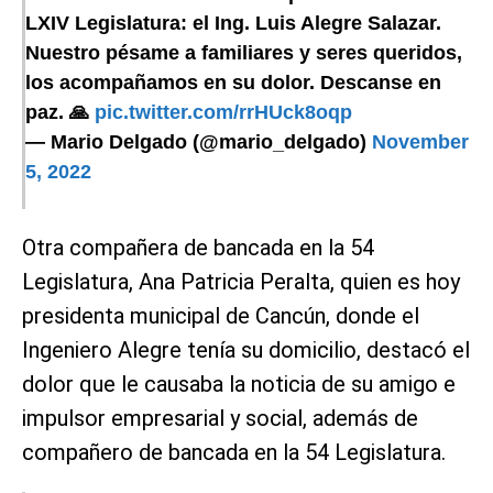
LXIV Legislatura: el Ing. Luis Alegre Salazar.
Nuestro pésame a familiares y seres queridos,
los acompañamos en su dolor. Descanse en
paz. 🙏
pic.twitter.com/rrHUck8oqp
— Mario Delgado (@mario_delgado)
November
5, 2022
Otra compañera de bancada en la 54
Legislatura, Ana Patricia Peralta, quien es hoy
presidenta municipal de Cancún, donde el
Ingeniero Alegre tenía su domicilio, destacó el
dolor que le causaba la noticia de su amigo e
impulsor empresarial y social, además de
compañero de bancada en la 54 Legislatura.