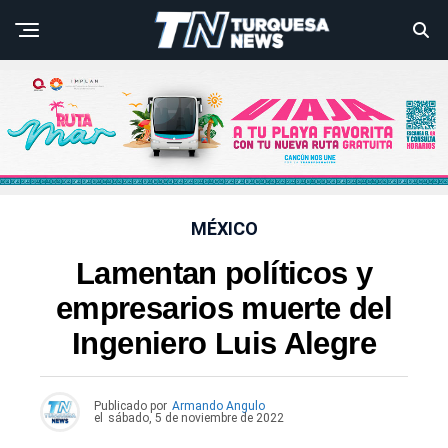
MÉXICO
Lamentan políticos y
empresarios muerte del
Ingeniero Luis Alegre
Publicado por
Armando Angulo
el
sábado, 5 de noviembre de 2022