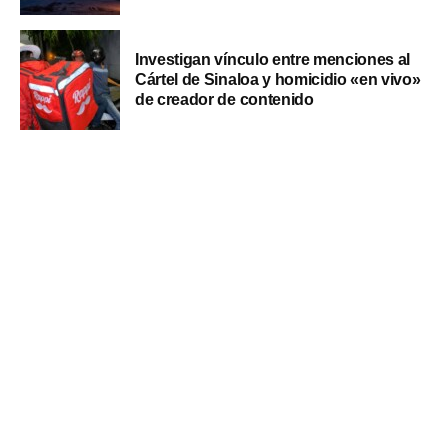
Investigan vínculo entre menciones al
Cártel de Sinaloa y homicidio «en vivo»
de creador de contenido