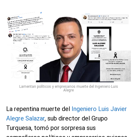
Lamentan políticos y empresarios muerte del Ingeniero Luis
Alegre
La repentina muerte del
Ingeniero Luis Javier
Alegre Salazar
, sub director del Grupo
Turquesa, tomó por sorpresa sus