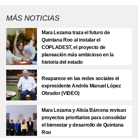
MÁS NOTICIAS
Mara Lezama traza el futuro de
Quintana Roo al instalar el
COPLADEST, el proyecto de
planeación más ambicioso en la
historia del estado
Reaparece en las redes sociales el
expresidente Andrés Manuel López
Obrador (VIDEO)
Mara Lezama y Alicia Bárcena revisan
proyectos prioritarios para consolidar
el bienestar y desarrollo de Quintana
Roo