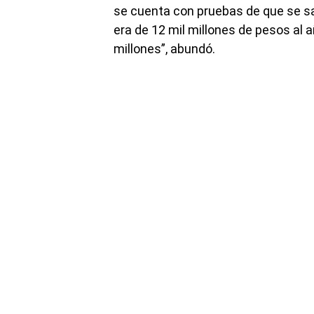
se cuenta con pruebas de que se sa
era de 12 mil millones de pesos al 
millones”, abundó.