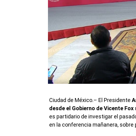
Ciudad de México.– El Presidente
A
desde el Gobierno de Vicente Fox 
es partidario de investigar el pasa
en la conferencia mañanera, sobre 