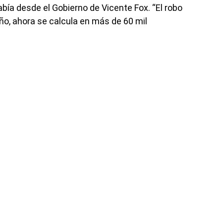
bía desde el Gobierno de Vicente Fox. “El robo
año, ahora se calcula en más de 60 mil