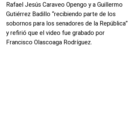
Rafael Jesús Caraveo Opengo y a Guillermo
Gutiérrez Badillo “recibiendo parte de los
sobornos para los senadores de la República”
y refirió que el video fue grabado por
Francisco Olascoaga Rodríguez.