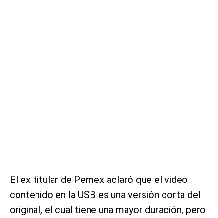
El ex titular de Pemex aclaró que el video
contenido en la USB es una versión corta del
original, el cual tiene una mayor duración, pero