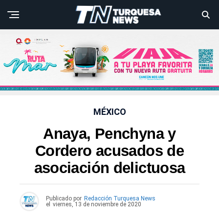
MÉXICO
Anaya, Penchyna y
Cordero acusados de
asociación delictuosa
Publicado por
Redacción Turquesa News
el
viernes, 13 de noviembre de 2020