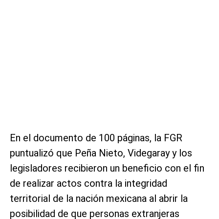
En el documento de 100 páginas, la FGR
puntualizó que Peña Nieto, Videgaray y los
legisladores recibieron un beneficio con el fin
de realizar actos contra la integridad
territorial de la nación mexicana al abrir la
posibilidad de que personas extranjeras