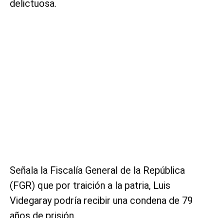
delictuosa.
Señala la Fiscalía General de la República
(FGR) que por traición a la patria, Luis
Videgaray podría recibir una condena de 79
años de prisión.