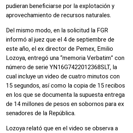
pudieran beneficiarse por la explotación y
aprovechamiento de recursos naturales.
Del mismo modo, en la solicitud la FGR
informó al juez que el 4 de septiembre de
este año, el ex director de Pemex, Emilio
Lozoya, entregó una “memoria Verbatim” con
número de serie YN16G7422012368SLT, la
cual incluye un video de cuatro minutos con
15 segundos, así como la copia de 15 recibos
en los que se documenta la supuesta entrega
de 14 millones de pesos en sobornos para ex
senadores de la República.
Lozoya relató que en el video se observa a