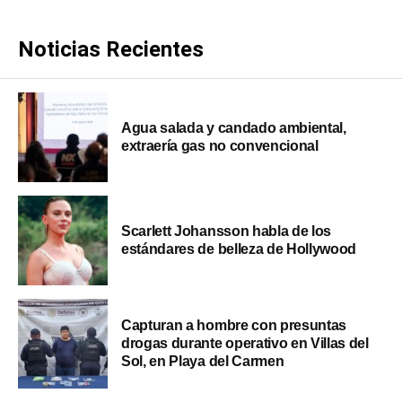
Noticias Recientes
Agua salada y candado ambiental,
extraería gas no convencional
Scarlett Johansson habla de los
estándares de belleza de Hollywood
Capturan a hombre con presuntas
drogas durante operativo en Villas del
Sol, en Playa del Carmen