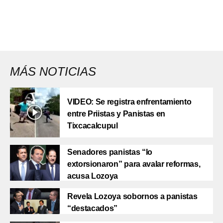
MÁS NOTICIAS
VIDEO: Se registra enfrentamiento
entre Priistas y Panistas en
Tixcacalcupul
Senadores panistas “lo
extorsionaron” para avalar reformas,
acusa Lozoya
Revela Lozoya sobornos a panistas
“destacados”