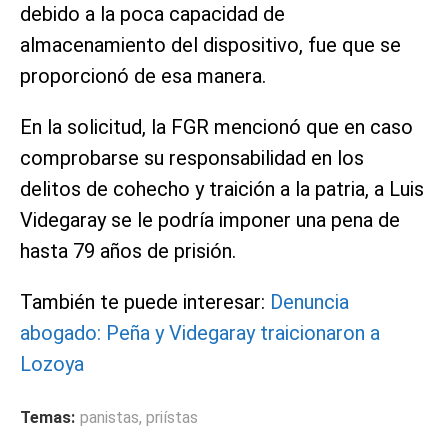
debido a la poca capacidad de
almacenamiento del dispositivo, fue que se
proporcionó de esa manera.
En la solicitud, la FGR mencionó que en caso
comprobarse su responsabilidad en los
delitos de cohecho y traición a la patria, a Luis
Videgaray se le podría imponer una pena de
hasta 79 años de prisión.
También te puede interesar:
Denuncia
abogado: Peña y Videgaray traicionaron a
Lozoya
Temas:
panistas
,
priístas