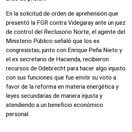
En la solicitud de orden de aprehensión que
presentó la FGR contra Videgaray ante un juez
de control del Reclusorio Norte, el agente del
Ministerio Público señaló que los ex
congresistas, junto con Enrique Peña Nieto y
el ex secretario de Hacienda, recibieron
recursos de Odebrecht para hacer algo injusto
con sus funciones que fue emitir su voto a
favor de la reforma en materia energética y
leyes secundarias de manera injusta y
atendiendo a un beneficio económico
personal.