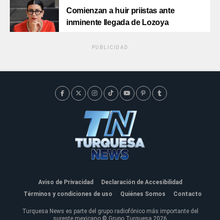
Comienzan a huir priistas ante
inminente llegada de Lozoya
PUBLICIDAD
Aviso de Privacidad
Declaración de Accesibilidad
Términos y condiciones de uso
Quiénes Somos
Contacto
Turquesa News es parte del grupo radiofónico más importante del
sureste mexicano © Grupo Turquesa 2026