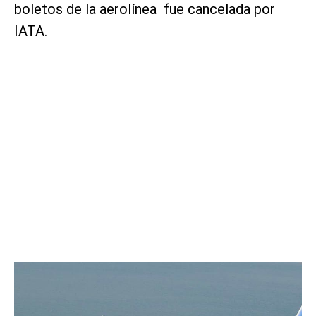
boletos de la aerolínea fue cancelada por
IATA.