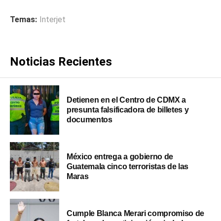
Temas:
Interjet
Noticias Recientes
Detienen en el Centro de CDMX a
presunta falsificadora de billetes y
documentos
México entrega a gobierno de
Guatemala cinco terroristas de las
Maras
Cumple Blanca Merari compromiso de