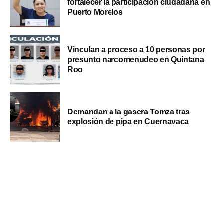
fortalecer la participación ciudadana en
Puerto Morelos
Vinculan a proceso a 10 personas por
presunto narcomenudeo en Quintana
Roo
Demandan a la gasera Tomza tras
explosión de pipa en Cuernavaca