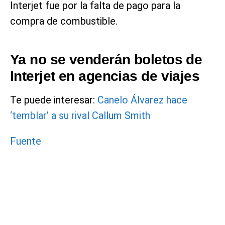
Interjet fue por la falta de pago para la
compra de combustible.
Ya no se venderán boletos de
Interjet en agencias de viajes
Te puede interesar:
Canelo Álvarez hace
‘temblar’ a su rival Callum Smith
Fuente