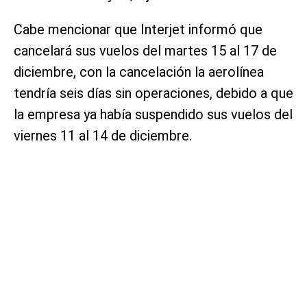
Cabe mencionar que Interjet informó que
cancelará sus vuelos del martes 15 al 17 de
diciembre, con la cancelación la aerolínea
tendría seis días sin operaciones, debido a que
la empresa ya había suspendido sus vuelos del
viernes 11 al 14 de diciembre.