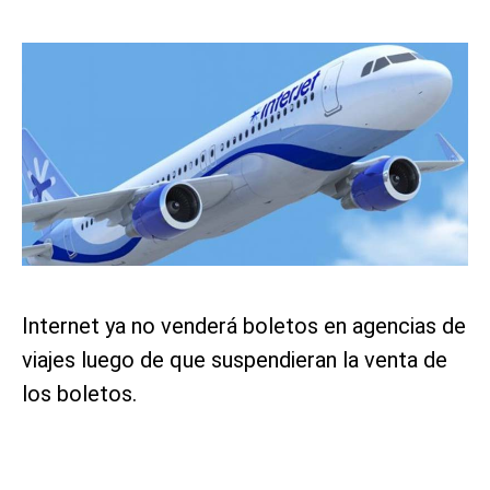
Internet ya no venderá boletos en agencias de
viajes luego de que suspendieran la venta de
los boletos.