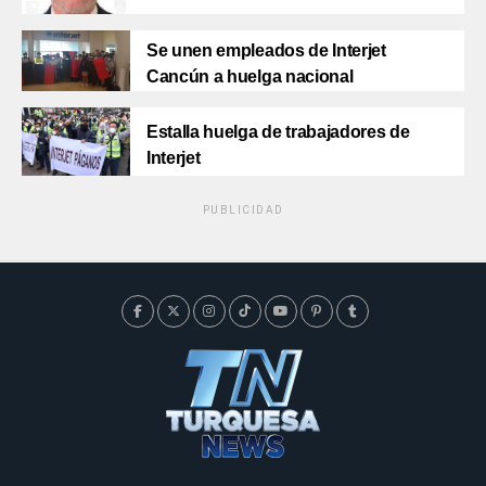
Se unen empleados de Interjet
Cancún a huelga nacional
Estalla huelga de trabajadores de
Interjet
PUBLICIDAD