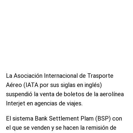
La Asociación Internacional de Trasporte
Aéreo (IATA por sus siglas en inglés)
suspendió la venta de boletos de la aerolínea
Interjet en agencias de viajes.
El sistema Bank Settlement Plam (BSP) con
el que se venden y se hacen la remisión de