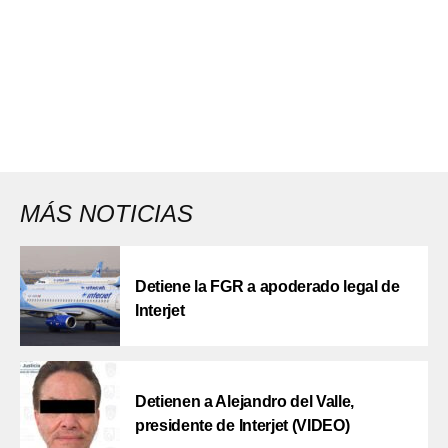
MÁS NOTICIAS
Detiene la FGR a apoderado legal de
Interjet
Detienen a Alejandro del Valle,
presidente de Interjet (VIDEO)