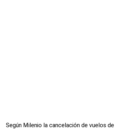
Según Milenio la cancelación de vuelos de