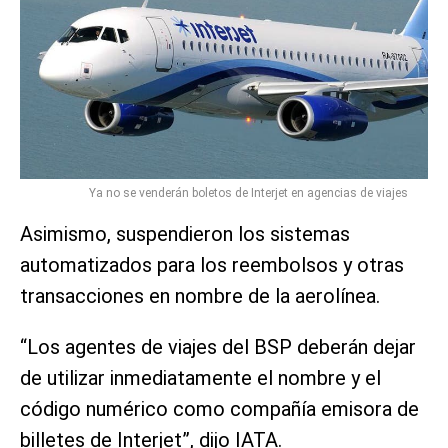
Ya no se venderán boletos de Interjet en agencias de viajes
Asimismo, suspendieron los sistemas
automatizados para los reembolsos y otras
transacciones en nombre de la aerolínea.
“Los agentes de viajes del BSP deberán dejar
de utilizar inmediatamente el nombre y el
código numérico como compañía emisora de
billetes de Interjet”, dijo IATA.