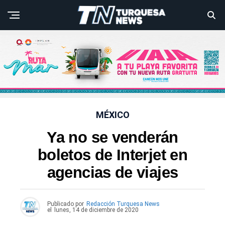
MÉXICO
Ya no se venderán
boletos de Interjet en
agencias de viajes
Publicado por
Redacción Turquesa News
el
lunes, 14 de diciembre de 2020