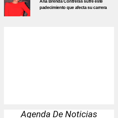
Ana Brenda Contreras sufre este
padecimiento que afecta su carrera
Agenda De Noticias