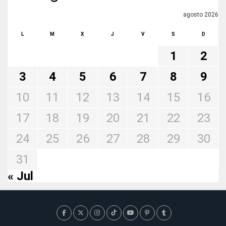
agosto 2026
L
M
X
J
V
S
D
1
2
3
4
5
6
7
8
9
10
11
12
13
14
15
16
17
18
19
20
21
22
23
24
25
26
27
28
29
30
31
« Jul