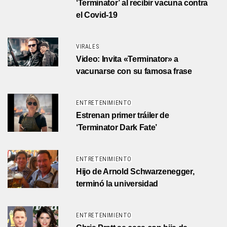
‘Terminator’ al recibir vacuna contra
el Covid-19
VIRALES
Video: Invita «Terminator» a
vacunarse con su famosa frase
ENTRETENIMIENTO
Estrenan primer tráiler de
‘Terminator Dark Fate’
ENTRETENIMIENTO
Hijo de Arnold Schwarzenegger,
terminó la universidad
ENTRETENIMIENTO