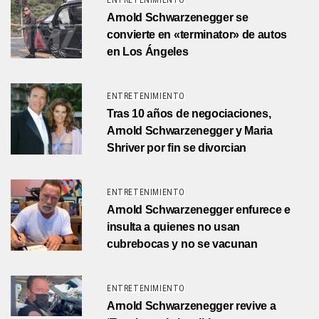
ENTRETENIMIENTO
Arnold Schwarzenegger se
convierte en «terminator» de autos
en Los Ángeles
ENTRETENIMIENTO
Tras 10 años de negociaciones,
Arnold Schwarzenegger y Maria
Shriver por fin se divorcian
ENTRETENIMIENTO
Arnold Schwarzenegger enfurece e
insulta a quienes no usan
cubrebocas y no se vacunan
ENTRETENIMIENTO
Arnold Schwarzenegger revive a