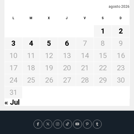
agosto 2026
L
M
X
J
V
S
D
1
2
3
4
5
6
7
8
9
10
11
12
13
14
15
16
17
18
19
20
21
22
23
24
25
26
27
28
29
30
31
« Jul