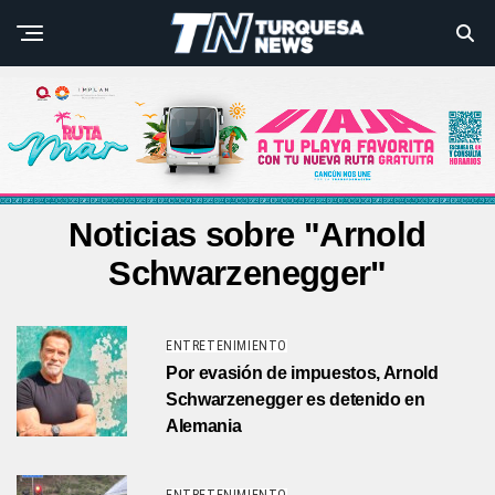
Noticias sobre "Arnold
Schwarzenegger"
ENTRETENIMIENTO
Por evasión de impuestos, Arnold
Schwarzenegger es detenido en
Alemania